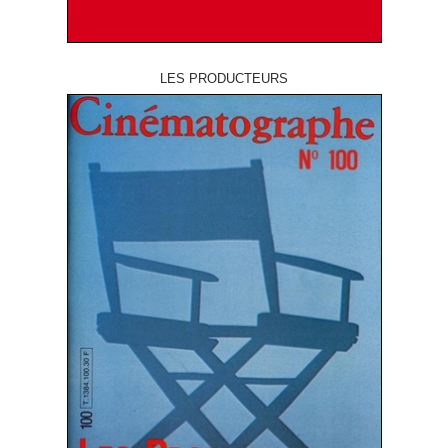
LES PRODUCTEURS