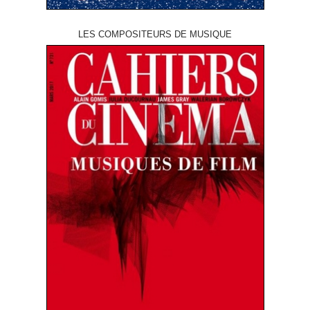
LES COMPOSITEURS DE MUSIQUE