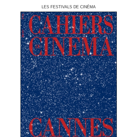
LES FESTIVALS DE CINÉMA