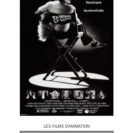
LES FILMS D'ANIMATION