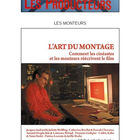
LES MONTEURS