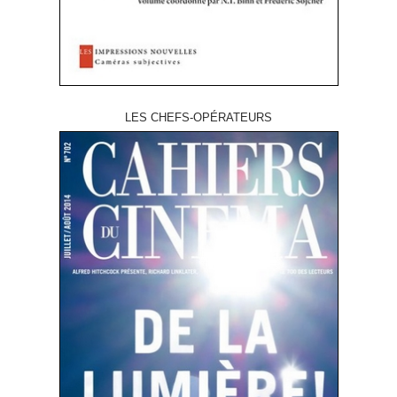
LES CHEFS-OPÉRATEURS