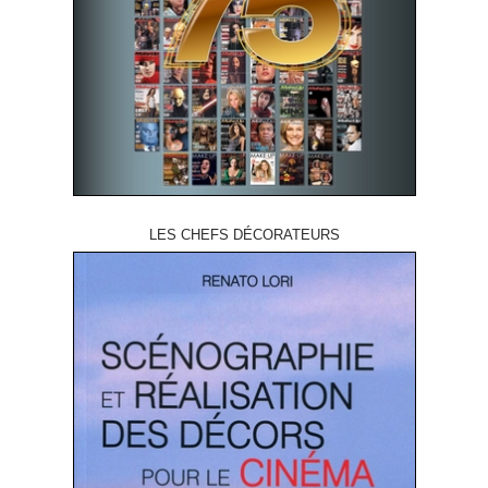
LES CHEFS DÉCORATEURS