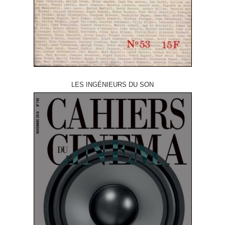
LES INGÉNIEURS DU SON