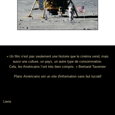
« Un film n’est pas seulement une histoire que le cinéma vend, mais
aussi une culture, un pays, un autre type de consommation.
Cela, les Américains l’ont très bien compris. » Bertrand Tavernier
Plans Américains
est un site d'information sans but lucratif
Liens