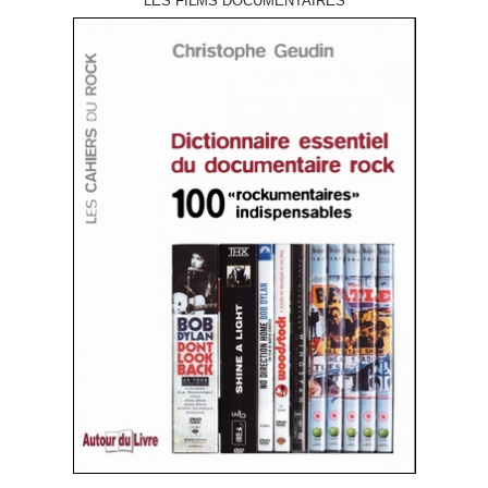
LES FILMS DOCUMENTAIRES