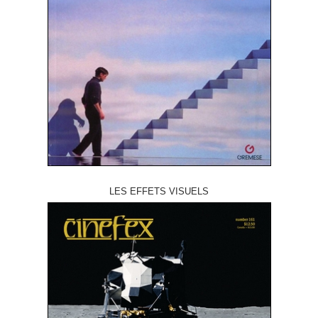
LES EFFETS VISUELS