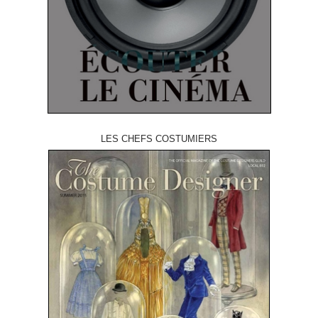
LES CHEFS COSTUMIERS