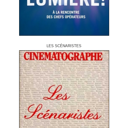
LES SCÉNARISTES