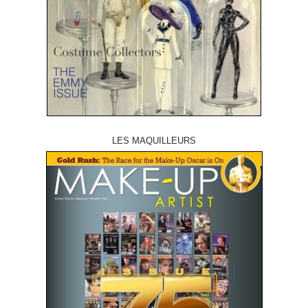
LES MAQUILLEURS