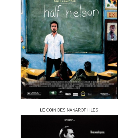
LE COIN DES NANAROPHILES