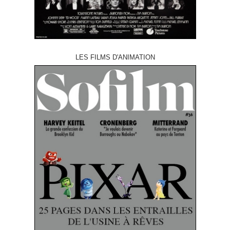
LES FILMS D'ANIMATION