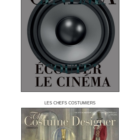
LES CHEFS COSTUMIERS