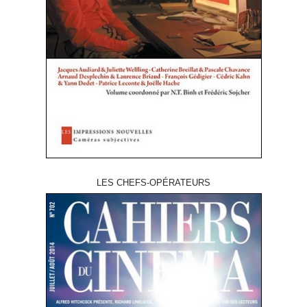
LES CHEFS-OPÉRATEURS