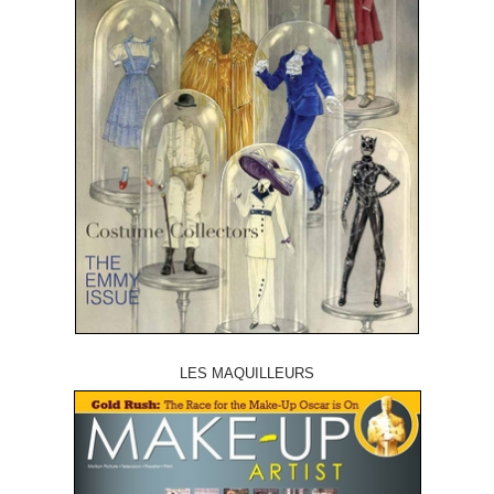
LES MAQUILLEURS