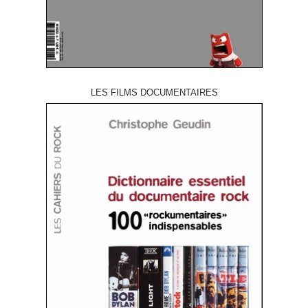
LES FILMS DOCUMENTAIRES