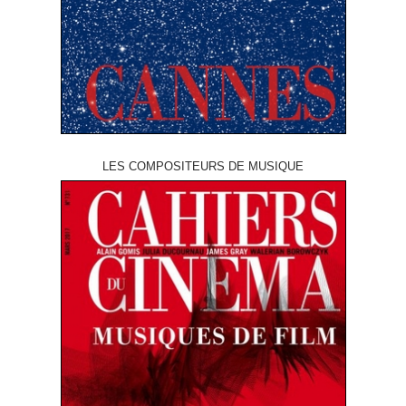
LES COMPOSITEURS DE MUSIQUE