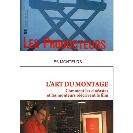
LES MONTEURS