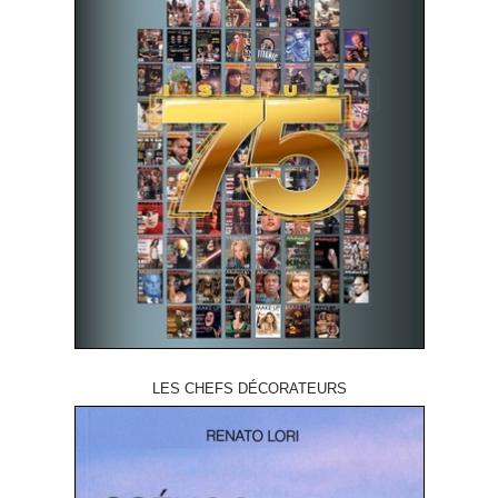
LES CHEFS DÉCORATEURS