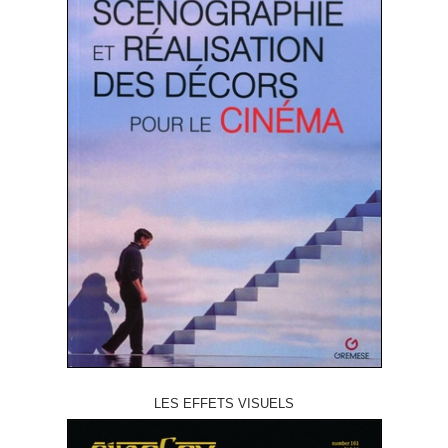
LES EFFETS VISUELS