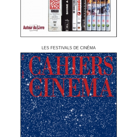
LES FESTIVALS DE CINÉMA