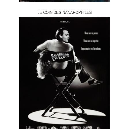
LE COIN DES NANAROPHILES