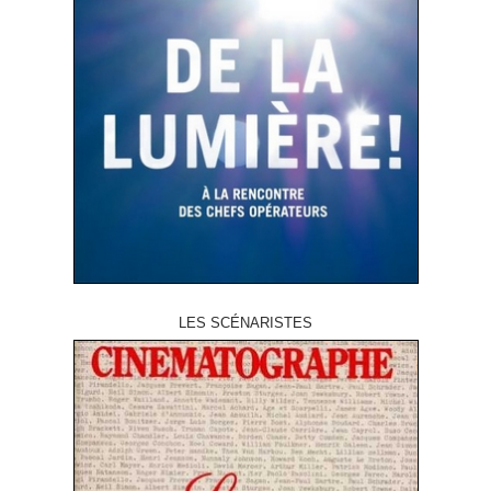
LES SCÉNARISTES