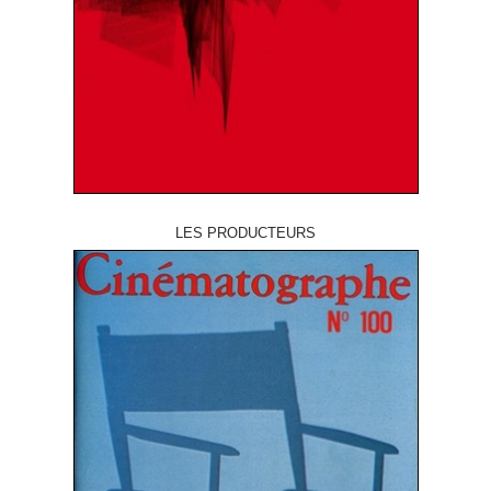
LES PRODUCTEURS