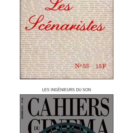
LES INGÉNIEURS DU SON