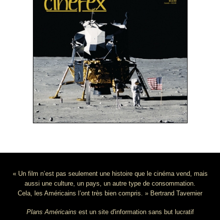
« Un film n’est pas seulement une histoire que le cinéma vend, mais
aussi une culture, un pays, un autre type de consommation.
Cela, les Américains l’ont très bien compris. » Bertrand Tavernier
Plans Américains
est un site d'information sans but lucratif