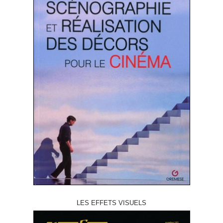
LES EFFETS VISUELS