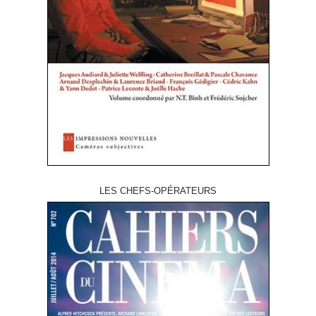
LES CHEFS-OPÉRATEURS