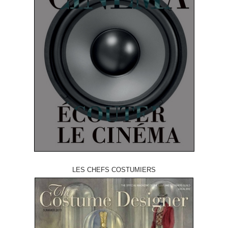
LES CHEFS COSTUMIERS