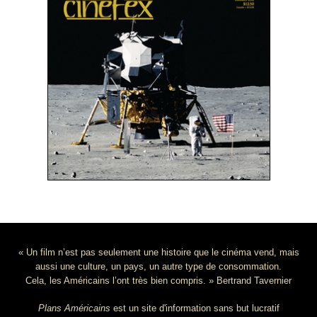
« Un film n’est pas seulement une histoire que le cinéma vend, mais
aussi une culture, un pays, un autre type de consommation.
Cela, les Américains l’ont très bien compris. » Bertrand Tavernier
Plans Américains
est un site d'information sans but lucratif