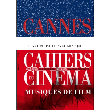
LES COMPOSITEURS DE MUSIQUE