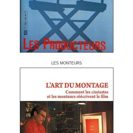
LES MONTEURS