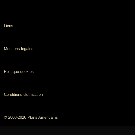
Liens
Mentions légales
Politique cookies
Conditions d'utilisation
© 2008-2026 Plans Américains