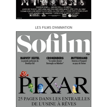
LES FILMS D'ANIMATION