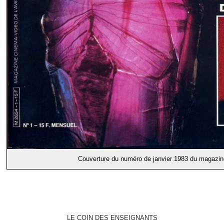
Couverture du numéro de janvier 1983 du magazi
LE COIN DES ENSEIGNANTS