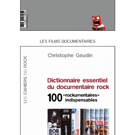
LES FILMS DOCUMENTAIRES