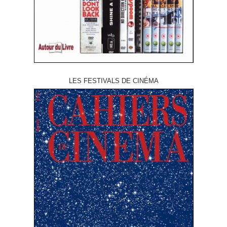
LES FESTIVALS DE CINÉMA