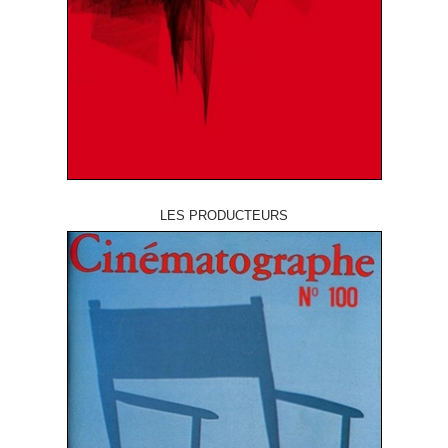
LES PRODUCTEURS