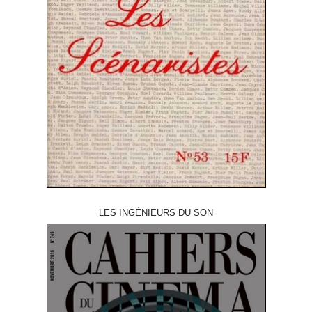
LES INGÉNIEURS DU SON