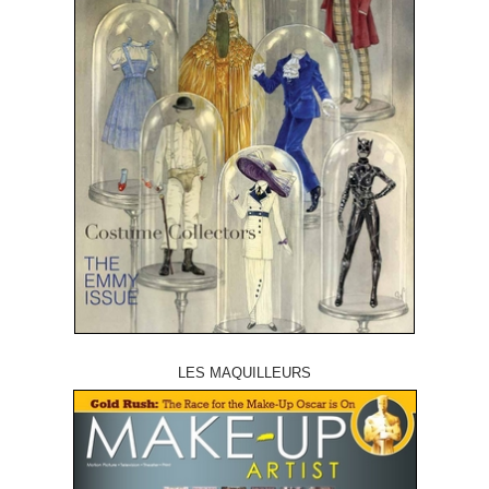
LES MAQUILLEURS