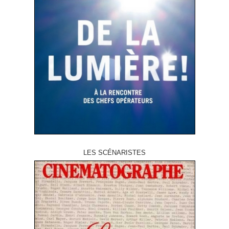
LES SCÉNARISTES