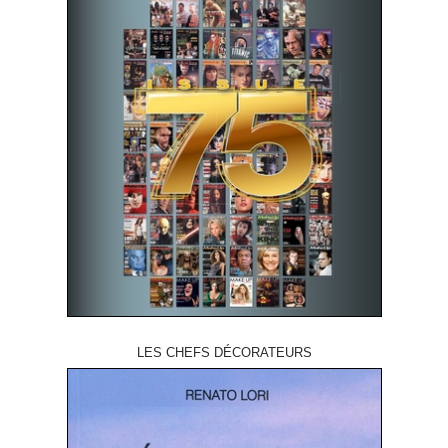
LES CHEFS DÉCORATEURS