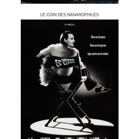
LE COIN DES NANAROPHILES