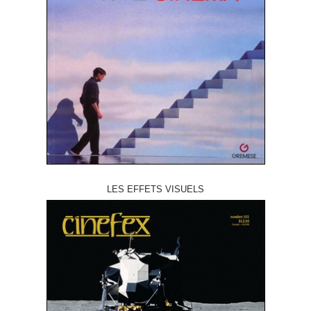
LES EFFETS VISUELS