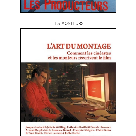
LES MONTEURS