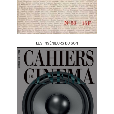
LES INGÉNIEURS DU SON