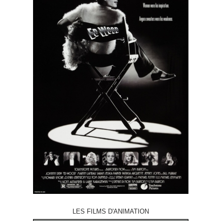
LES FILMS D'ANIMATION