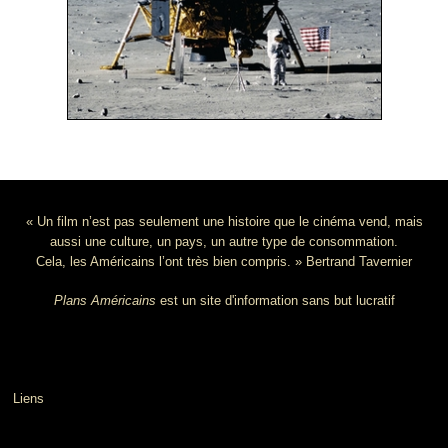
« Un film n’est pas seulement une histoire que le cinéma vend, mais
aussi une culture, un pays, un autre type de consommation.
Cela, les Américains l’ont très bien compris. » Bertrand Tavernier
Plans Américains
est un site d'information sans but lucratif
Liens