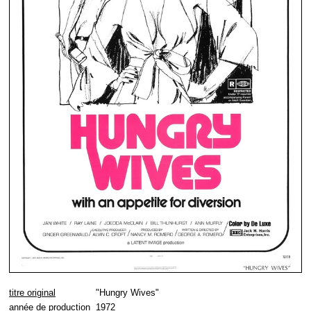
titre original
"Hungry Wives"
année de production
1972