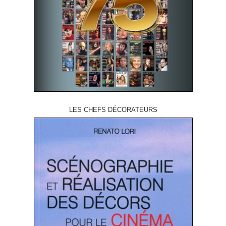
LES CHEFS DÉCORATEURS