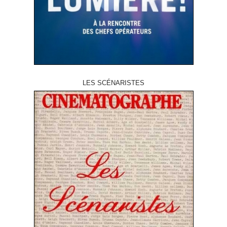
LES SCÉNARISTES