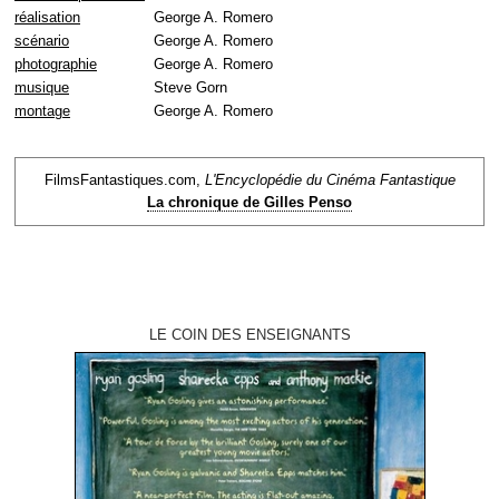
réalisation
George A. Romero
scénario
George A. Romero
photographie
George A. Romero
musique
Steve Gorn
montage
George A. Romero
FilmsFantastiques.com,
L'Encyclopédie du Cinéma Fantastique
La chronique de Gilles Penso
LE COIN DES ENSEIGNANTS