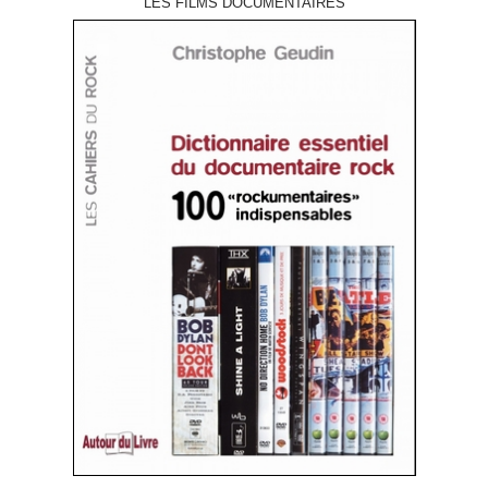
LES FILMS DOCUMENTAIRES