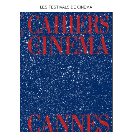
LES FESTIVALS DE CINÉMA