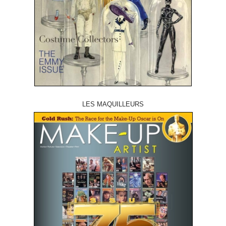
LES MAQUILLEURS