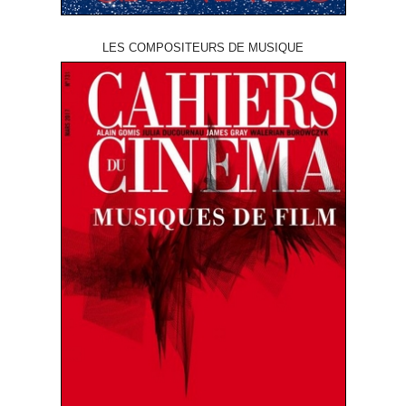
LES COMPOSITEURS DE MUSIQUE