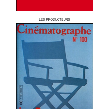
LES PRODUCTEURS