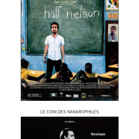
LE COIN DES NANAROPHILES