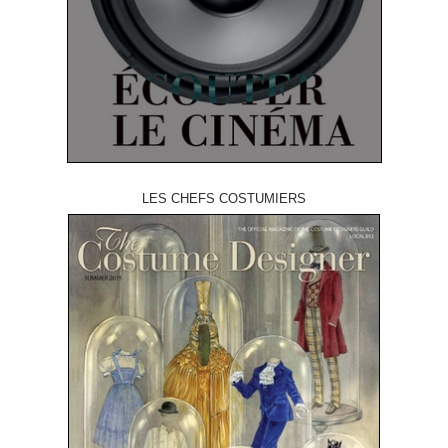
LES CHEFS COSTUMIERS