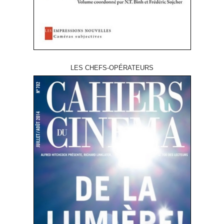
LES CHEFS-OPÉRATEURS