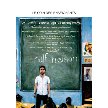
LE COIN DES ENSEIGNANTS