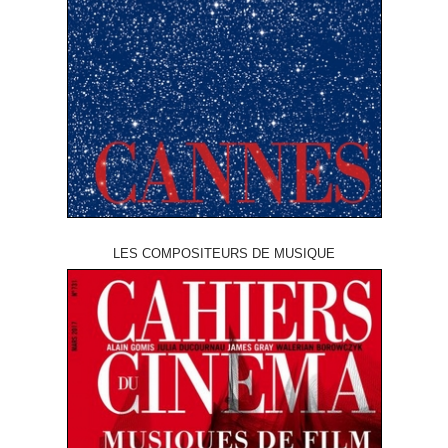
LES COMPOSITEURS DE MUSIQUE