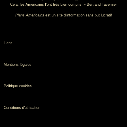
Cela, les Américains l’ont très bien compris. » Bertrand Tavernier
Plans Américains
est un site d'information sans but lucratif
Liens
Mentions légales
Politique cookies
Conditions d'utilisation