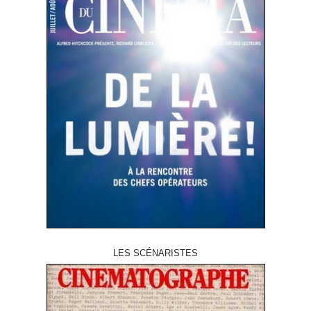
LES SCÉNARISTES