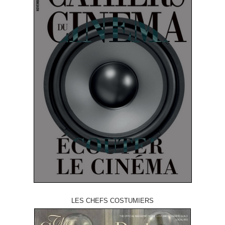
LES CHEFS COSTUMIERS