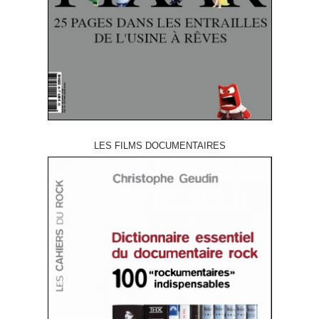
LES FILMS DOCUMENTAIRES