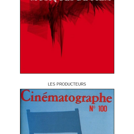
LES PRODUCTEURS