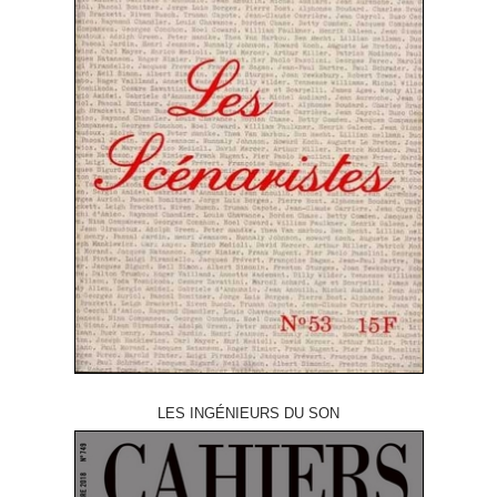
LES INGÉNIEURS DU SON