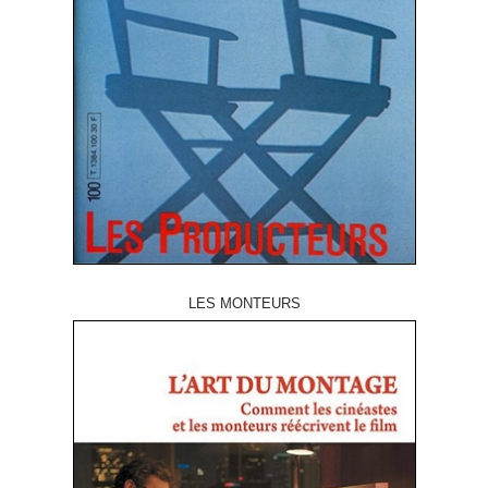
LES MONTEURS