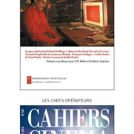
LES CHEFS-OPÉRATEURS