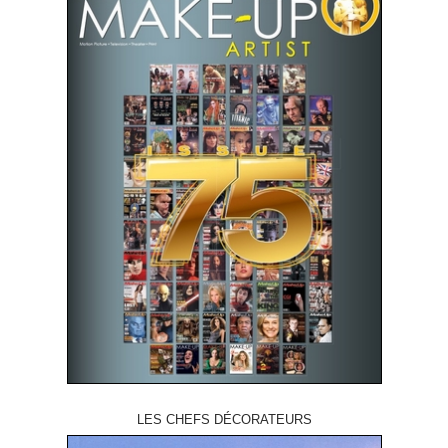
LES CHEFS DÉCORATEURS