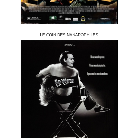
LE COIN DES NANAROPHILES