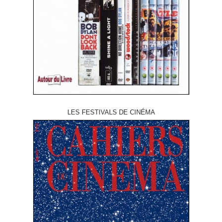
LES FESTIVALS DE CINÉMA