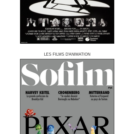
LES FILMS D'ANIMATION