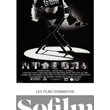
LES FILMS D'ANIMATION