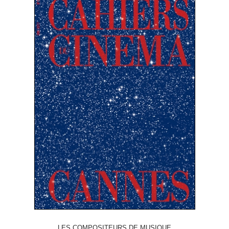
LES COMPOSITEURS DE MUSIQUE