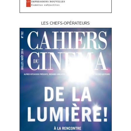
LES CHEFS-OPÉRATEURS