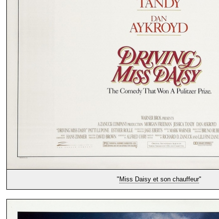
"
Miss Daisy et son chauffeur
"