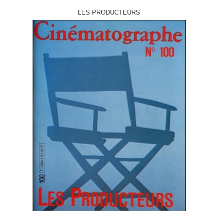
LES PRODUCTEURS