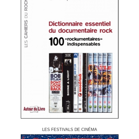
LES FESTIVALS DE CINÉMA