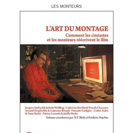
LES MONTEURS