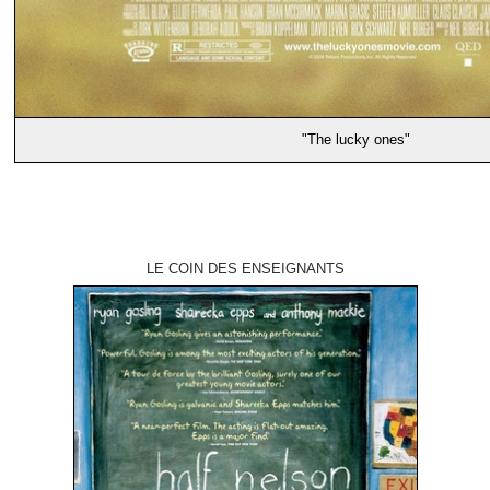
"The lucky ones"
LE COIN DES ENSEIGNANTS