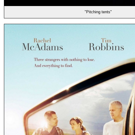
"Pitching tents"