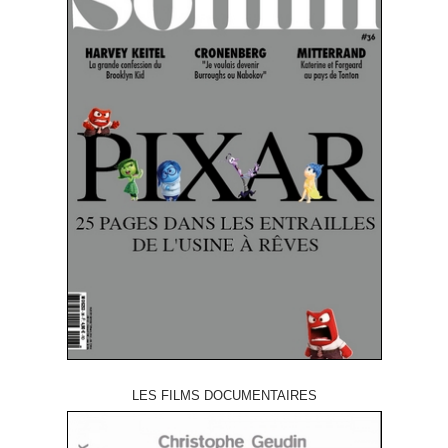
LES FILMS DOCUMENTAIRES