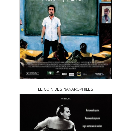
LE COIN DES NANAROPHILES