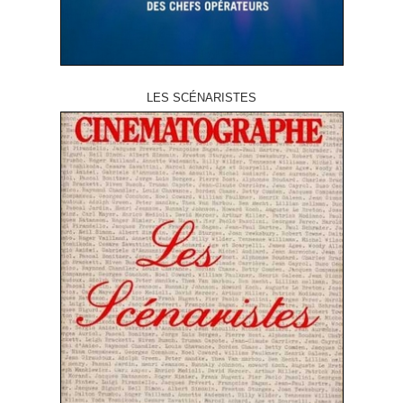
LES SCÉNARISTES