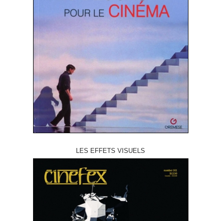
LES EFFETS VISUELS