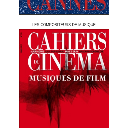
LES COMPOSITEURS DE MUSIQUE