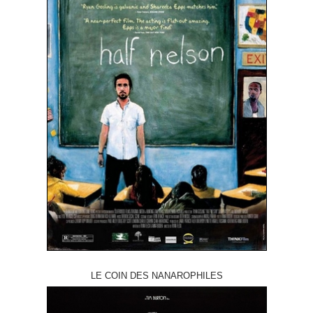
LE COIN DES NANAROPHILES