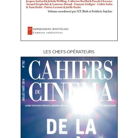
LES CHEFS-OPÉRATEURS