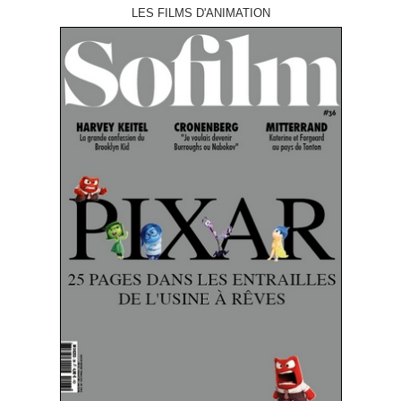
LES FILMS D'ANIMATION