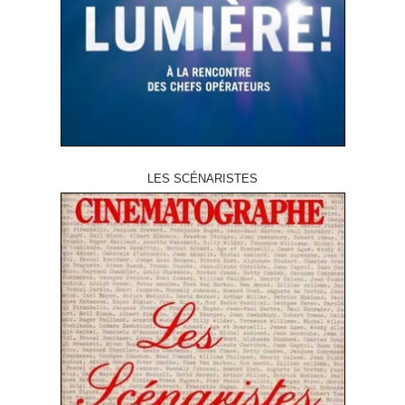
LES SCÉNARISTES