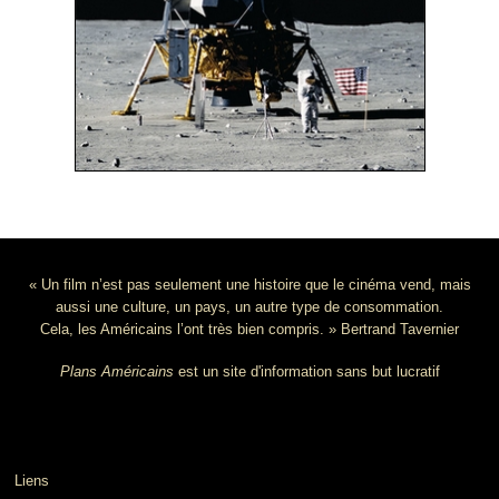
« Un film n’est pas seulement une histoire que le cinéma vend, mais
aussi une culture, un pays, un autre type de consommation.
Cela, les Américains l’ont très bien compris. » Bertrand Tavernier
Plans Américains
est un site d'information sans but lucratif
Liens