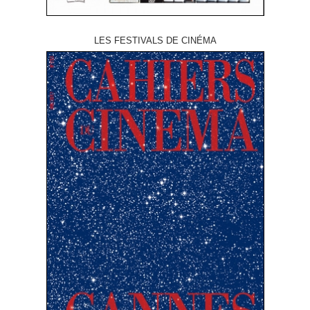
LES FESTIVALS DE CINÉMA