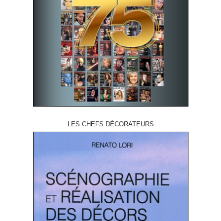
LES CHEFS DÉCORATEURS