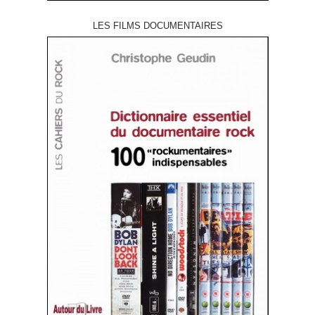
LES FILMS DOCUMENTAIRES