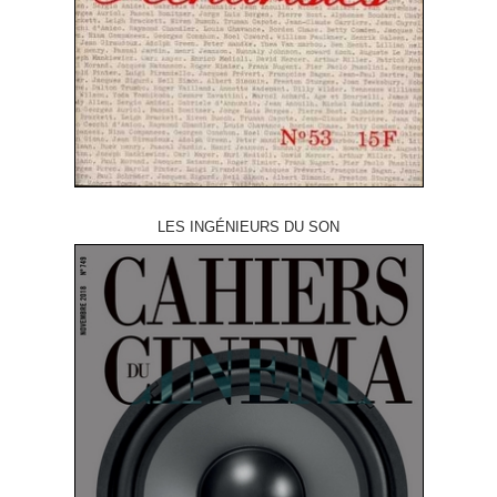
LES INGÉNIEURS DU SON