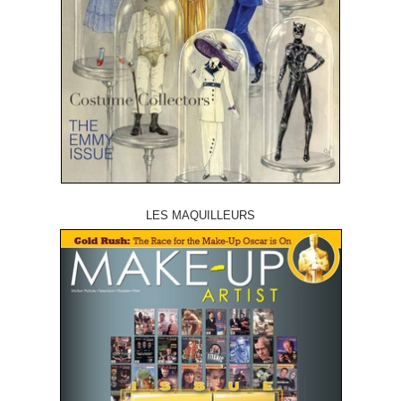
LES MAQUILLEURS