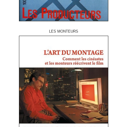
LES MONTEURS