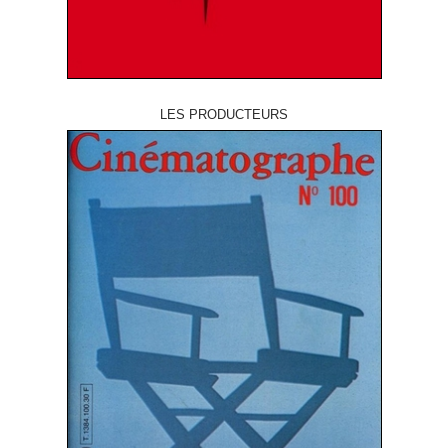
LES PRODUCTEURS