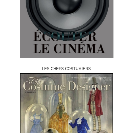
LES CHEFS COSTUMIERS