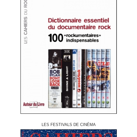
LES FESTIVALS DE CINÉMA