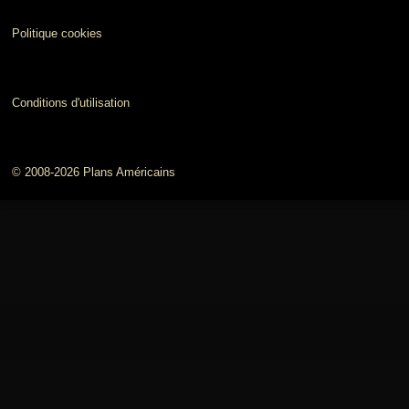
Politique cookies
Conditions d'utilisation
© 2008-2026 Plans Américains