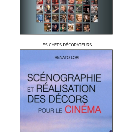
LES CHEFS DÉCORATEURS