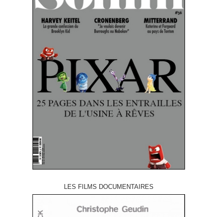
LES FILMS DOCUMENTAIRES