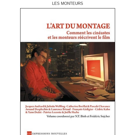
LES MONTEURS