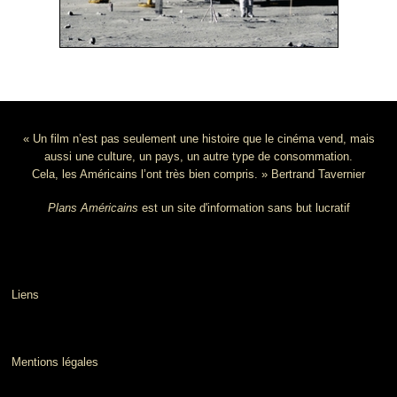
« Un film n’est pas seulement une histoire que le cinéma vend, mais
aussi une culture, un pays, un autre type de consommation.
Cela, les Américains l’ont très bien compris. » Bertrand Tavernier
Plans Américains
est un site d'information sans but lucratif
Liens
Mentions légales