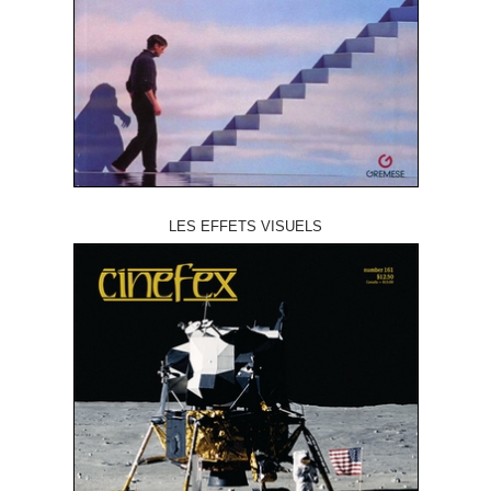
LES EFFETS VISUELS