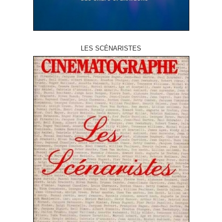
LES SCÉNARISTES