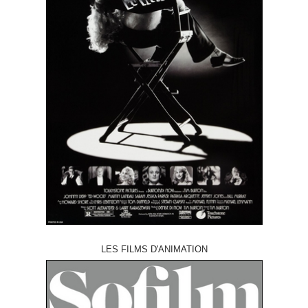
LES FILMS D'ANIMATION