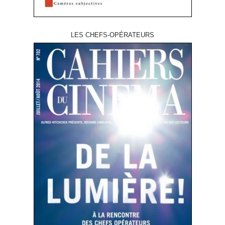
LES CHEFS-OPÉRATEURS