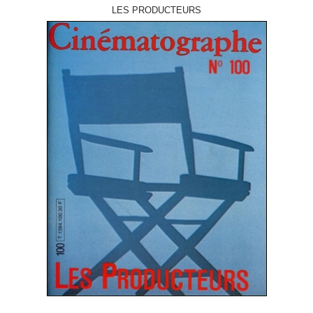
LES PRODUCTEURS