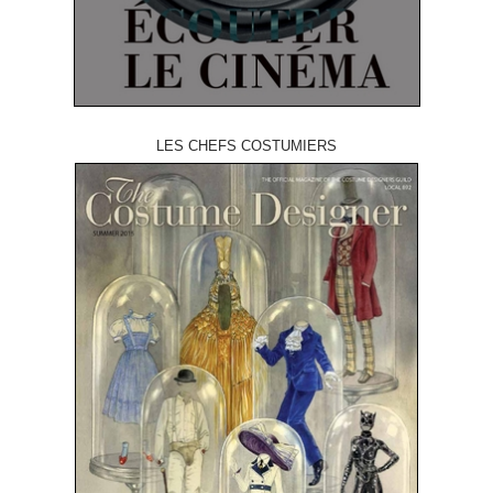
LES CHEFS COSTUMIERS