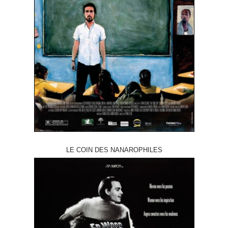
LE COIN DES NANAROPHILES