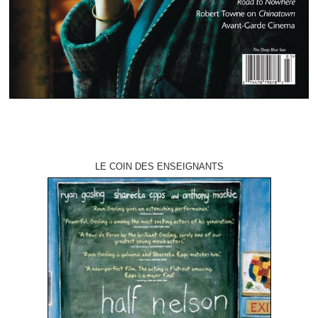
LE COIN DES ENSEIGNANTS