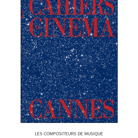
LES COMPOSITEURS DE MUSIQUE