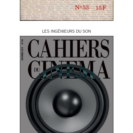
LES INGÉNIEURS DU SON