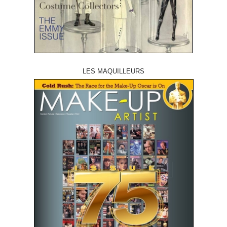
LES MAQUILLEURS