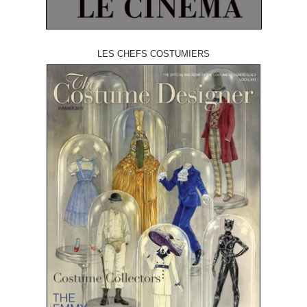
LES CHEFS COSTUMIERS