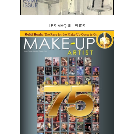
LES MAQUILLEURS