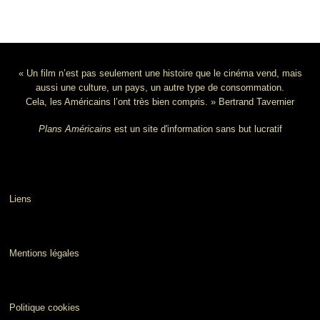
« Un film n’est pas seulement une histoire que le cinéma vend, mais
aussi une culture, un pays, un autre type de consommation.
Cela, les Américains l’ont très bien compris. » Bertrand Tavernier
Plans Américains
est un site d'information sans but lucratif
Liens
Mentions légales
Politique cookies