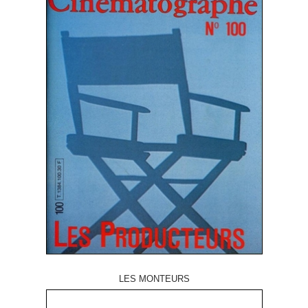
LES MONTEURS