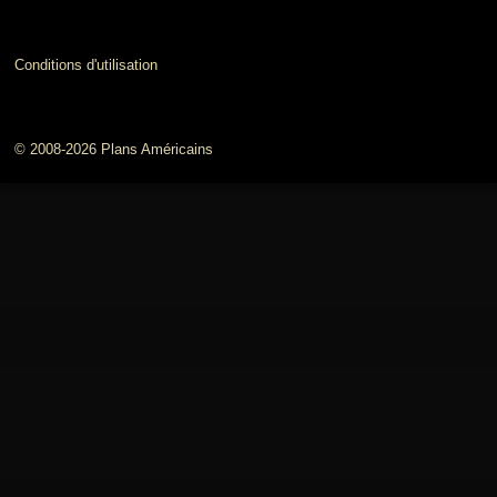
Conditions d'utilisation
© 2008-2026 Plans Américains