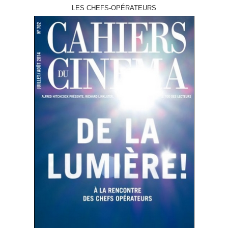
LES CHEFS-OPÉRATEURS