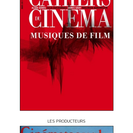
LES PRODUCTEURS