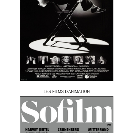
LES FILMS D'ANIMATION