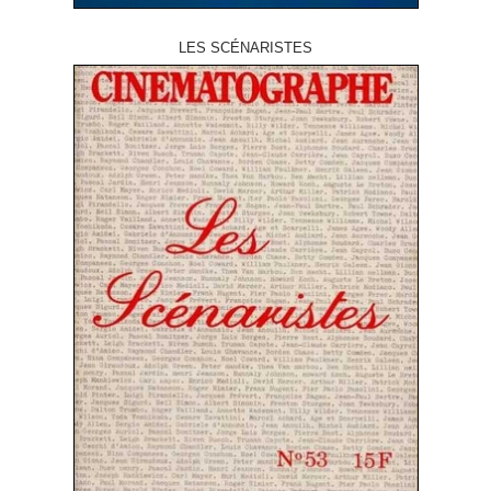
LES SCÉNARISTES