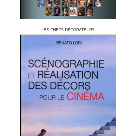
LES CHEFS DÉCORATEURS