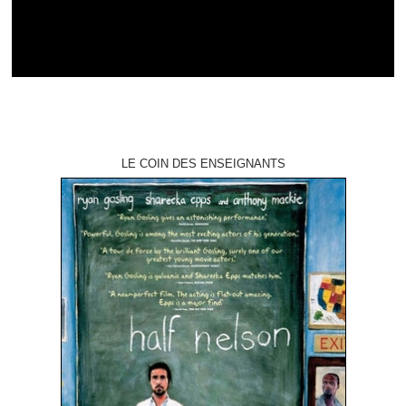
LE COIN DES ENSEIGNANTS