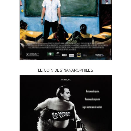
LE COIN DES NANAROPHILES