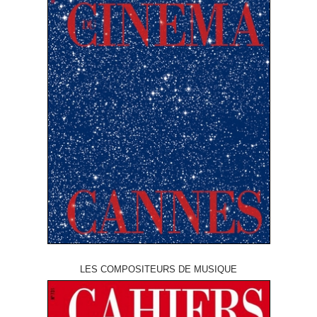
LES COMPOSITEURS DE MUSIQUE