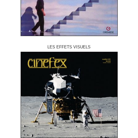
LES EFFETS VISUELS