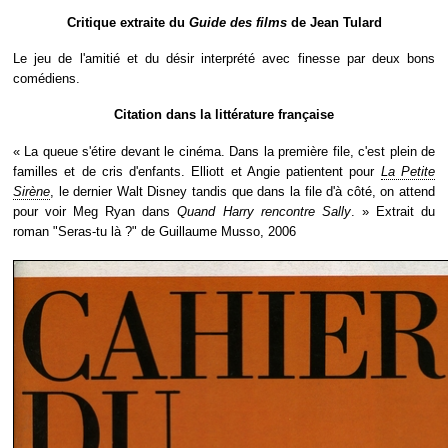
Critique extraite du
Guide des films
de Jean Tulard
Le jeu de l'amitié et du désir interprété avec finesse par deux bons
comédiens.
Citation dans la littérature française
« La queue s'étire devant le cinéma. Dans la première file, c'est plein de
familles et de cris d'enfants. Elliott et Angie patientent pour
La Petite
Sirène
, le dernier Walt Disney tandis que dans la file d'à côté, on attend
pour voir Meg Ryan dans
Quand Harry rencontre Sally
. » Extrait du
roman "Seras-tu là ?" de Guillaume Musso, 2006