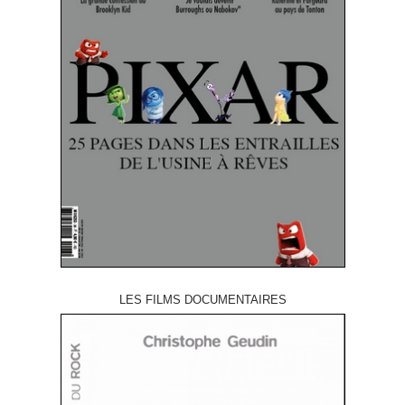
LES FILMS DOCUMENTAIRES