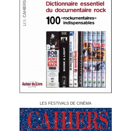
LES FESTIVALS DE CINÉMA