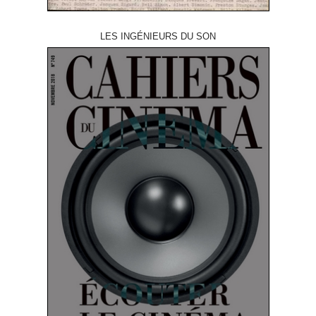
LES INGÉNIEURS DU SON