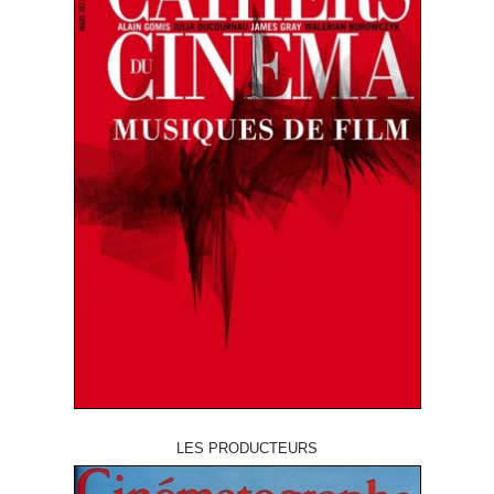
LES PRODUCTEURS