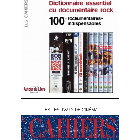
LES FESTIVALS DE CINÉMA