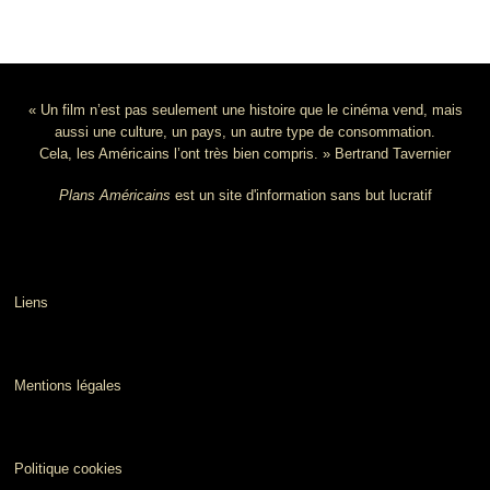
« Un film n’est pas seulement une histoire que le cinéma vend, mais
aussi une culture, un pays, un autre type de consommation.
Cela, les Américains l’ont très bien compris. » Bertrand Tavernier
Plans Américains
est un site d'information sans but lucratif
Liens
Mentions légales
Politique cookies