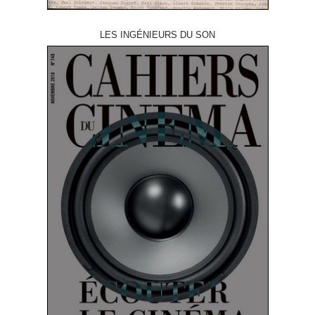
LES INGÉNIEURS DU SON