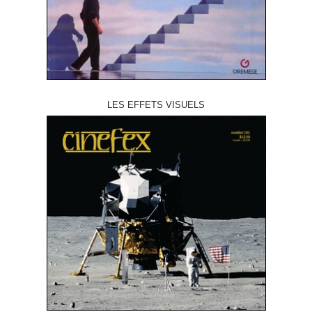
LES EFFETS VISUELS