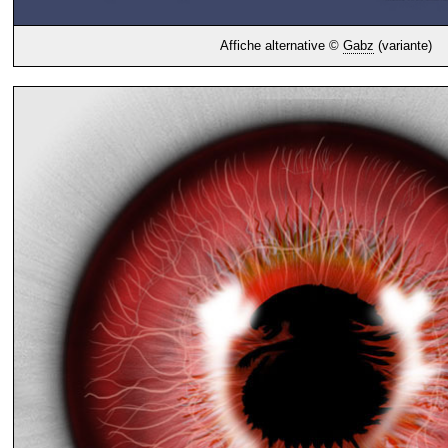
Affiche alternative ©
Gabz
(variante)