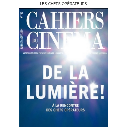
LES CHEFS-OPÉRATEURS