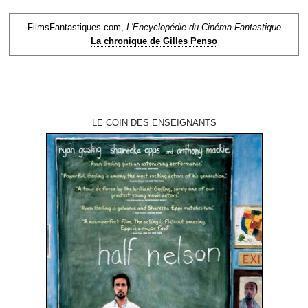
FilmsFantastiques.com,
L'Encyclopédie du Cinéma Fantastique
La chronique de Gilles Penso
LE COIN DES ENSEIGNANTS