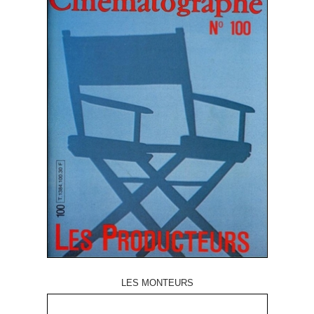
LES MONTEURS