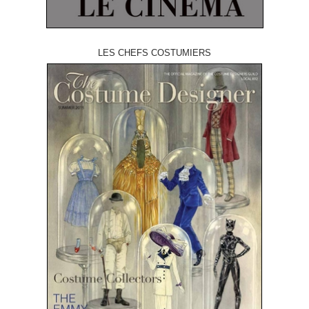
LES CHEFS COSTUMIERS