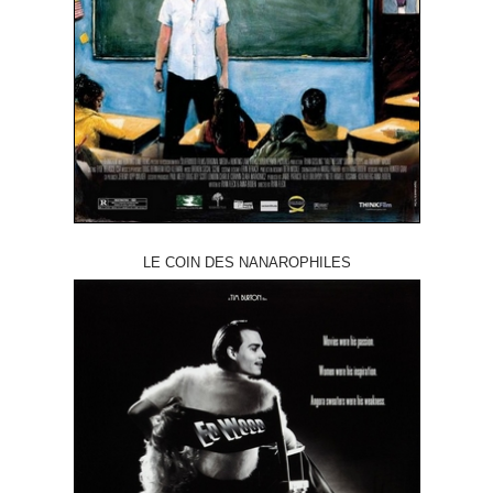
LE COIN DES NANAROPHILES