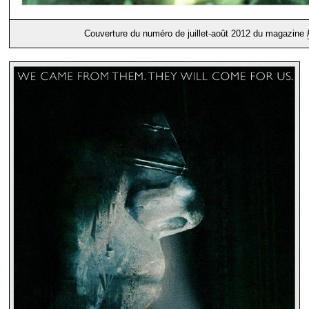
Couverture du numéro de juillet-août 2012 du magazine