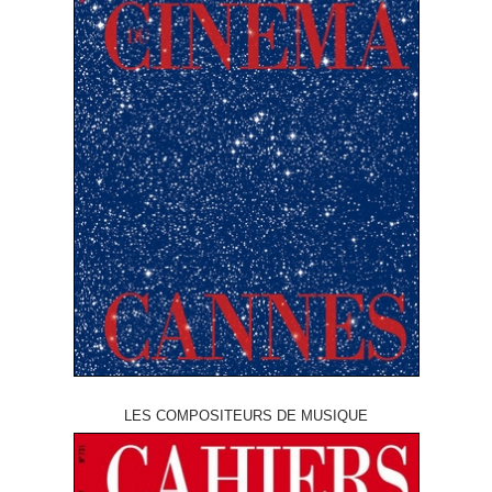
LES COMPOSITEURS DE MUSIQUE