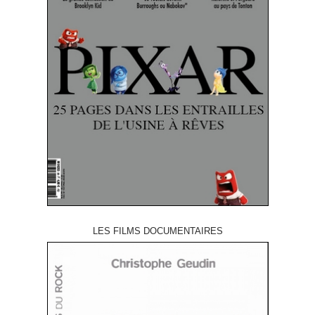
LES FILMS DOCUMENTAIRES