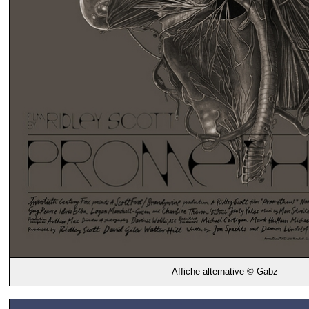
Affiche alternative ©
Gabz