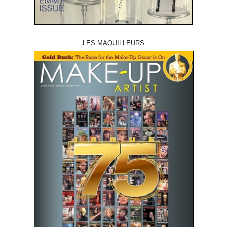
LES MAQUILLEURS