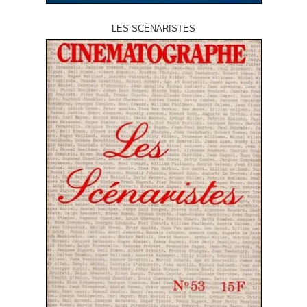
LES SCÉNARISTES