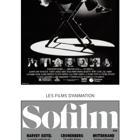
LES FILMS D'ANIMATION