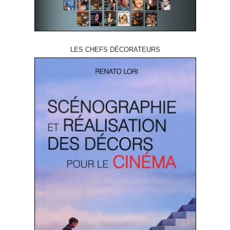
LES CHEFS DÉCORATEURS