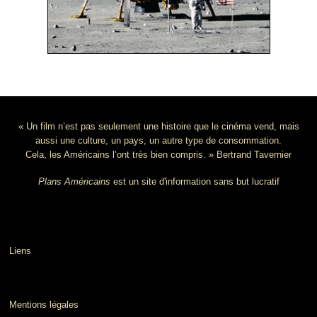
« Un film n’est pas seulement une histoire que le cinéma vend, mais
aussi une culture, un pays, un autre type de consommation.
Cela, les Américains l’ont très bien compris. » Bertrand Tavernier
Plans Américains
est un site d'information sans but lucratif
Liens
Mentions légales