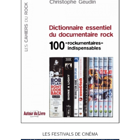
LES FESTIVALS DE CINÉMA