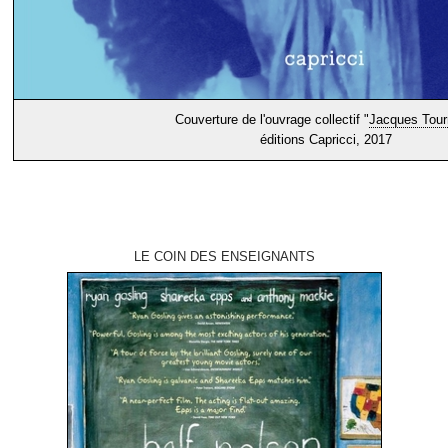
Couverture de l'ouvrage collectif "
Jacques Tour
éditions Capricci, 2017
LE COIN DES ENSEIGNANTS