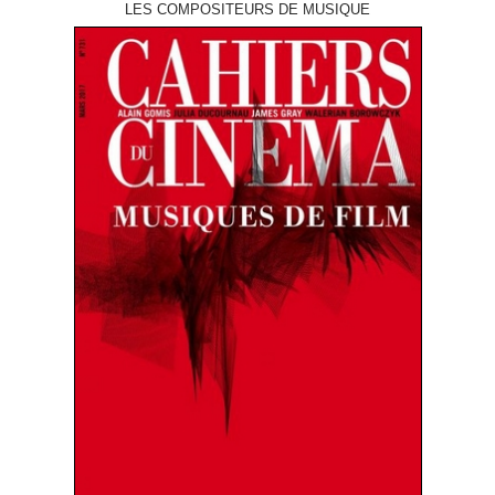
LES COMPOSITEURS DE MUSIQUE