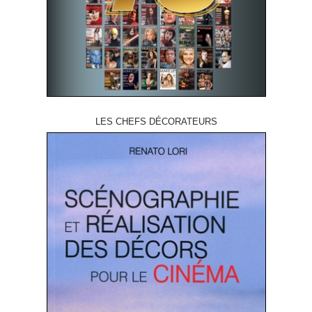
LES CHEFS DÉCORATEURS