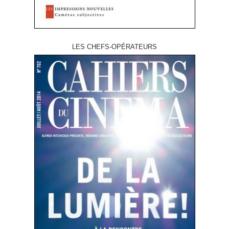
LES CHEFS-OPÉRATEURS