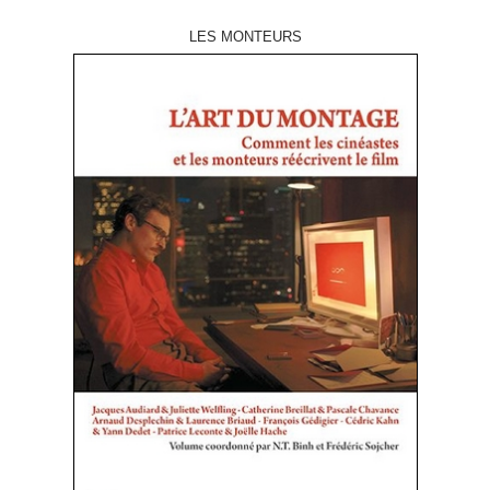
LES MONTEURS