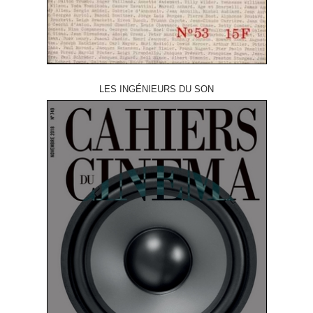
LES INGÉNIEURS DU SON