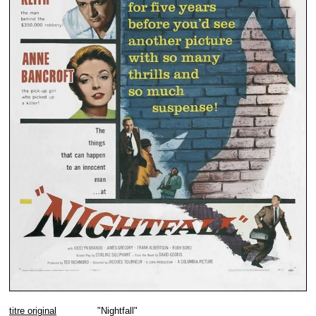
titre original
"Nightfall"