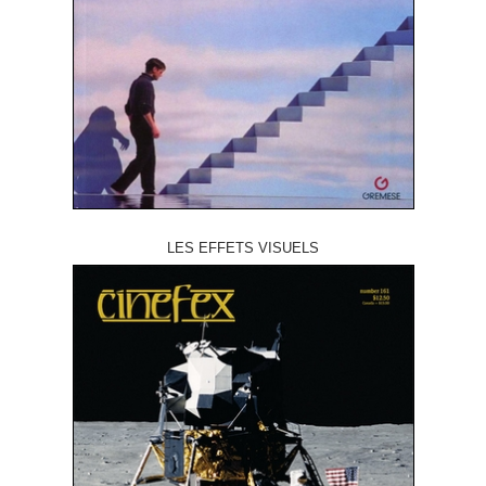
LES EFFETS VISUELS