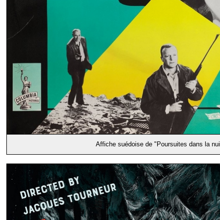
Affiche suédoise de "Poursuites dans la nui