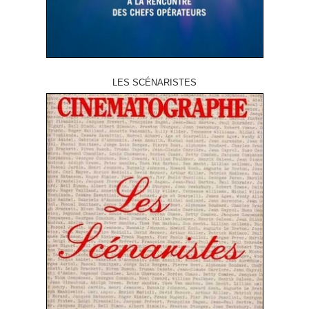
LES SCÉNARISTES