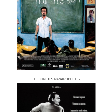
LE COIN DES NANAROPHILES