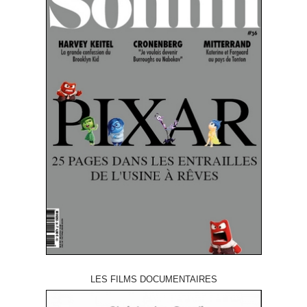
LES FILMS DOCUMENTAIRES