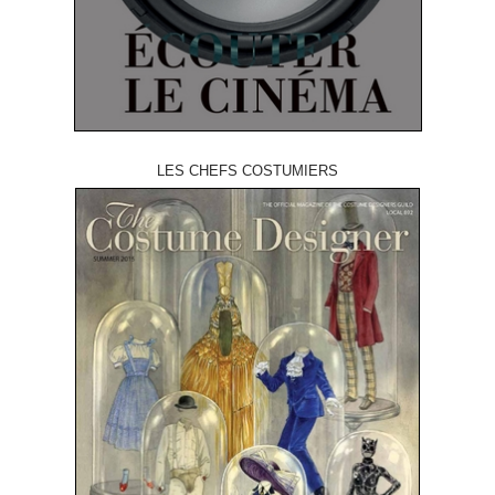
LES CHEFS COSTUMIERS