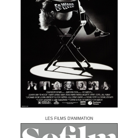
LES FILMS D'ANIMATION