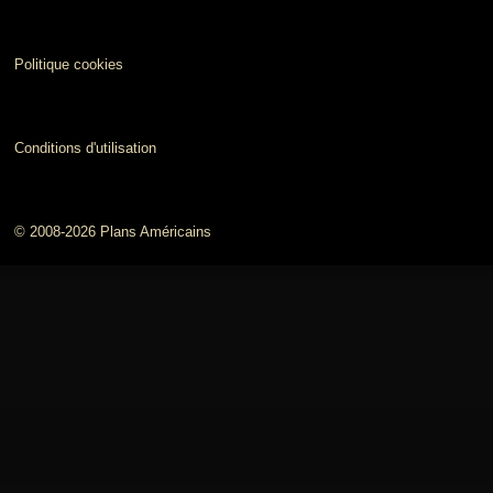
Politique cookies
Conditions d'utilisation
© 2008-2026 Plans Américains