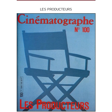
LES PRODUCTEURS