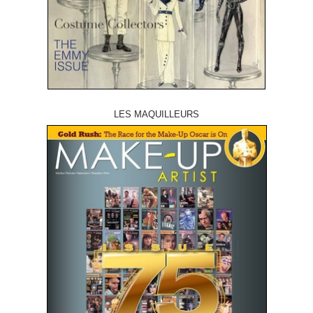
LES MAQUILLEURS