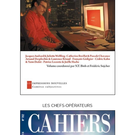
LES CHEFS-OPÉRATEURS