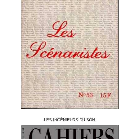
LES INGÉNIEURS DU SON