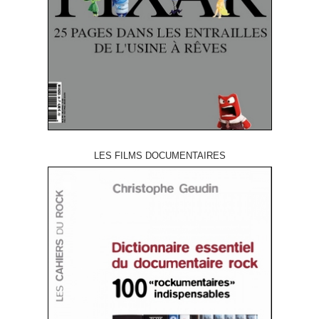
LES FILMS DOCUMENTAIRES