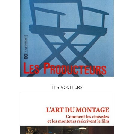
LES MONTEURS