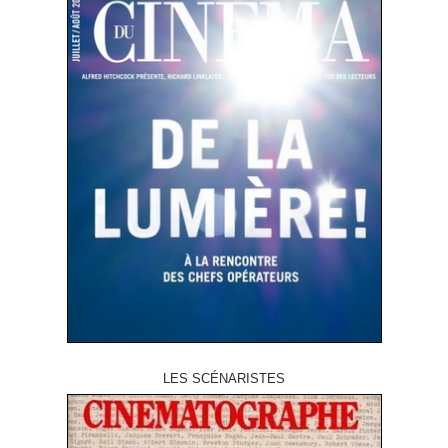
LES SCÉNARISTES