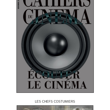
LES CHEFS COSTUMIERS