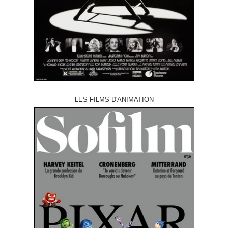
LES FILMS D'ANIMATION