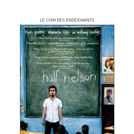
LE COIN DES ENSEIGNANTS