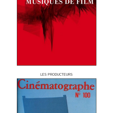
LES PRODUCTEURS