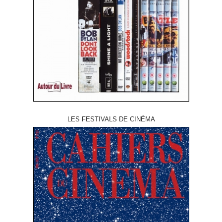
LES FESTIVALS DE CINÉMA