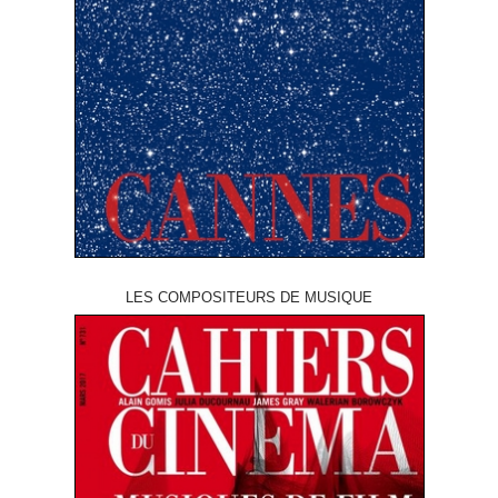
LES COMPOSITEURS DE MUSIQUE