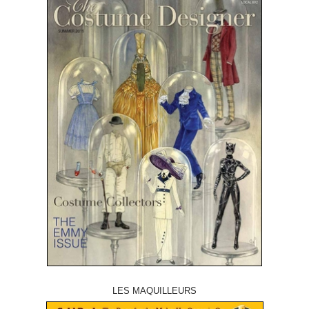
LES MAQUILLEURS