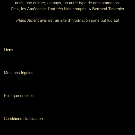
aussi une culture, un pays, un autre type de consommation.
Cela, les Américains l’ont très bien compris. » Bertrand Tavernier
Plans Américains
est un site d'information sans but lucratif
Liens
Mentions légales
Politique cookies
Conditions d'utilisation