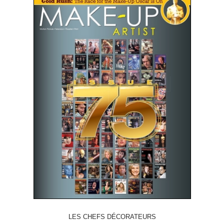
LES CHEFS DÉCORATEURS