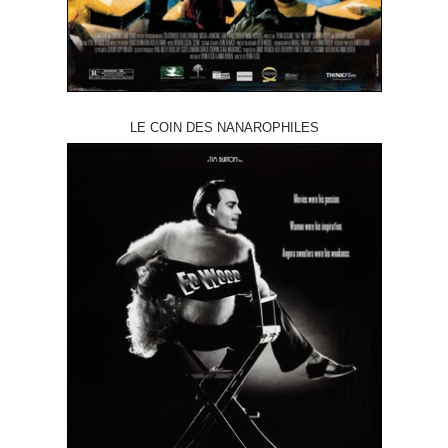
LE COIN DES NANAROPHILES