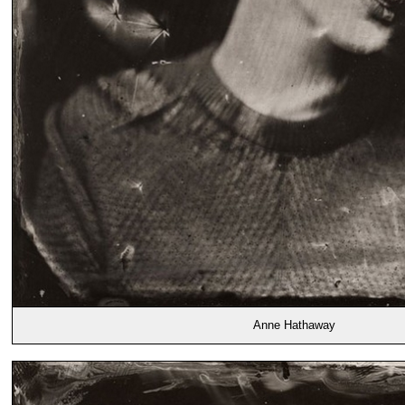
Anne Hathaway