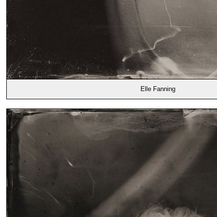
Elle Fanning