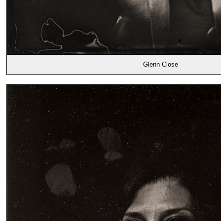
Glenn Close