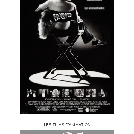
LES FILMS D'ANIMATION