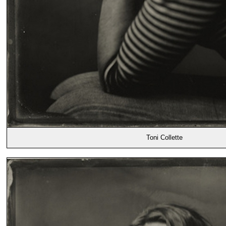
Toni Collette