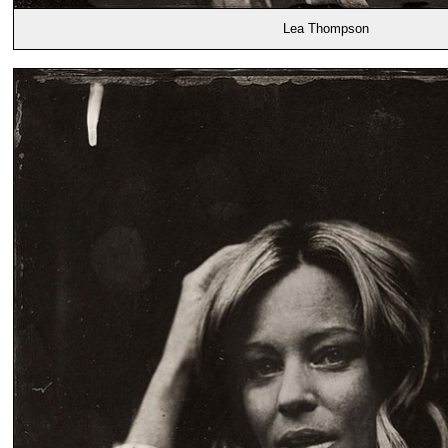
Lea Thompson