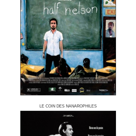
LE COIN DES NANAROPHILES