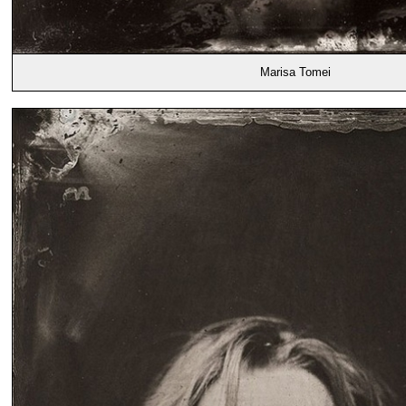
Marisa Tomei