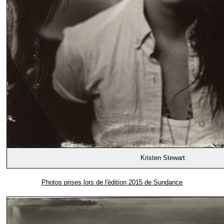
Kristen Stewart
Photos prises lors de l'édition 2015 de Sundance