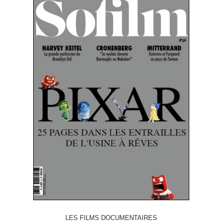
LES FILMS DOCUMENTAIRES