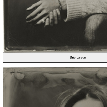
Brie Larson