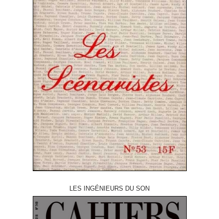
LES INGÉNIEURS DU SON