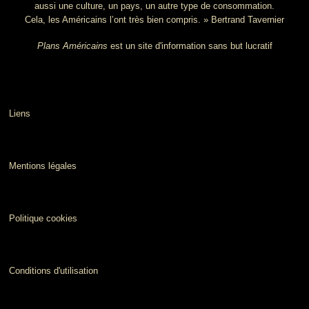
aussi une culture, un pays, un autre type de consommation.
Cela, les Américains l’ont très bien compris. » Bertrand Tavernier
Plans Américains
est un site d'information sans but lucratif
Liens
Mentions légales
Politique cookies
Conditions d'utilisation