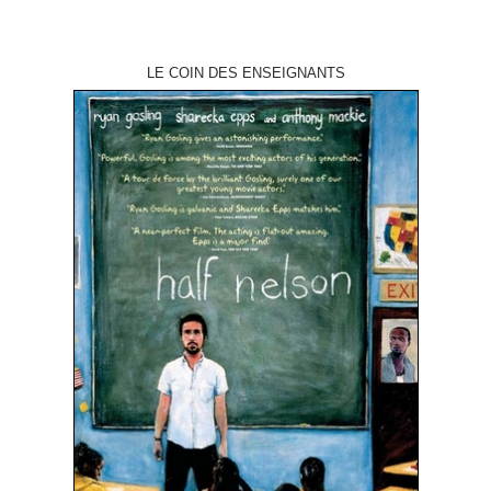
LE COIN DES ENSEIGNANTS