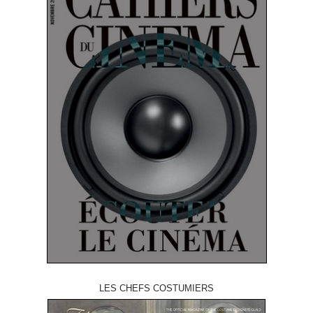
LES CHEFS COSTUMIERS