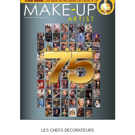
LES CHEFS DÉCORATEURS