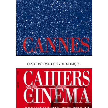
LES COMPOSITEURS DE MUSIQUE