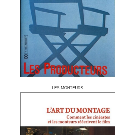
LES MONTEURS