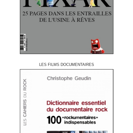
LES FILMS DOCUMENTAIRES