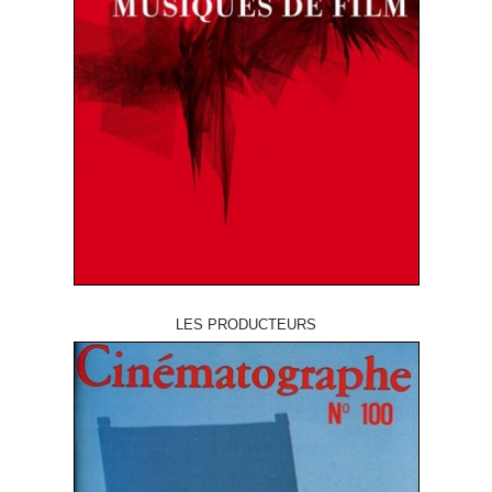
LES PRODUCTEURS