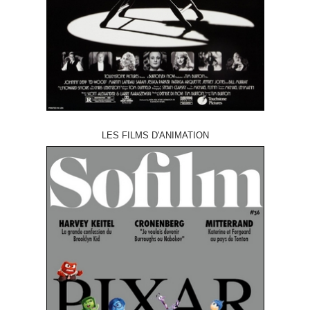
LES FILMS D'ANIMATION