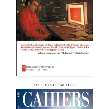
LES CHEFS-OPÉRATEURS