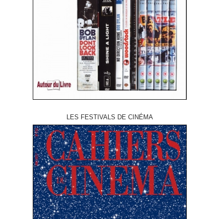
LES FESTIVALS DE CINÉMA