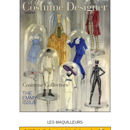
LES MAQUILLEURS