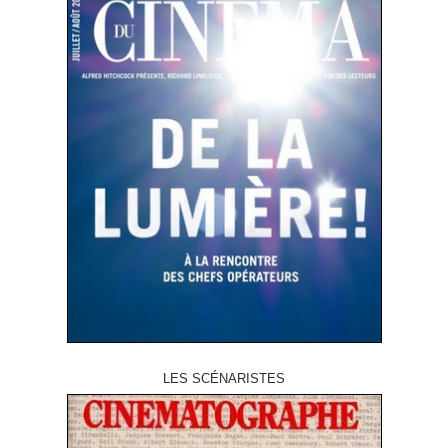
LES SCÉNARISTES