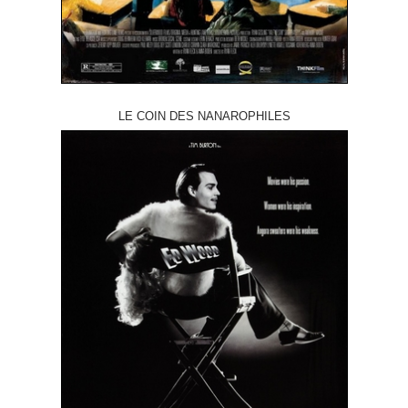
LE COIN DES NANAROPHILES