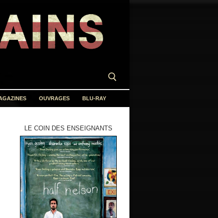
AGAZINES
OUVRAGES
BLU-RAY
LE COIN DES ENSEIGNANTS