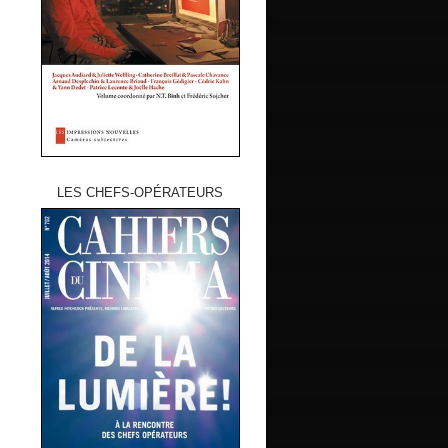
LES CHEFS-OPÉRATEURS