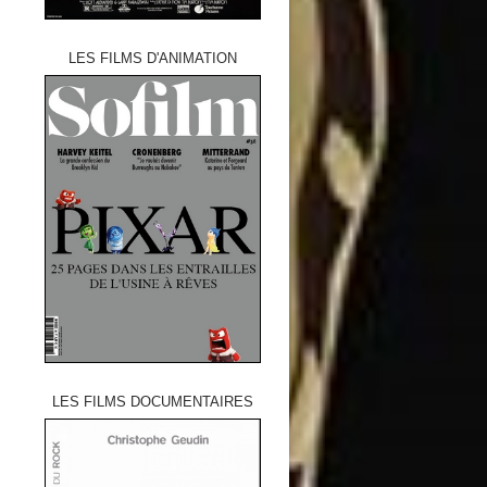
LES FILMS D'ANIMATION
LES FILMS DOCUMENTAIRES