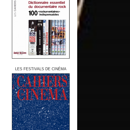
LES FESTIVALS DE CINÉMA