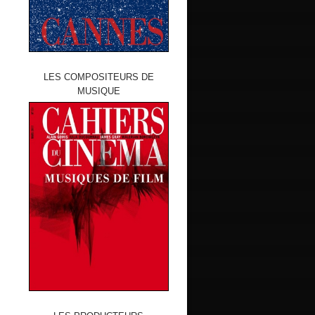
LES COMPOSITEURS DE
MUSIQUE