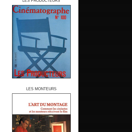
LES PRODUCTEURS
LES MONTEURS