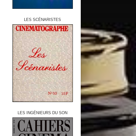
LES SCÉNARISTES
LES INGÉNIEURS DU SON