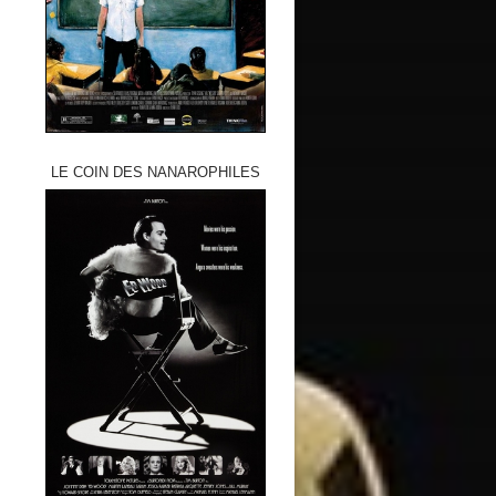
LE COIN DES NANAROPHILES