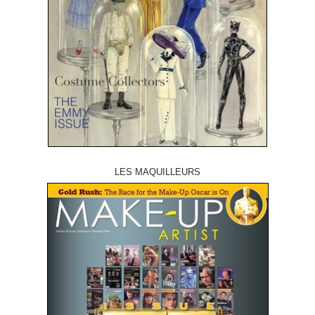
LES MAQUILLEURS