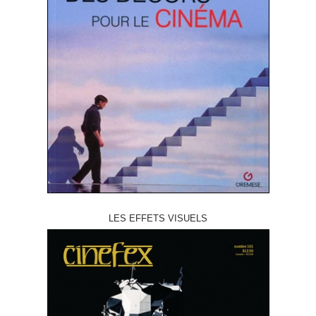
LES EFFETS VISUELS