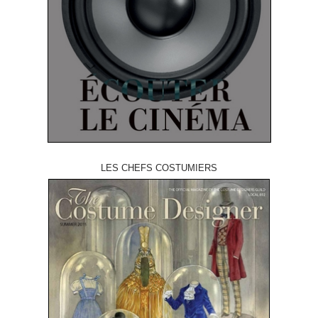
LES CHEFS COSTUMIERS