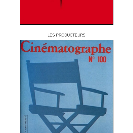
LES PRODUCTEURS