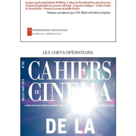
LES CHEFS-OPÉRATEURS