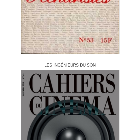
LES INGÉNIEURS DU SON