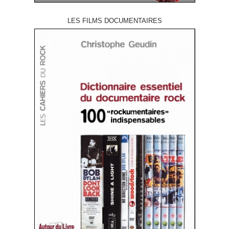
LES FILMS DOCUMENTAIRES