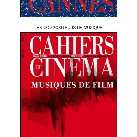
LES COMPOSITEURS DE MUSIQUE