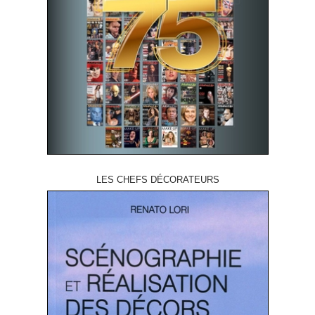
LES CHEFS DÉCORATEURS