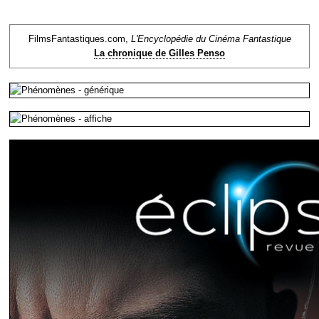
FilmsFantastiques.com,
L'Encyclopédie du Cinéma Fantastique
La chronique de Gilles Penso