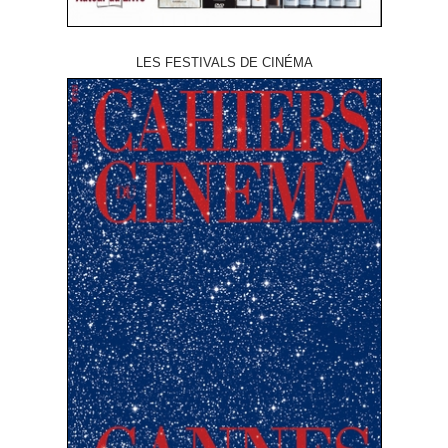
LES FESTIVALS DE CINÉMA