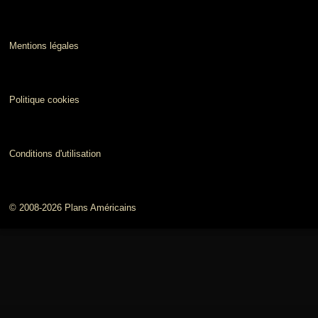
Mentions légales
Politique cookies
Conditions d'utilisation
© 2008-2026 Plans Américains