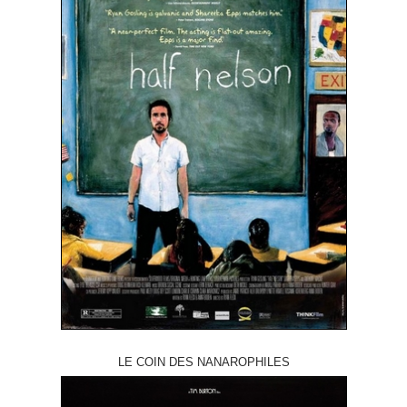
LE COIN DES NANAROPHILES