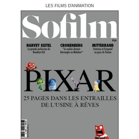
LES FILMS D'ANIMATION