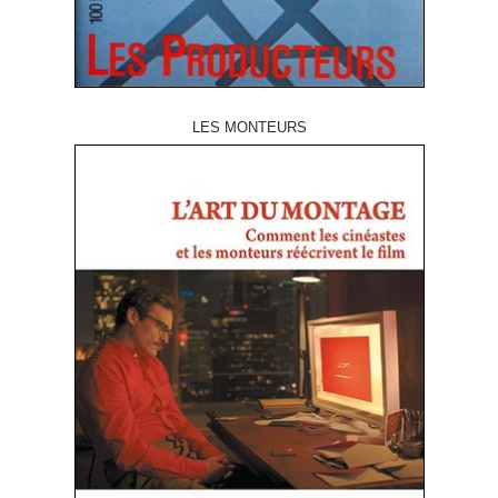
LES MONTEURS