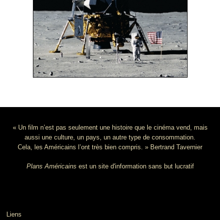
« Un film n’est pas seulement une histoire que le cinéma vend, mais
aussi une culture, un pays, un autre type de consommation.
Cela, les Américains l’ont très bien compris. » Bertrand Tavernier
Plans Américains
est un site d'information sans but lucratif
Liens