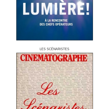
LES SCÉNARISTES