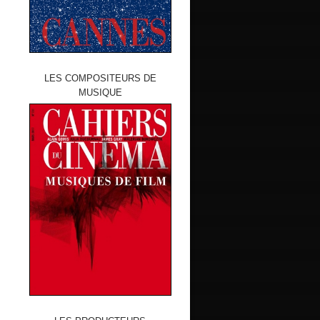
LES COMPOSITEURS DE
MUSIQUE