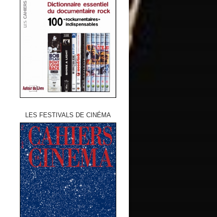
LES FESTIVALS DE CINÉMA