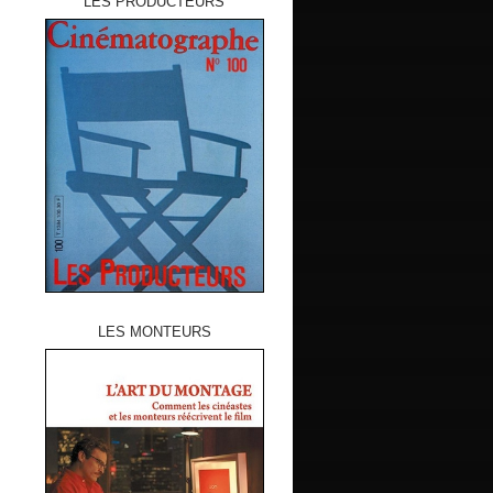
LES PRODUCTEURS
LES MONTEURS