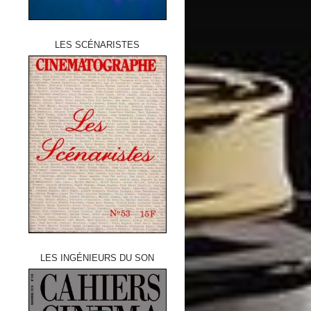
LES SCÉNARISTES
LES INGÉNIEURS DU SON