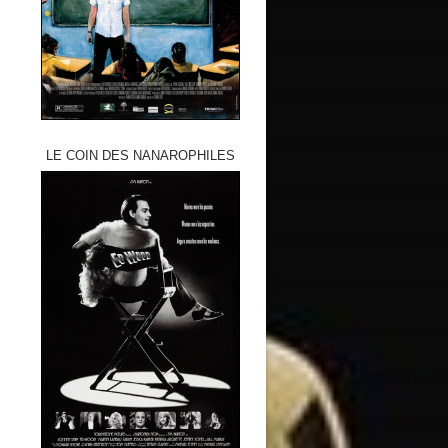
LE COIN DES NANAROPHILES