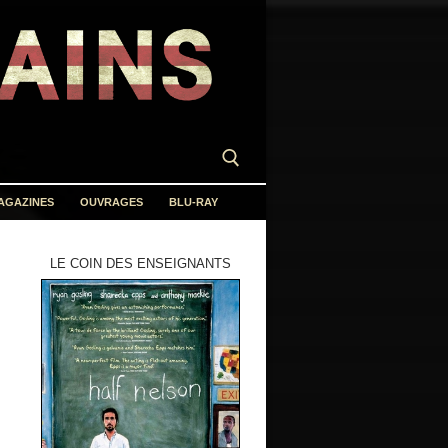
AGAZINES
OUVRAGES
BLU-RAY
LE COIN DES ENSEIGNANTS