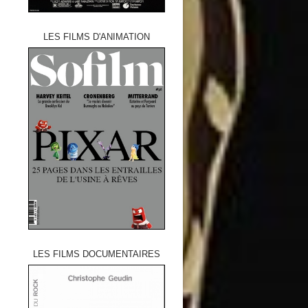
LES FILMS D'ANIMATION
LES FILMS DOCUMENTAIRES