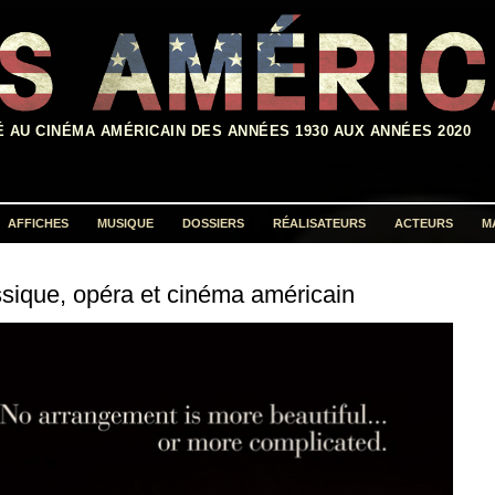
É AU CINÉMA AMÉRICAIN DES ANNÉES 1930 AUX ANNÉES 2020
AFFICHES
MUSIQUE
DOSSIERS
RÉALISATEURS
ACTEURS
M
Rechercher :
sique, opéra et cinéma américain