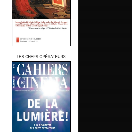
LES CHEFS-OPÉRATEURS