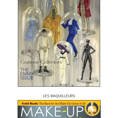
LES MAQUILLEURS