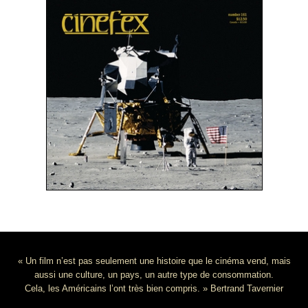
« Un film n’est pas seulement une histoire que le cinéma vend, mais
aussi une culture, un pays, un autre type de consommation.
Cela, les Américains l’ont très bien compris. » Bertrand Tavernier