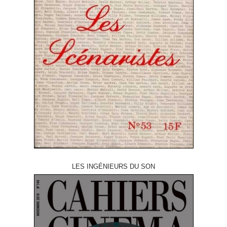
LES INGÉNIEURS DU SON