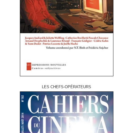
LES CHEFS-OPÉRATEURS