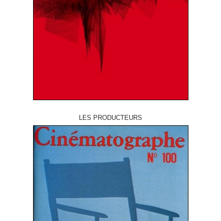
LES PRODUCTEURS