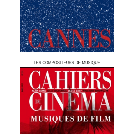
LES COMPOSITEURS DE MUSIQUE