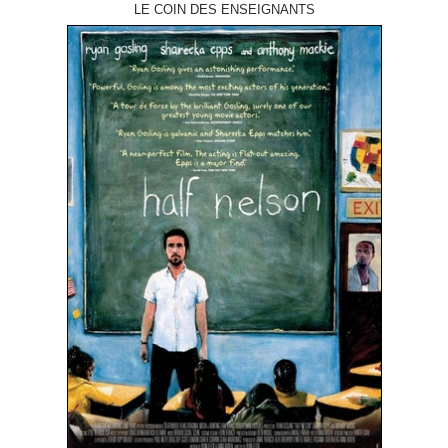
LE COIN DES ENSEIGNANTS