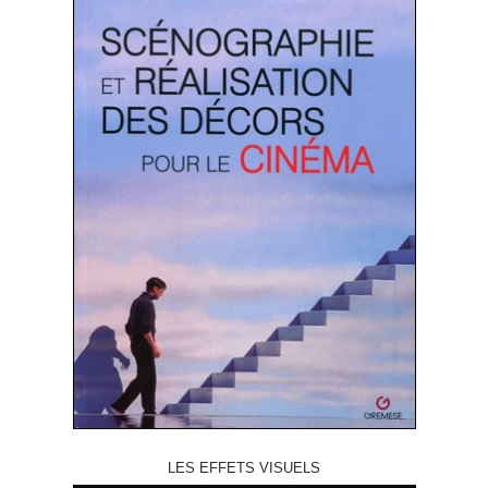
LES EFFETS VISUELS