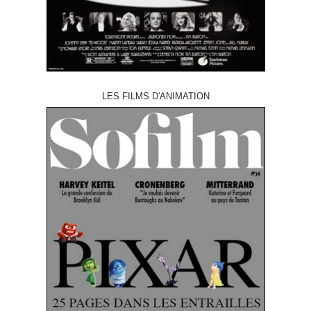
LES FILMS D'ANIMATION