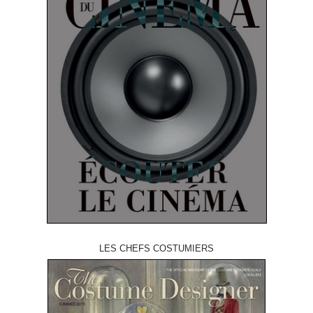
LES CHEFS COSTUMIERS