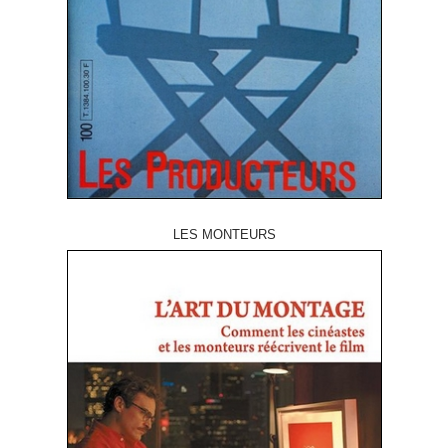
LES MONTEURS