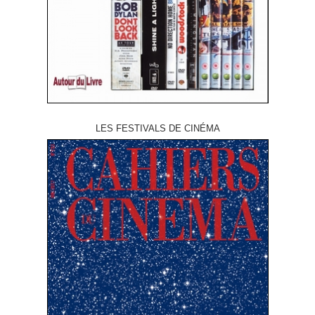
LES FESTIVALS DE CINÉMA