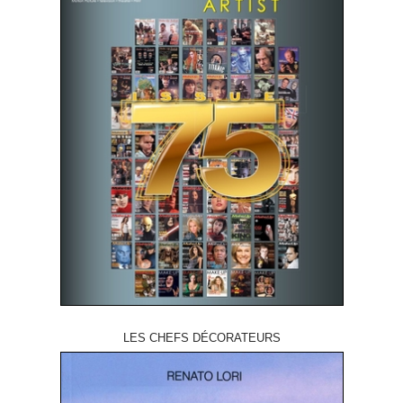
LES CHEFS DÉCORATEURS