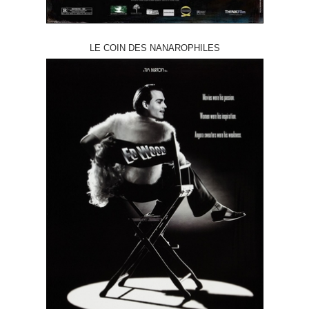
LE COIN DES NANAROPHILES