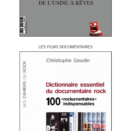
LES FILMS DOCUMENTAIRES