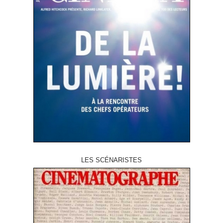
LES SCÉNARISTES