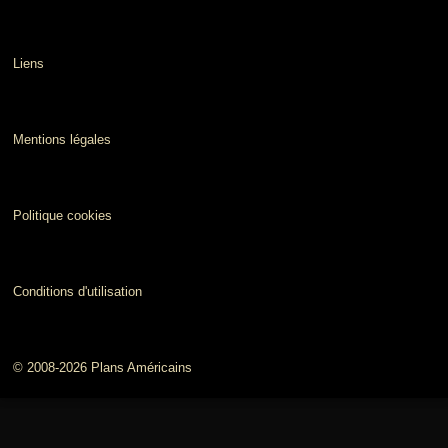
Liens
Mentions légales
Politique cookies
Conditions d'utilisation
© 2008-2026 Plans Américains