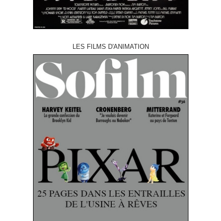
LES FILMS D'ANIMATION