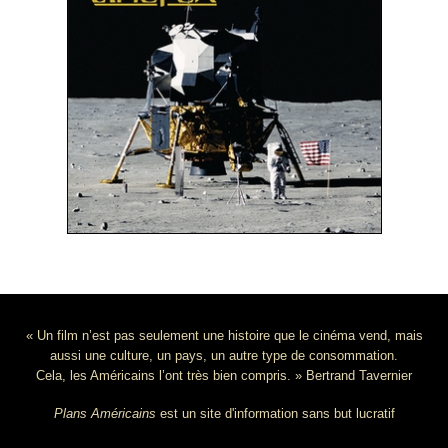
« Un film n’est pas seulement une histoire que le cinéma vend, mais
aussi une culture, un pays, un autre type de consommation.
Cela, les Américains l’ont très bien compris. » Bertrand Tavernier
Plans Américains
est un site d'information sans but lucratif