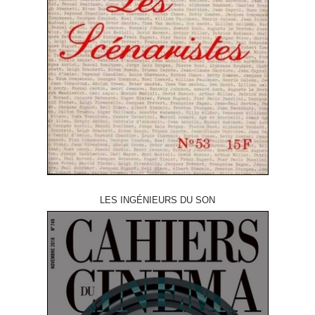
LES INGÉNIEURS DU SON