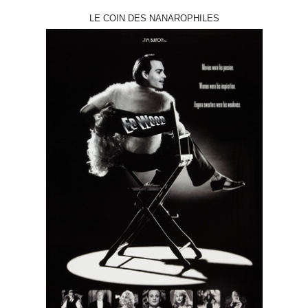
LE COIN DES NANAROPHILES