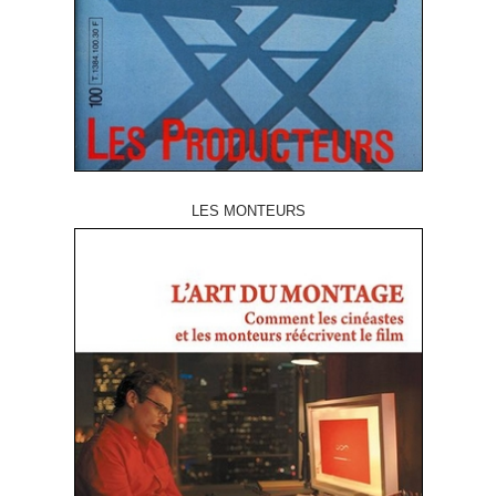
LES MONTEURS