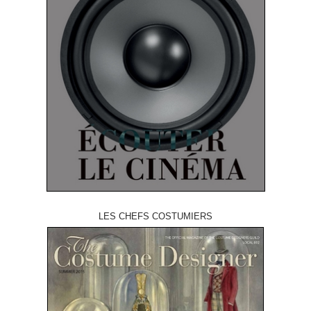
LES CHEFS COSTUMIERS