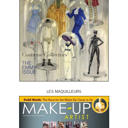
LES MAQUILLEURS