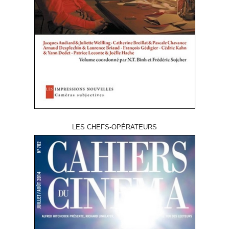
LES CHEFS-OPÉRATEURS