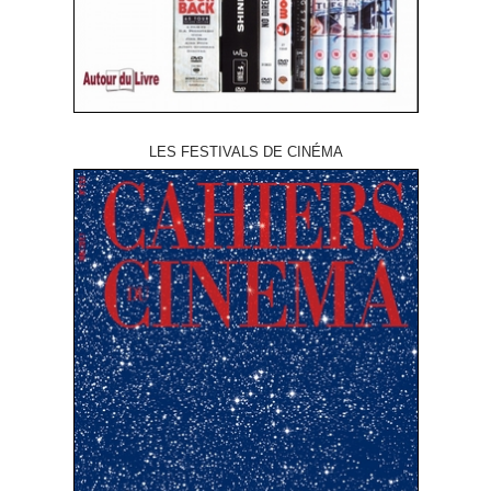
LES FESTIVALS DE CINÉMA