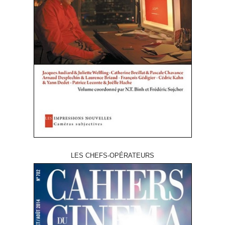
LES CHEFS-OPÉRATEURS