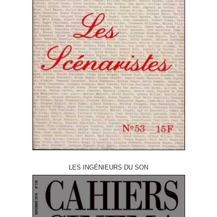
LES INGÉNIEURS DU SON