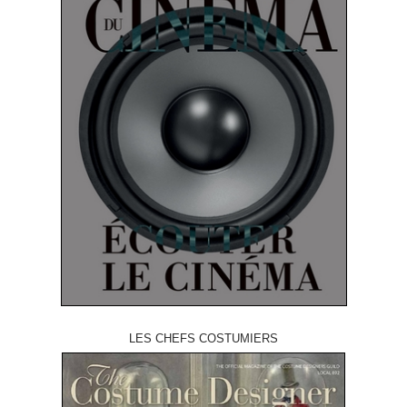
LES CHEFS COSTUMIERS