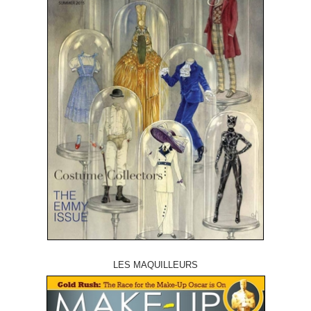
LES MAQUILLEURS