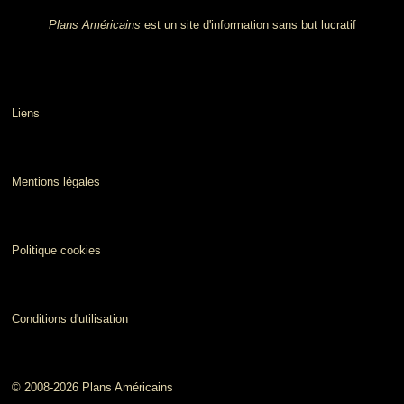
Plans Américains
est un site d'information sans but lucratif
Liens
Mentions légales
Politique cookies
Conditions d'utilisation
© 2008-2026 Plans Américains