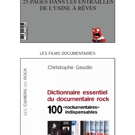
LES FILMS DOCUMENTAIRES