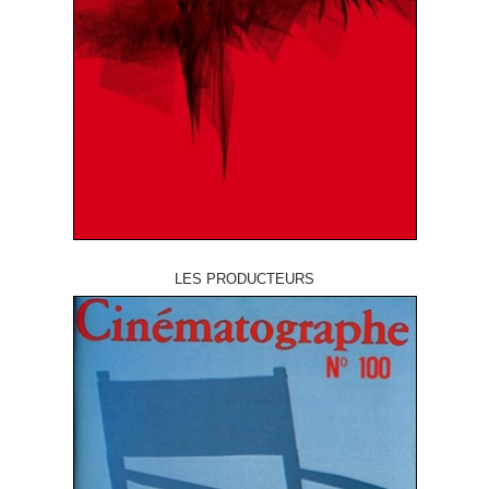
LES PRODUCTEURS