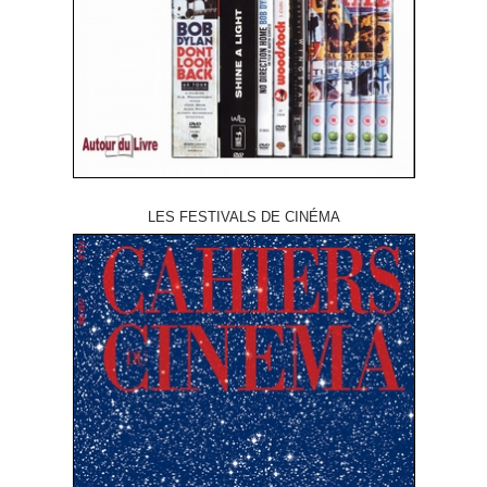
LES FESTIVALS DE CINÉMA