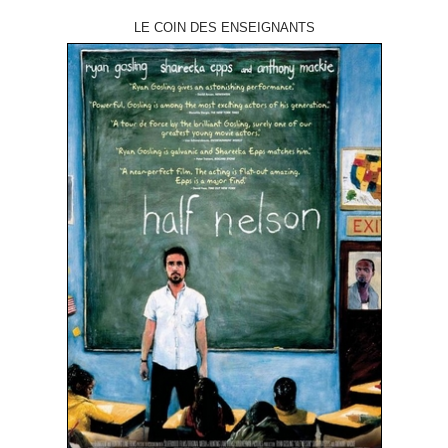
LE COIN DES ENSEIGNANTS