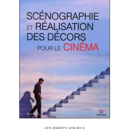
LES EFFETS VISUELS