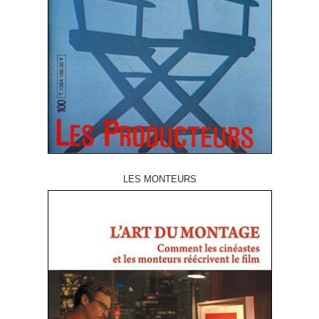
LES MONTEURS