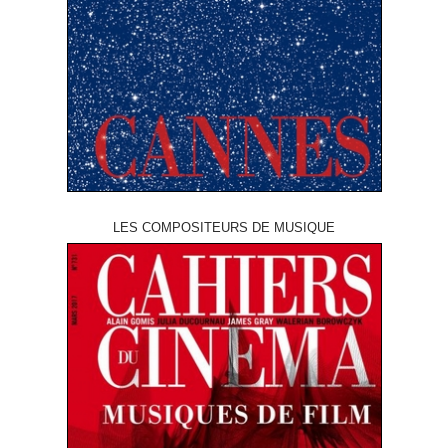
LES COMPOSITEURS DE MUSIQUE