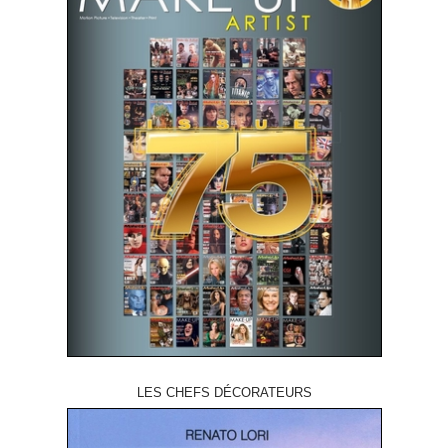
LES CHEFS DÉCORATEURS