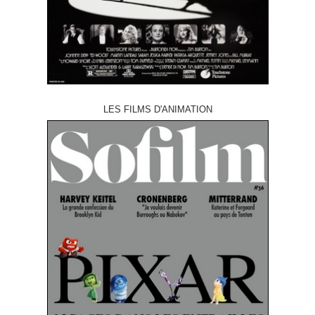
LES FILMS D'ANIMATION