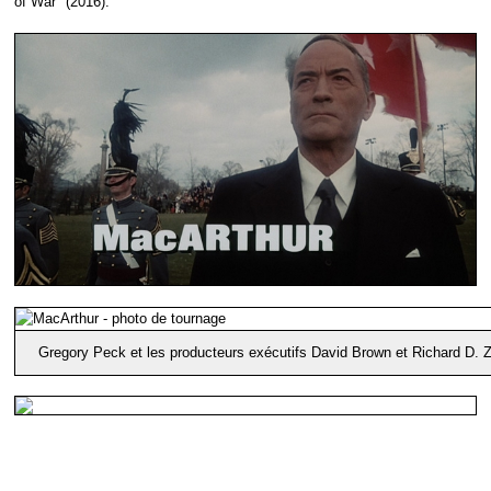
of War" (2016).
Gregory Peck et les producteurs exécutifs David Brown et Richard D. Z