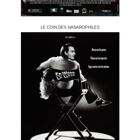
LE COIN DES NANAROPHILES