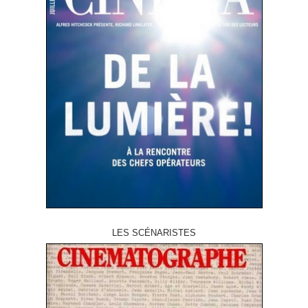
LES SCÉNARISTES