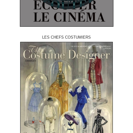
LES CHEFS COSTUMIERS