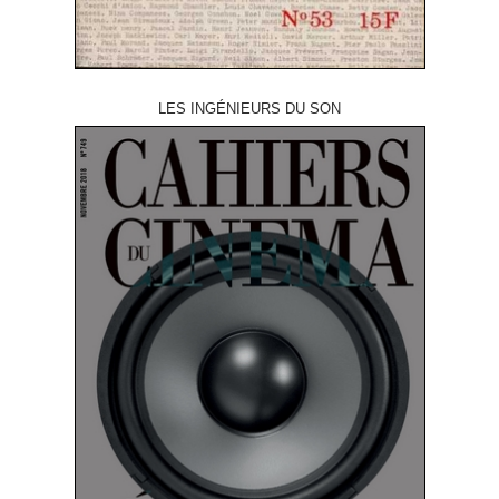
LES INGÉNIEURS DU SON