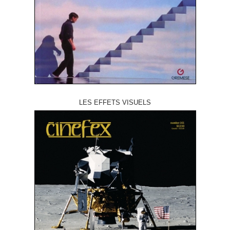
LES EFFETS VISUELS