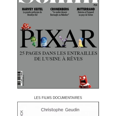
LES FILMS DOCUMENTAIRES