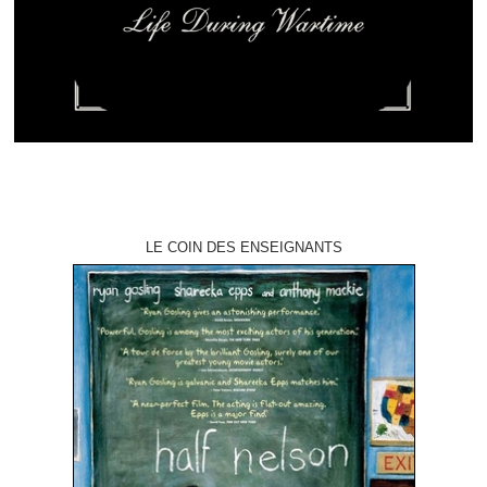
LE COIN DES ENSEIGNANTS