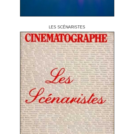
LES SCÉNARISTES