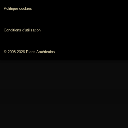
Politique cookies
Conditions d'utilisation
© 2008-2026 Plans Américains