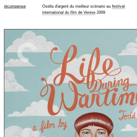
récompense
Osella d'argent du meilleur scénario au
festival
international du film de Venise
2009