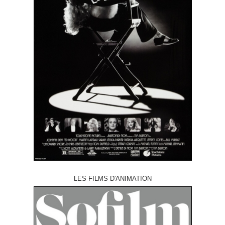
LES FILMS D'ANIMATION