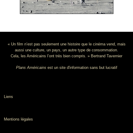
« Un film n’est pas seulement une histoire que le cinéma vend, mais
aussi une culture, un pays, un autre type de consommation.
Cela, les Américains l’ont très bien compris. » Bertrand Tavernier
Plans Américains
est un site d'information sans but lucratif
Liens
Mentions légales