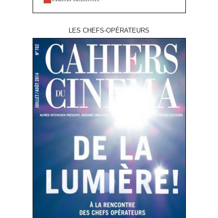
LES CHEFS-OPÉRATEURS