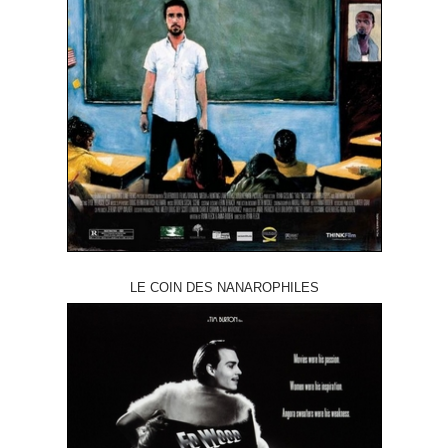
LE COIN DES NANAROPHILES