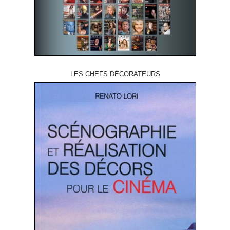
LES CHEFS DÉCORATEURS