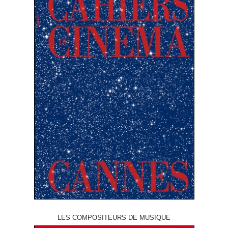
LES COMPOSITEURS DE MUSIQUE