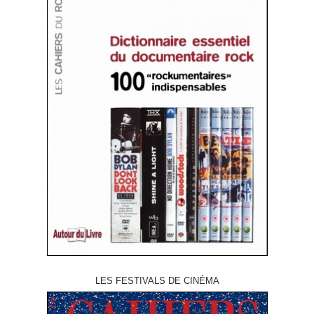
LES FESTIVALS DE CINÉMA