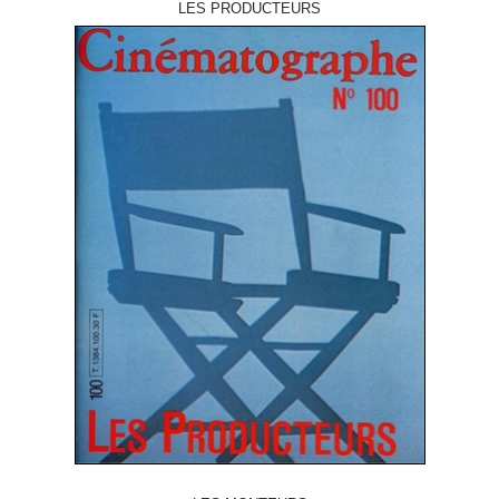
LES PRODUCTEURS