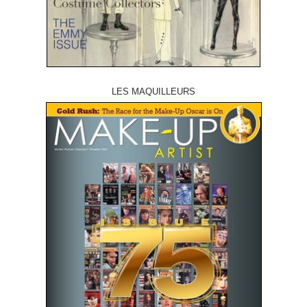
LES MAQUILLEURS