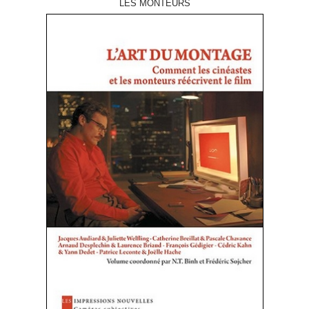
LES MONTEURS