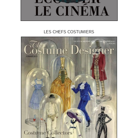
LES CHEFS COSTUMIERS