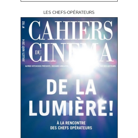
LES CHEFS-OPÉRATEURS