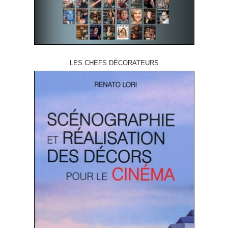
LES CHEFS DÉCORATEURS