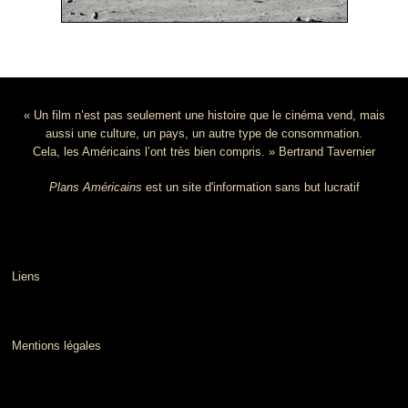
« Un film n’est pas seulement une histoire que le cinéma vend, mais
aussi une culture, un pays, un autre type de consommation.
Cela, les Américains l’ont très bien compris. » Bertrand Tavernier
Plans Américains
est un site d'information sans but lucratif
Liens
Mentions légales