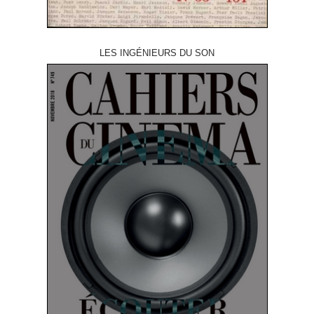
LES INGÉNIEURS DU SON