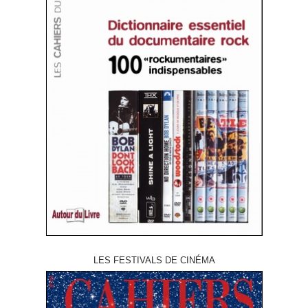
LES FESTIVALS DE CINÉMA