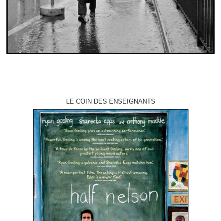
LE COIN DES ENSEIGNANTS