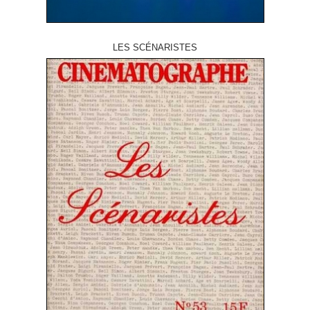
LES SCÉNARISTES