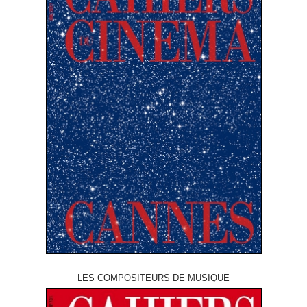
LES COMPOSITEURS DE MUSIQUE