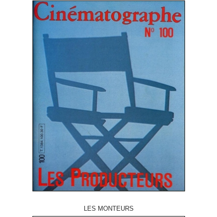
LES MONTEURS