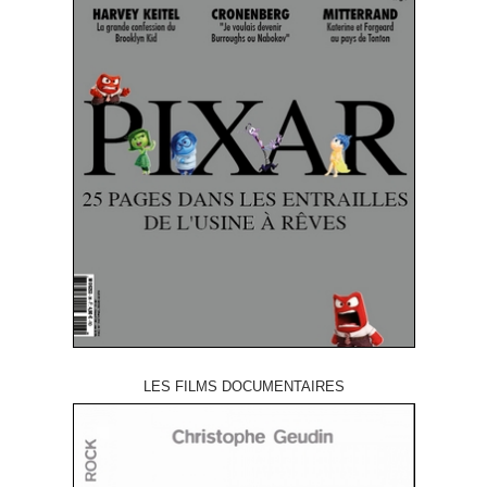
LES FILMS DOCUMENTAIRES