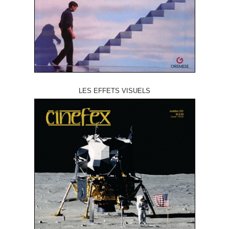
LES EFFETS VISUELS