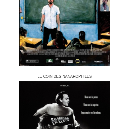
LE COIN DES NANAROPHILES