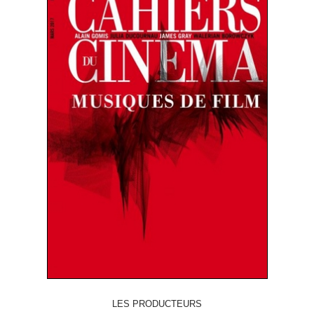
LES PRODUCTEURS