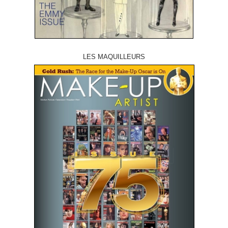
LES MAQUILLEURS