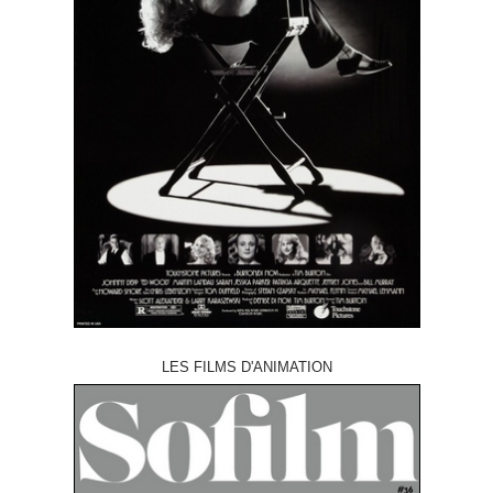
LES FILMS D'ANIMATION