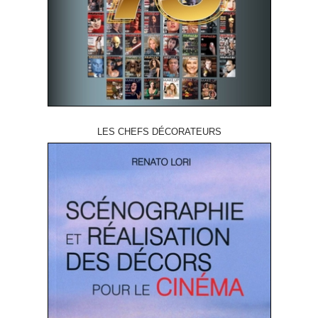
LES CHEFS DÉCORATEURS