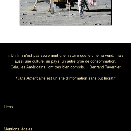
« Un film n’est pas seulement une histoire que le cinéma vend, mais
aussi une culture, un pays, un autre type de consommation.
Cela, les Américains l’ont très bien compris. » Bertrand Tavernier
Plans Américains
est un site d'information sans but lucratif
Liens
Mentions légales