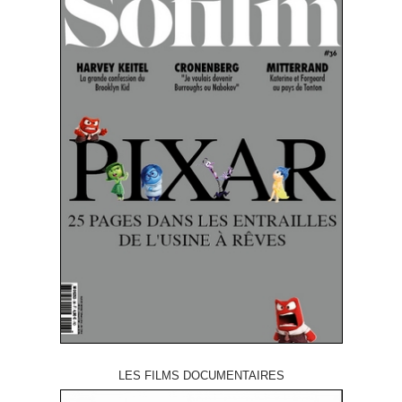
LES FILMS DOCUMENTAIRES