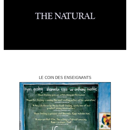
LE COIN DES ENSEIGNANTS