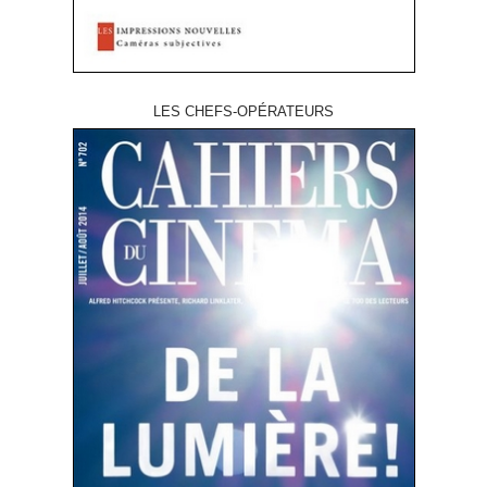
LES CHEFS-OPÉRATEURS