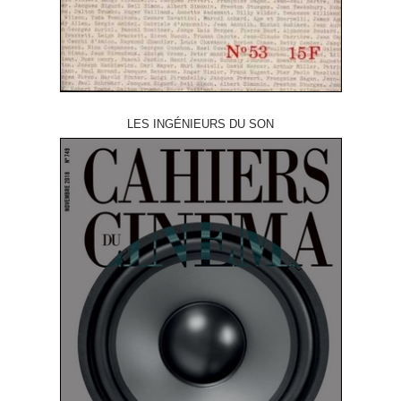
LES INGÉNIEURS DU SON