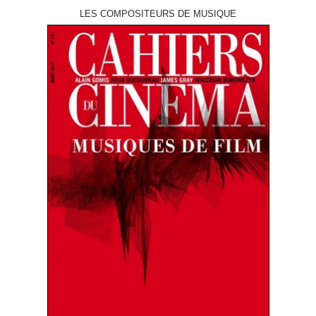
LES COMPOSITEURS DE MUSIQUE