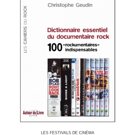
LES FESTIVALS DE CINÉMA