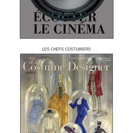
LES CHEFS COSTUMIERS