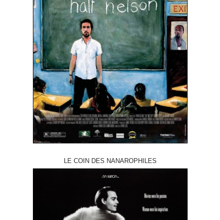
LE COIN DES NANAROPHILES