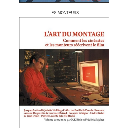
LES MONTEURS