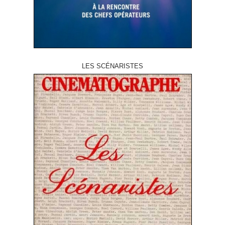
LES SCÉNARISTES