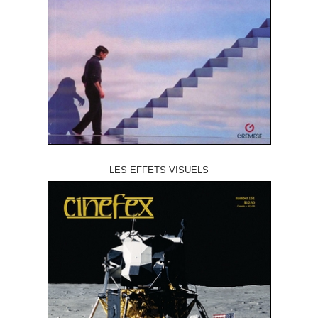
LES EFFETS VISUELS