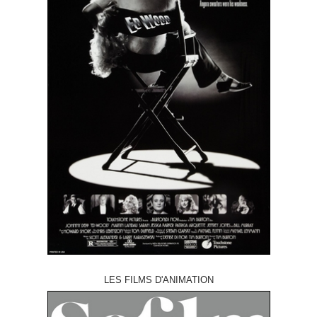
LES FILMS D'ANIMATION