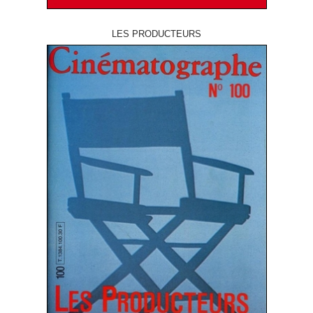
LES PRODUCTEURS