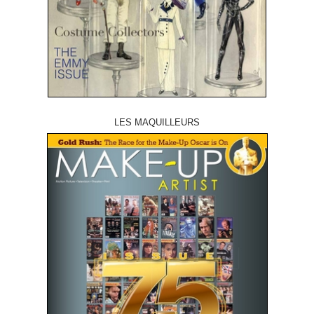
LES MAQUILLEURS