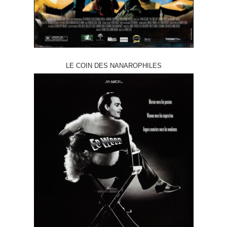
LE COIN DES NANAROPHILES