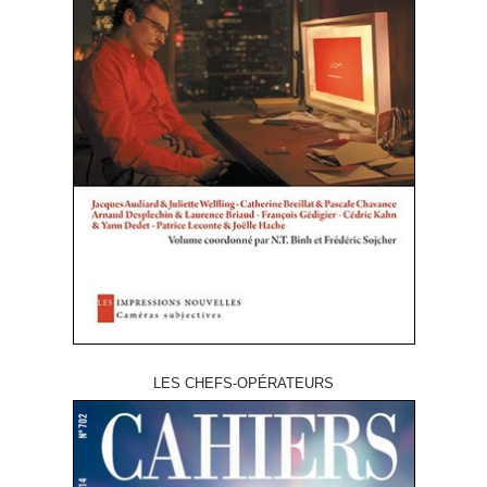
LES CHEFS-OPÉRATEURS