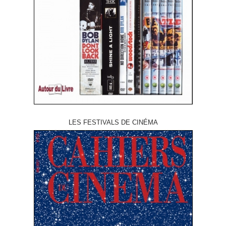
LES FESTIVALS DE CINÉMA