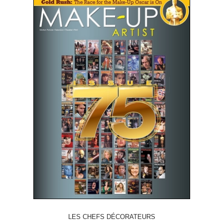
LES CHEFS DÉCORATEURS