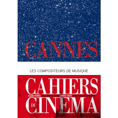
LES COMPOSITEURS DE MUSIQUE