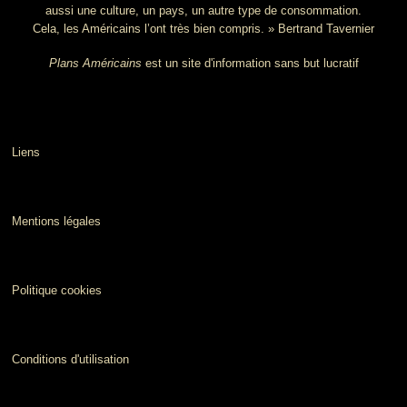
aussi une culture, un pays, un autre type de consommation.
Cela, les Américains l’ont très bien compris. » Bertrand Tavernier
Plans Américains
est un site d'information sans but lucratif
Liens
Mentions légales
Politique cookies
Conditions d'utilisation