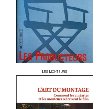
LES MONTEURS