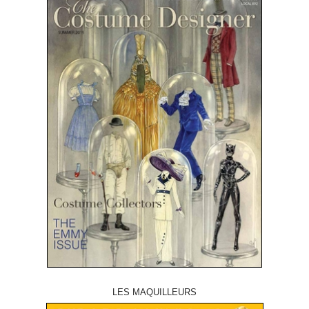
LES MAQUILLEURS