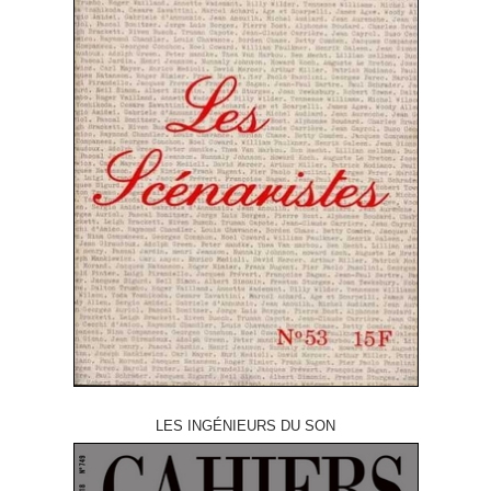
LES INGÉNIEURS DU SON