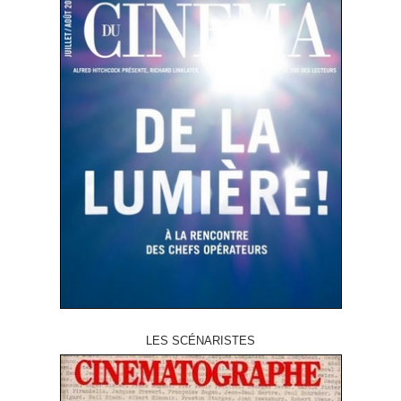
LES SCÉNARISTES