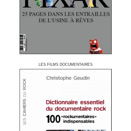
LES FILMS DOCUMENTAIRES