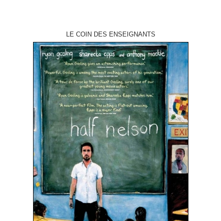
LE COIN DES ENSEIGNANTS