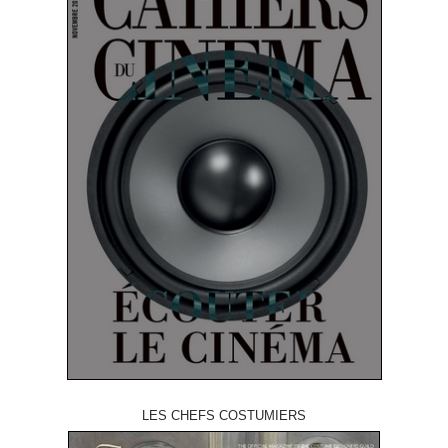
LES CHEFS COSTUMIERS