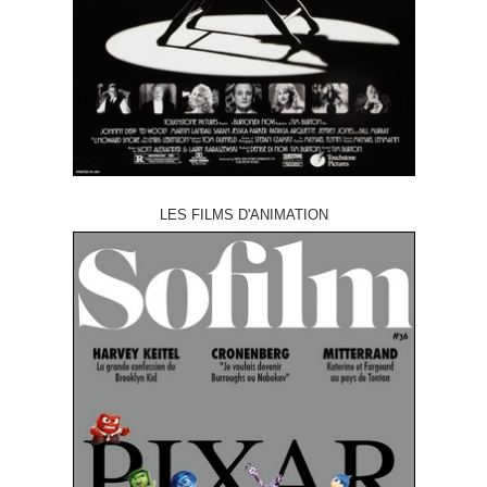
LES FILMS D'ANIMATION