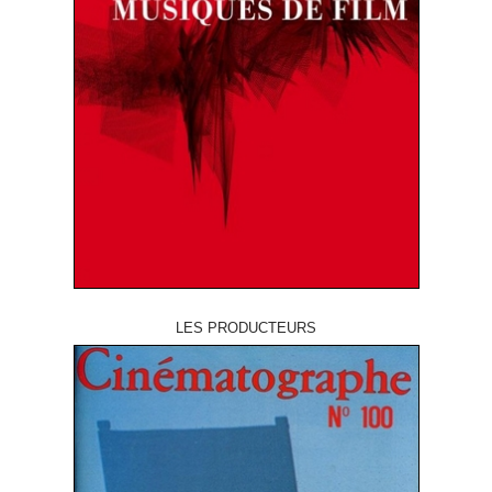
LES PRODUCTEURS