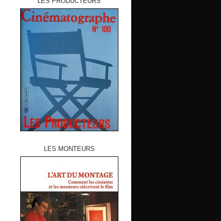
LES PRODUCTEURS
LES MONTEURS