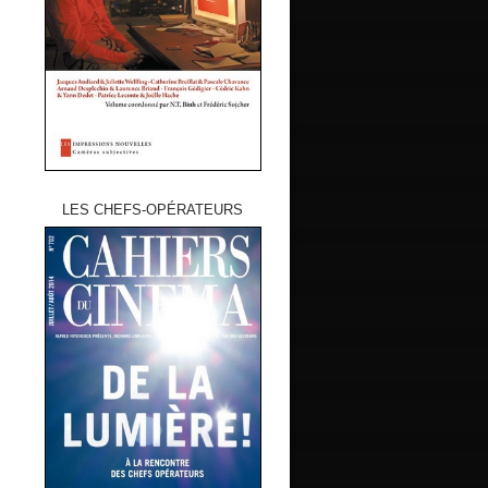
LES CHEFS-OPÉRATEURS