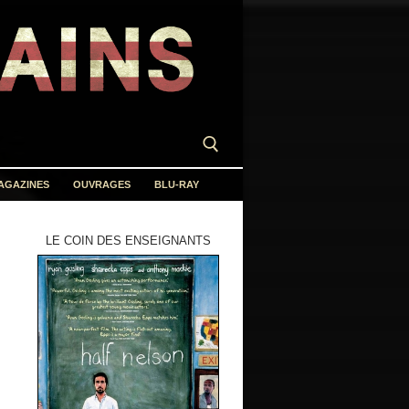
AGAZINES
OUVRAGES
BLU-RAY
LE COIN DES ENSEIGNANTS