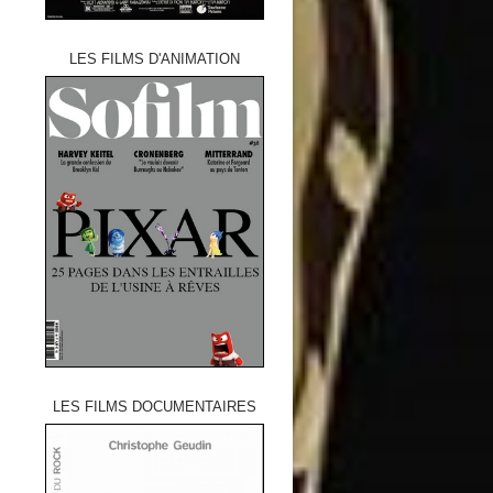
LES FILMS D'ANIMATION
LES FILMS DOCUMENTAIRES