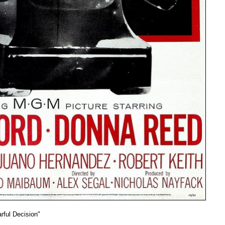
rful Decision"