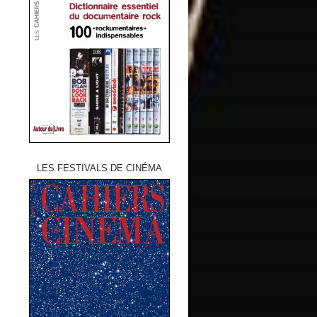
LES FESTIVALS DE CINÉMA