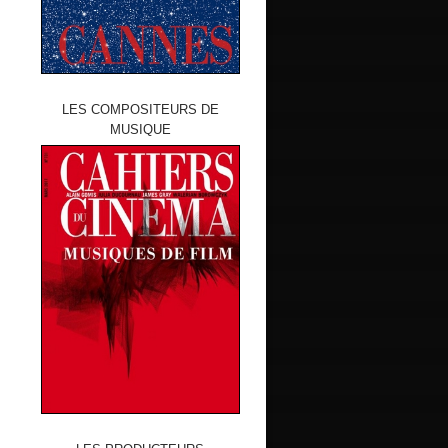
LES COMPOSITEURS DE
MUSIQUE