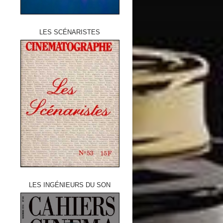
LES SCÉNARISTES
LES INGÉNIEURS DU SON