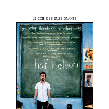
LE COIN DES ENSEIGNANTS