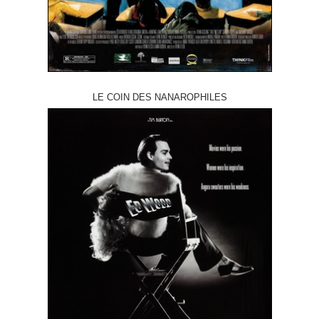
LE COIN DES NANAROPHILES