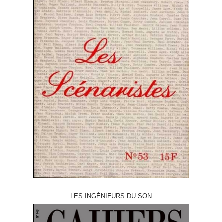
LES INGÉNIEURS DU SON