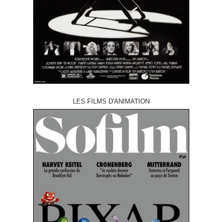
LES FILMS D'ANIMATION