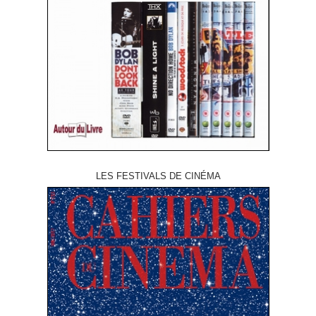
LES FESTIVALS DE CINÉMA