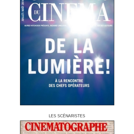
LES SCÉNARISTES