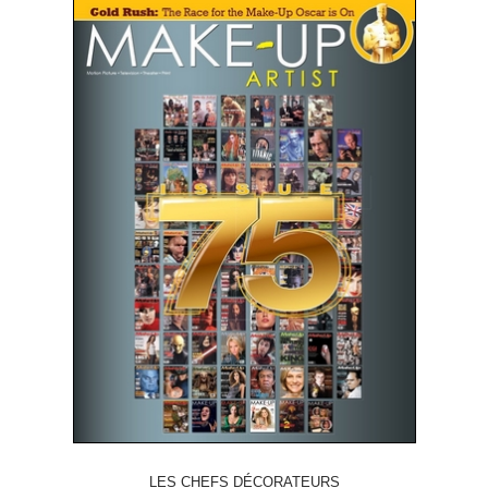
LES CHEFS DÉCORATEURS