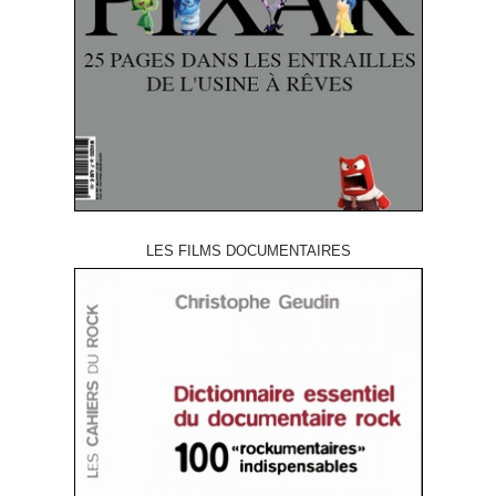
LES FILMS DOCUMENTAIRES