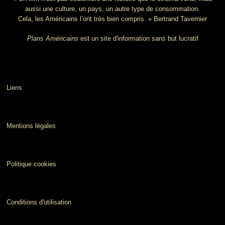
aussi une culture, un pays, un autre type de consommation.
Cela, les Américains l’ont très bien compris. » Bertrand Tavernier
Plans Américains
est un site d'information sans but lucratif
Liens
Mentions légales
Politique cookies
Conditions d'utilisation