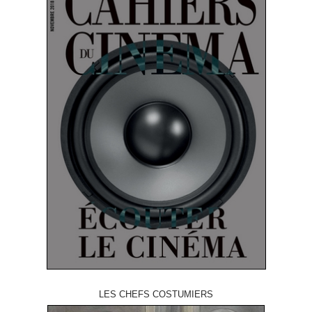
LES CHEFS COSTUMIERS