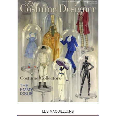
LES MAQUILLEURS