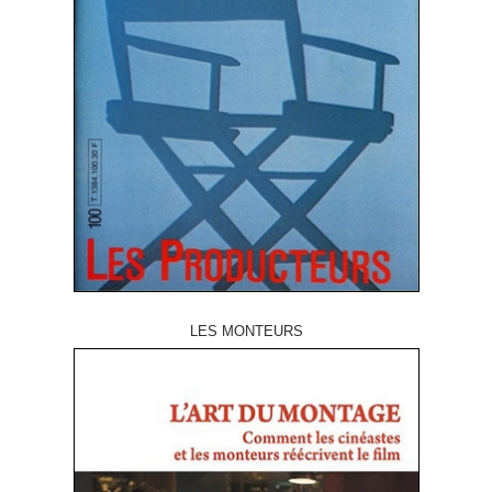
LES MONTEURS