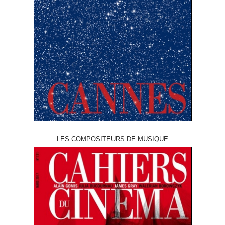
LES COMPOSITEURS DE MUSIQUE