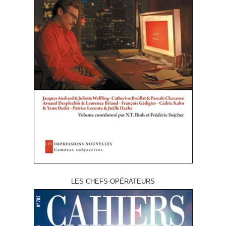
LES CHEFS-OPÉRATEURS