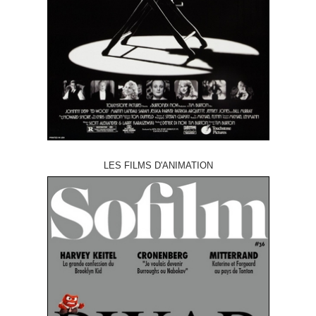
LES FILMS D'ANIMATION