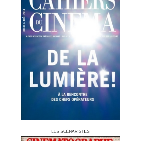
LES SCÉNARISTES