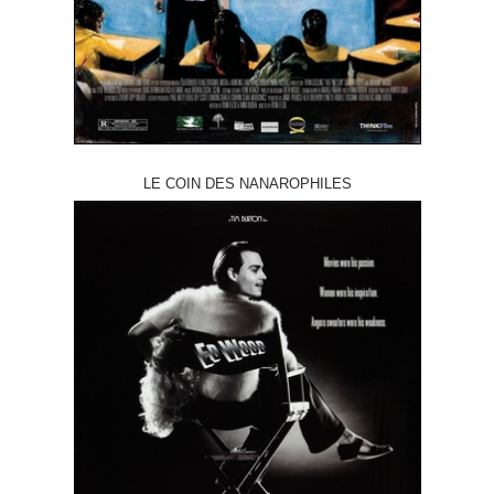
LE COIN DES NANAROPHILES