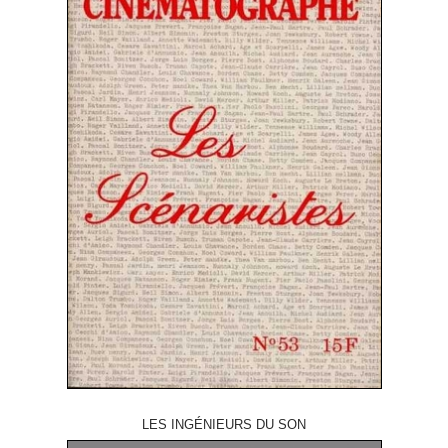
LES INGÉNIEURS DU SON