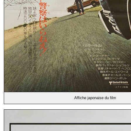
Affiche japonaise du film