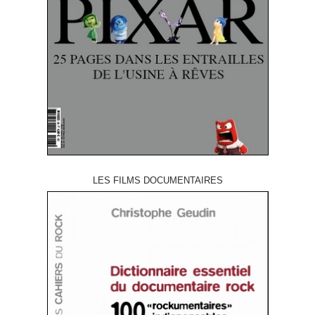
LES FILMS DOCUMENTAIRES