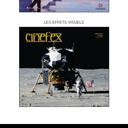
LES EFFETS VISUELS