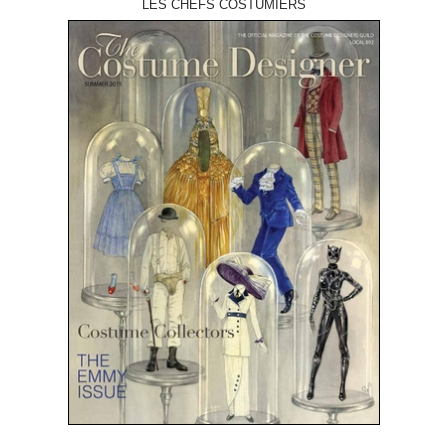
LES CHEFS COSTUMIERS