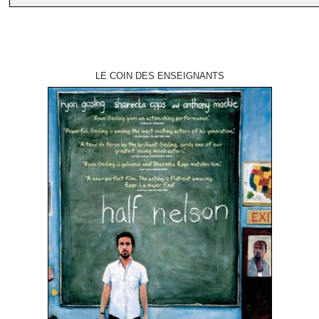
LE COIN DES ENSEIGNANTS