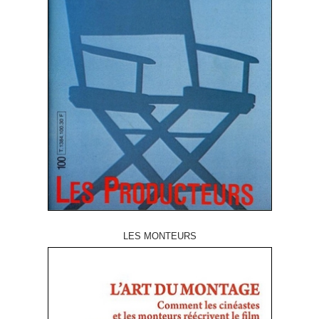
LES MONTEURS