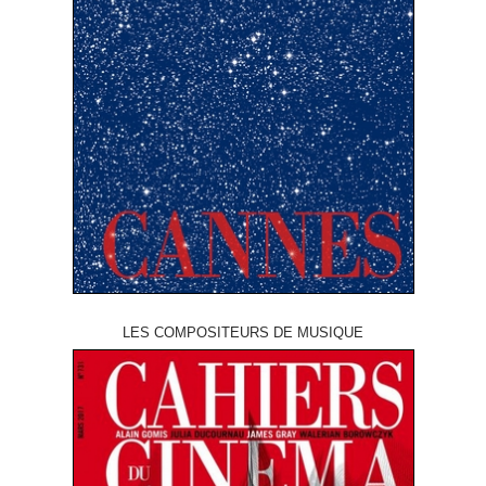
LES COMPOSITEURS DE MUSIQUE