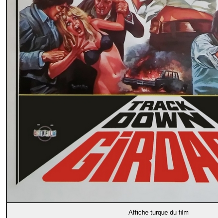
Affiche turque du film