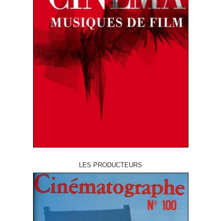
LES PRODUCTEURS