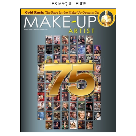
LES MAQUILLEURS