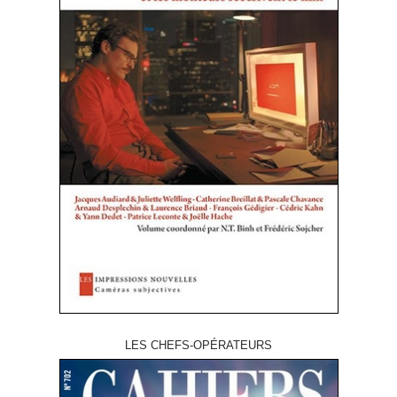
LES CHEFS-OPÉRATEURS