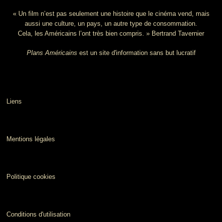
« Un film n’est pas seulement une histoire que le cinéma vend, mais
aussi une culture, un pays, un autre type de consommation.
Cela, les Américains l’ont très bien compris. » Bertrand Tavernier
Plans Américains
est un site d'information sans but lucratif
Liens
Mentions légales
Politique cookies
Conditions d'utilisation