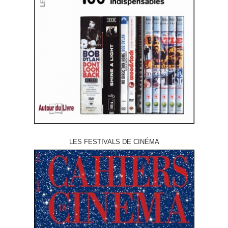
LES FESTIVALS DE CINÉMA