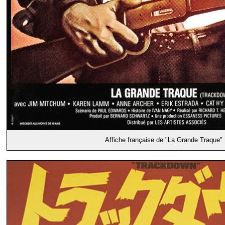
Affiche française de "La Grande Traque"