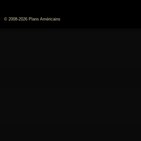
© 2008-2026 Plans Américains