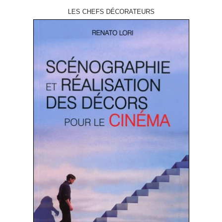
LES CHEFS DÉCORATEURS