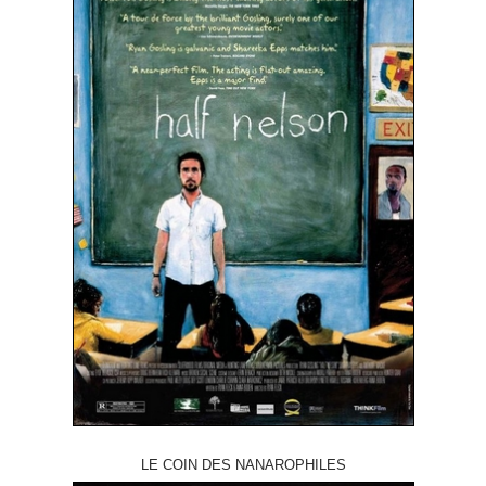
LE COIN DES NANAROPHILES