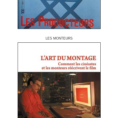
LES MONTEURS