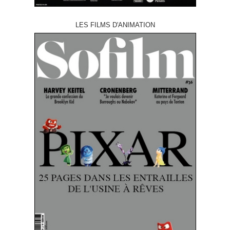
LES FILMS D'ANIMATION