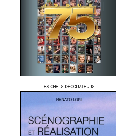
LES CHEFS DÉCORATEURS