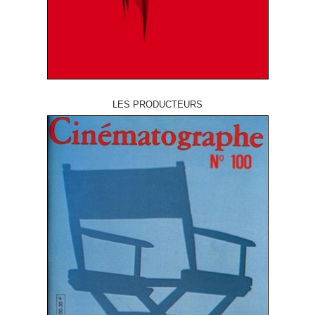
LES PRODUCTEURS