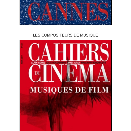
LES COMPOSITEURS DE MUSIQUE