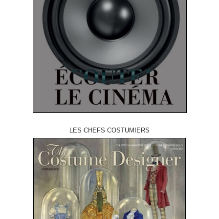
LES CHEFS COSTUMIERS