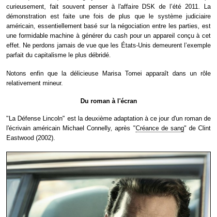
curieusement, fait souvent penser à l'affaire DSK de l’été 2011. La
démonstration est faite une fois de plus que le système judiciaire
américain, essentiellement basé sur la négociation entre les parties, est
une formidable machine à générer du cash pour un appareil conçu à cet
effet. Ne perdons jamais de vue que les États-Unis demeurent l’exemple
parfait du capitalisme le plus débridé.
Notons enfin que la délicieuse Marisa Tomei apparaît dans un rôle
relativement mineur.
Du roman à l'écran
"La Défense Lincoln" est la deuxième adaptation à ce jour d'un roman de
l'écrivain américain Michael Connelly, après "
Créance de sang
" de Clint
Eastwood (2002).