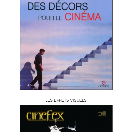
LES EFFETS VISUELS