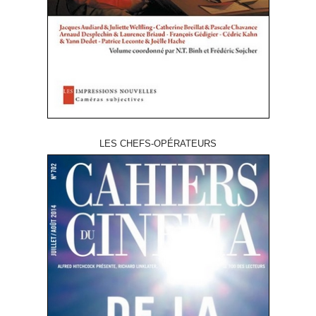
LES CHEFS-OPÉRATEURS