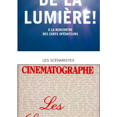
LES SCÉNARISTES