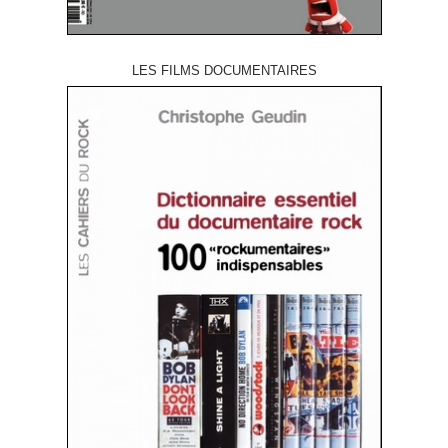
LES FILMS DOCUMENTAIRES