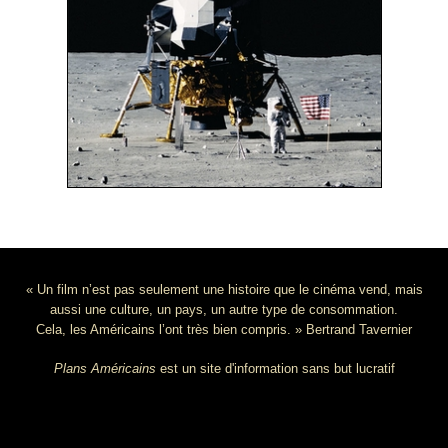
« Un film n’est pas seulement une histoire que le cinéma vend, mais
aussi une culture, un pays, un autre type de consommation.
Cela, les Américains l’ont très bien compris. » Bertrand Tavernier
Plans Américains
est un site d'information sans but lucratif