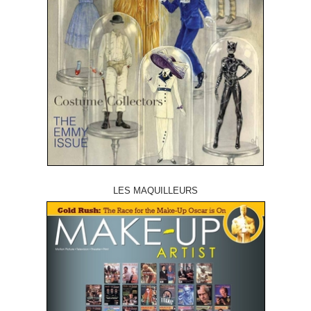
LES MAQUILLEURS