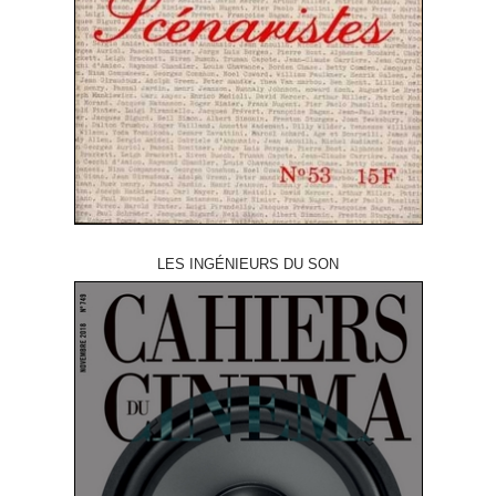
LES INGÉNIEURS DU SON