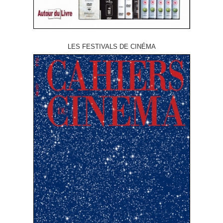
LES FESTIVALS DE CINÉMA