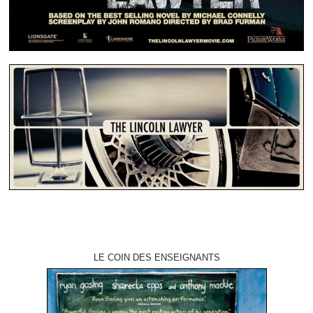
LE COIN DES ENSEIGNANTS