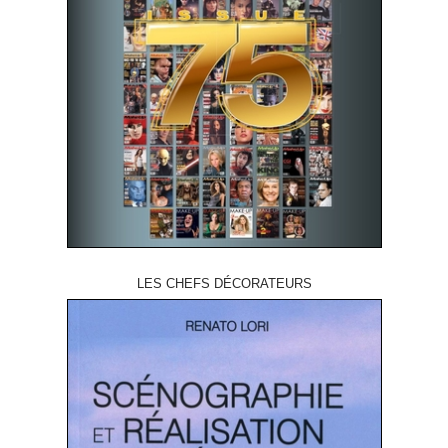
LES CHEFS DÉCORATEURS