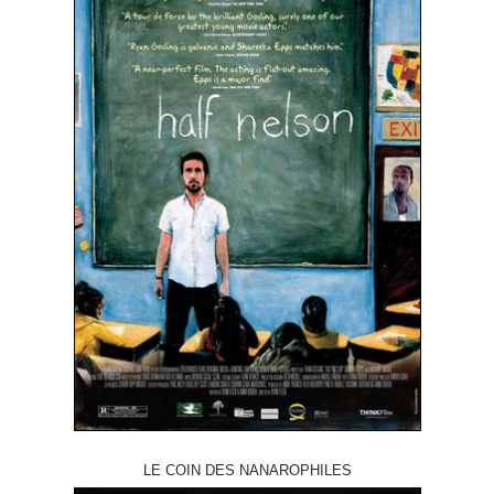
LE COIN DES NANAROPHILES