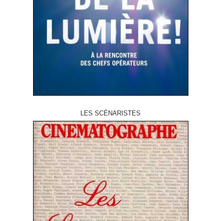
LES SCÉNARISTES