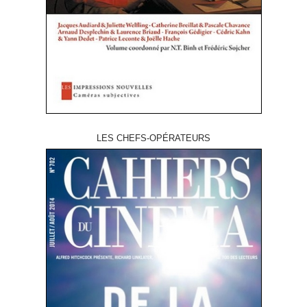
LES CHEFS-OPÉRATEURS