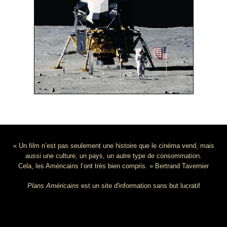
« Un film n’est pas seulement une histoire que le cinéma vend, mais
aussi une culture, un pays, un autre type de consommation.
Cela, les Américains l’ont très bien compris. » Bertrand Tavernier
Plans Américains
est un site d'information sans but lucratif