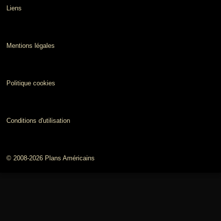
Liens
Mentions légales
Politique cookies
Conditions d'utilisation
© 2008-2026 Plans Américains