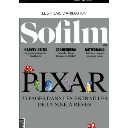
LES FILMS D'ANIMATION