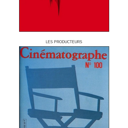
LES PRODUCTEURS