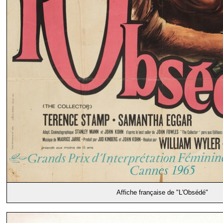
Affiche française de "L'Obsédé"