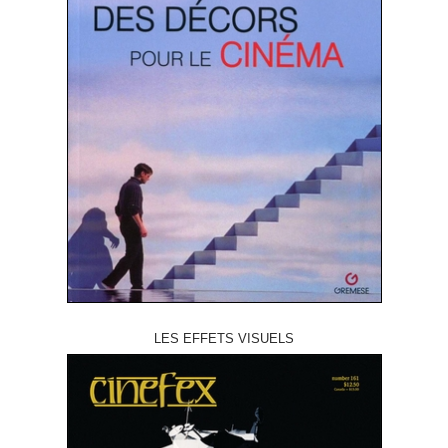
LES EFFETS VISUELS