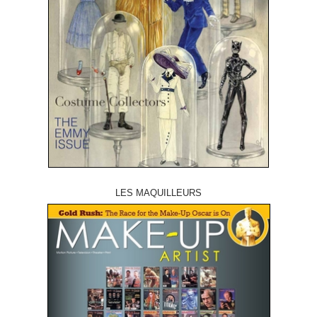
LES MAQUILLEURS