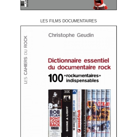
LES FILMS DOCUMENTAIRES