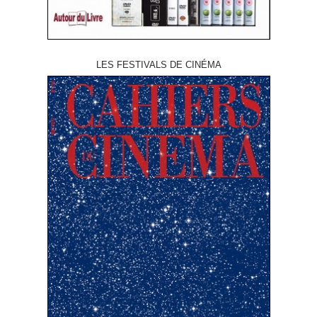
LES FESTIVALS DE CINÉMA