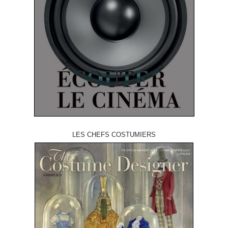
LES CHEFS COSTUMIERS