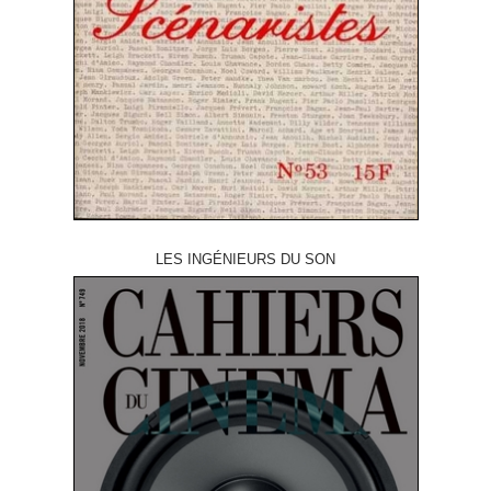
LES INGÉNIEURS DU SON