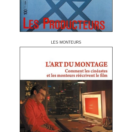
LES MONTEURS