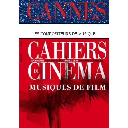
LES COMPOSITEURS DE MUSIQUE