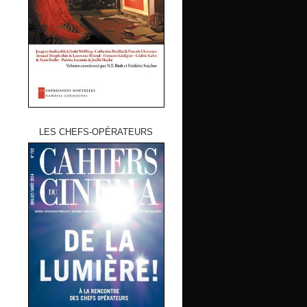
LES CHEFS-OPÉRATEURS