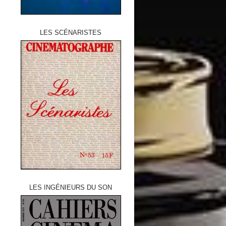
LES SCÉNARISTES
LES INGÉNIEURS DU SON