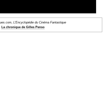
ques.com,
L'Encyclopédie du Cinéma Fantastique
La chronique de Gilles Penso