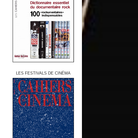
LES FESTIVALS DE CINÉMA