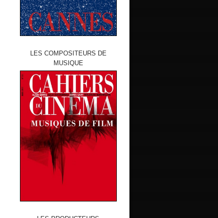
LES COMPOSITEURS DE
MUSIQUE