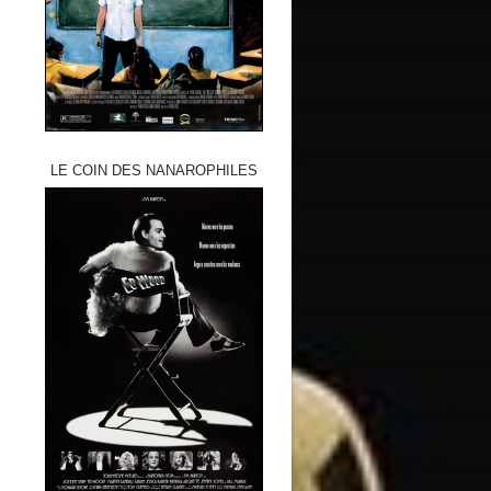
LE COIN DES NANAROPHILES