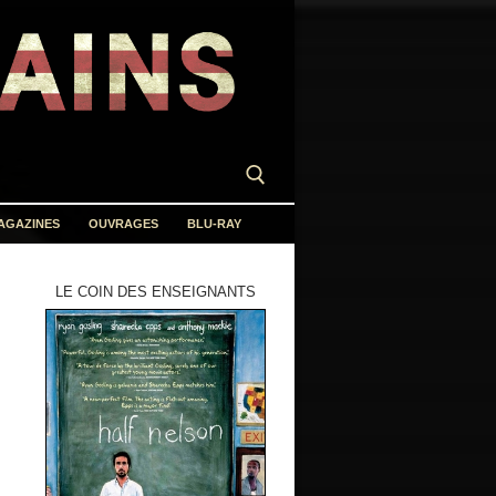
AGAZINES
OUVRAGES
BLU-RAY
LE COIN DES ENSEIGNANTS