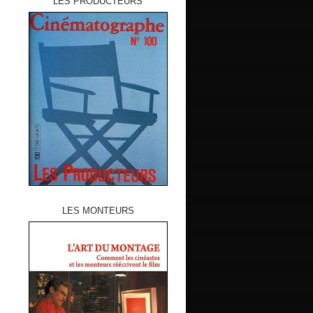
LES PRODUCTEURS
LES MONTEURS