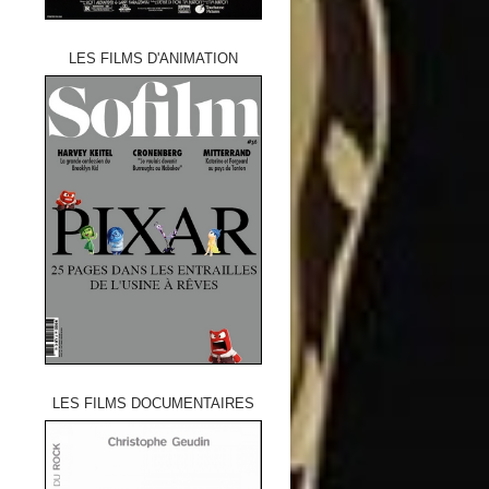
LES FILMS D'ANIMATION
LES FILMS DOCUMENTAIRES