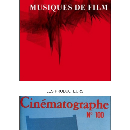
LES PRODUCTEURS