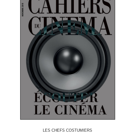
LES CHEFS COSTUMIERS