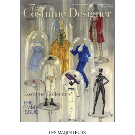
LES MAQUILLEURS