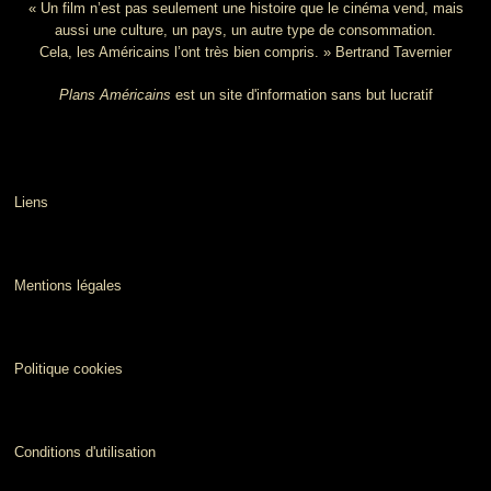
« Un film n’est pas seulement une histoire que le cinéma vend, mais
aussi une culture, un pays, un autre type de consommation.
Cela, les Américains l’ont très bien compris. » Bertrand Tavernier
Plans Américains
est un site d'information sans but lucratif
Liens
Mentions légales
Politique cookies
Conditions d'utilisation