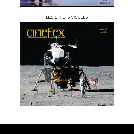
LES EFFETS VISUELS