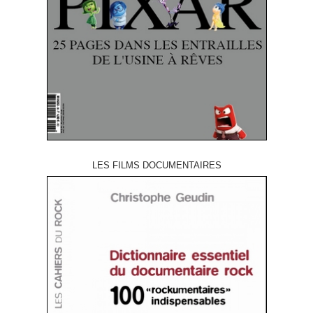
LES FILMS DOCUMENTAIRES