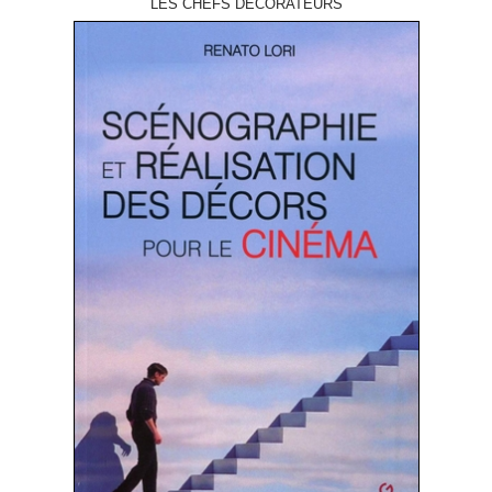
LES CHEFS DÉCORATEURS