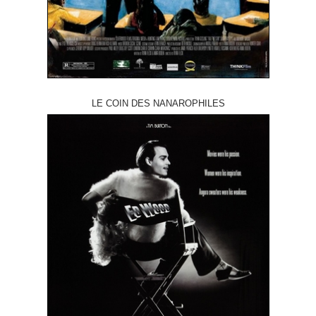
LE COIN DES NANAROPHILES