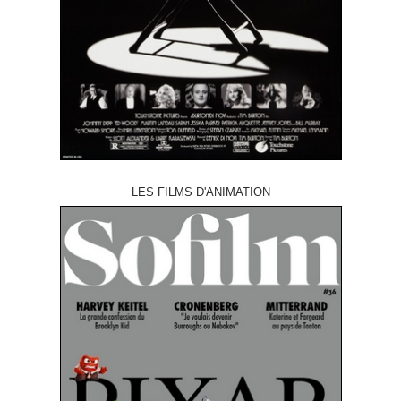
LES FILMS D'ANIMATION