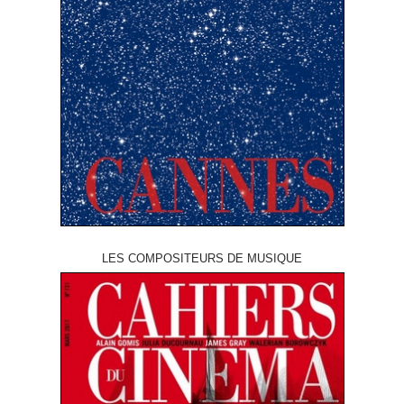
LES COMPOSITEURS DE MUSIQUE