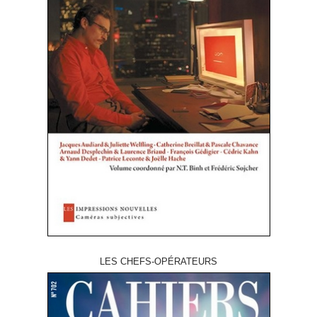
LES CHEFS-OPÉRATEURS