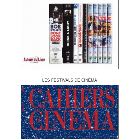
LES FESTIVALS DE CINÉMA