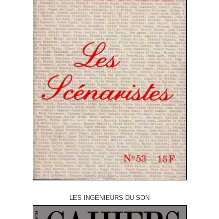
LES INGÉNIEURS DU SON