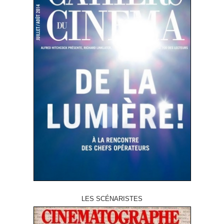
LES SCÉNARISTES