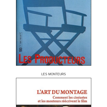
LES MONTEURS