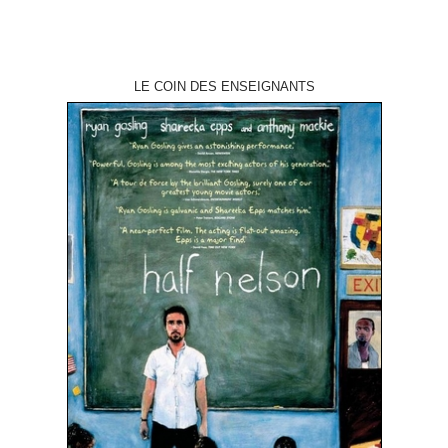
LE COIN DES ENSEIGNANTS