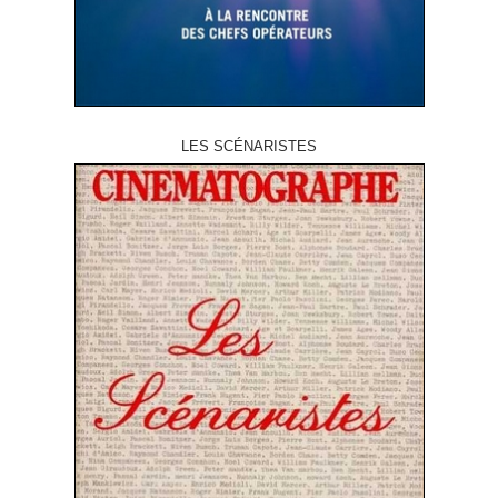
LES SCÉNARISTES