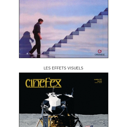
LES EFFETS VISUELS