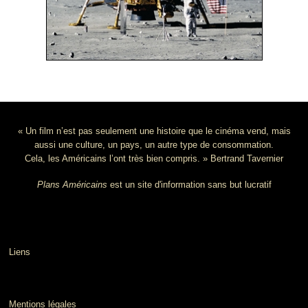
« Un film n’est pas seulement une histoire que le cinéma vend, mais
aussi une culture, un pays, un autre type de consommation.
Cela, les Américains l’ont très bien compris. » Bertrand Tavernier
Plans Américains
est un site d'information sans but lucratif
Liens
Mentions légales