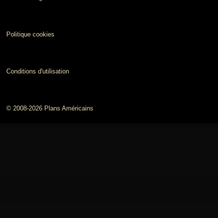
Politique cookies
Conditions d'utilisation
© 2008-2026 Plans Américains