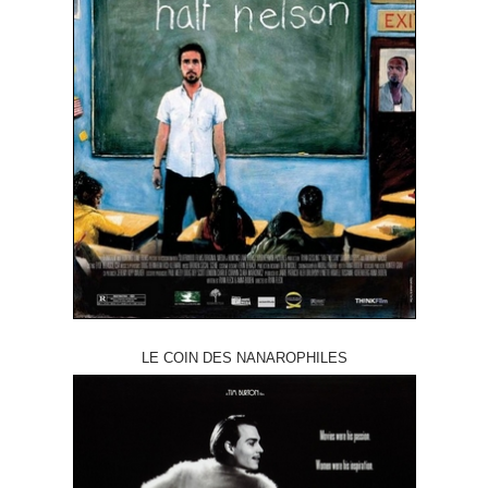
LE COIN DES NANAROPHILES