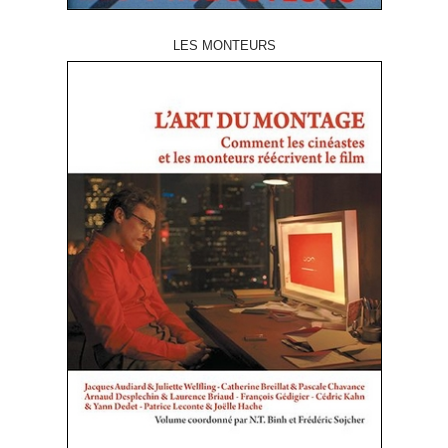
LES MONTEURS