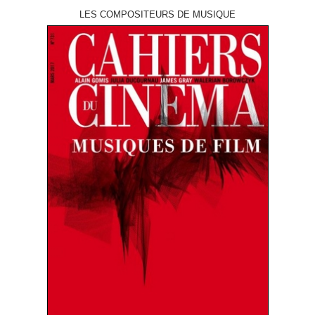
LES COMPOSITEURS DE MUSIQUE