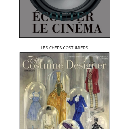
LES CHEFS COSTUMIERS