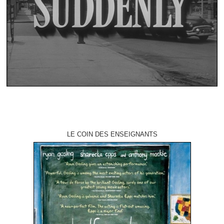
LE COIN DES ENSEIGNANTS