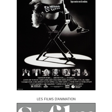
LES FILMS D'ANIMATION