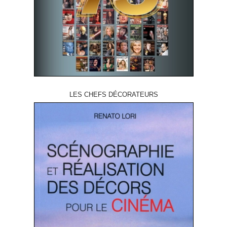
LES CHEFS DÉCORATEURS