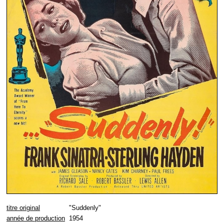
titre original
"Suddenly"
année de production
1954