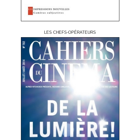
LES CHEFS-OPÉRATEURS