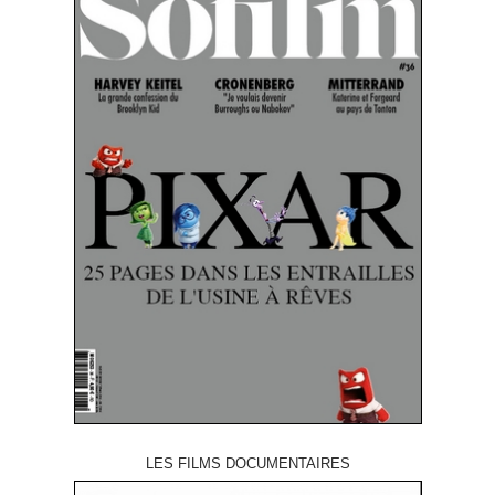
LES FILMS DOCUMENTAIRES