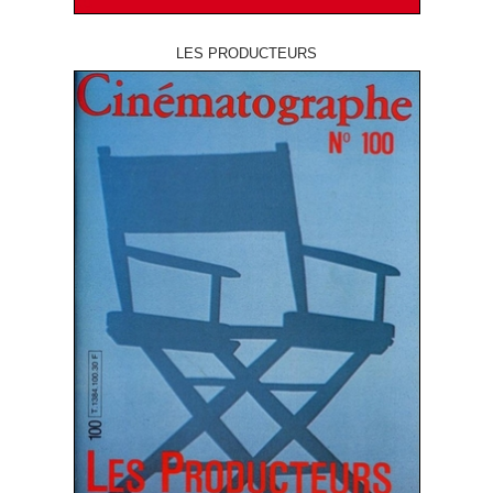
LES PRODUCTEURS