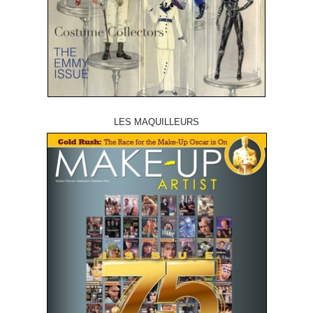
LES MAQUILLEURS