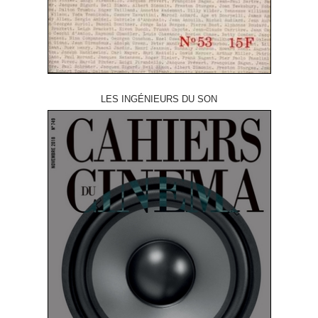
LES INGÉNIEURS DU SON