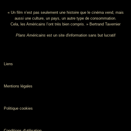
« Un film n’est pas seulement une histoire que le cinéma vend, mais
aussi une culture, un pays, un autre type de consommation.
Cela, les Américains l’ont très bien compris. » Bertrand Tavernier
Plans Américains
est un site d'information sans but lucratif
Liens
Mentions légales
Politique cookies
Conditions d'utilisation