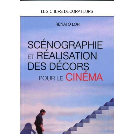
LES CHEFS DÉCORATEURS