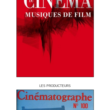
LES PRODUCTEURS