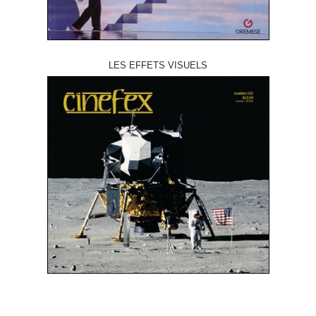
LES EFFETS VISUELS