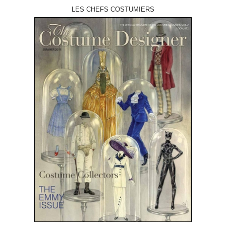
LES CHEFS COSTUMIERS