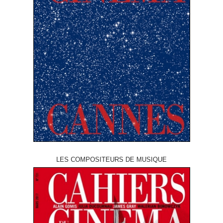
LES COMPOSITEURS DE MUSIQUE