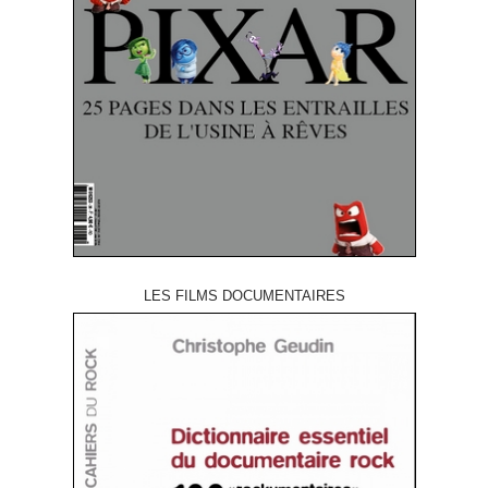
LES FILMS DOCUMENTAIRES