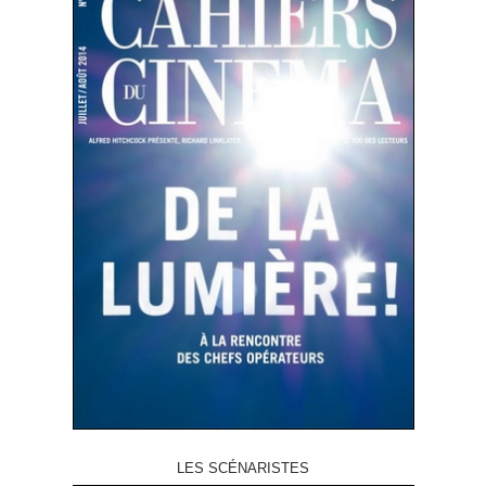
LES SCÉNARISTES