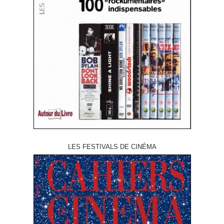
LES FESTIVALS DE CINÉMA