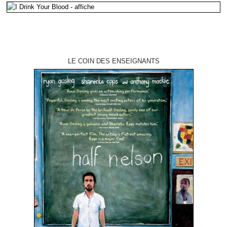
LE COIN DES ENSEIGNANTS