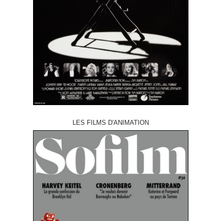
LES FILMS D'ANIMATION