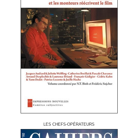
LES CHEFS-OPÉRATEURS