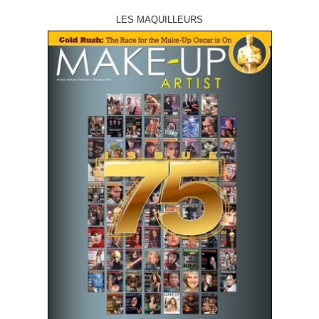
LES MAQUILLEURS