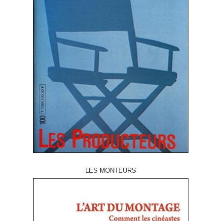
LES MONTEURS