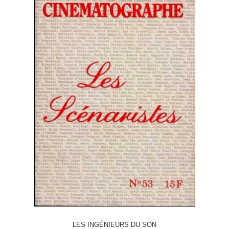
LES INGÉNIEURS DU SON