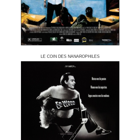
LE COIN DES NANAROPHILES