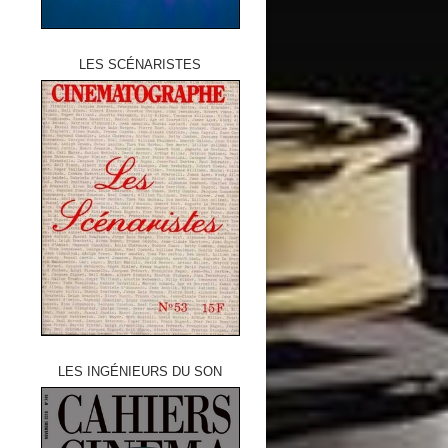
LES SCÉNARISTES
LES INGÉNIEURS DU SON