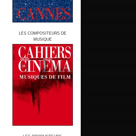
LES COMPOSITEURS DE
MUSIQUE