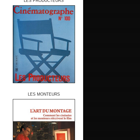
LES PRODUCTEURS
LES MONTEURS