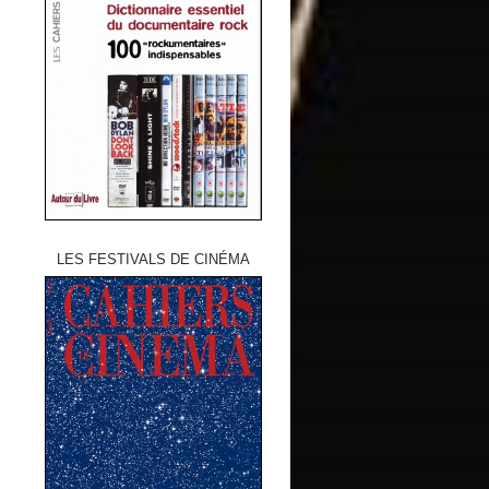
LES FESTIVALS DE CINÉMA