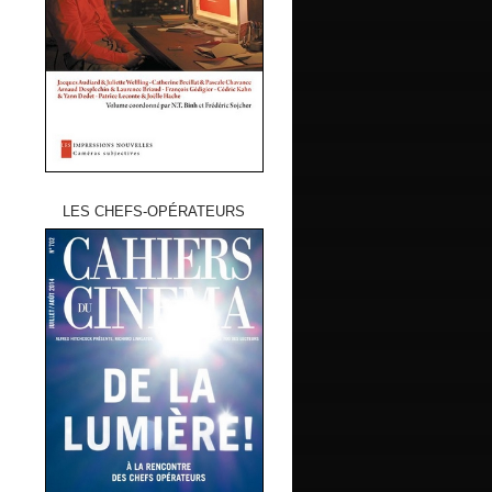
LES CHEFS-OPÉRATEURS