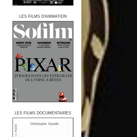
LES FILMS D'ANIMATION
LES FILMS DOCUMENTAIRES