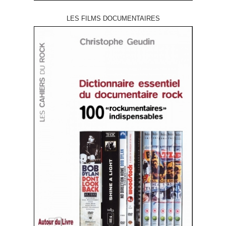
LES FILMS DOCUMENTAIRES