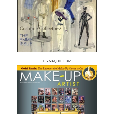
LES MAQUILLEURS