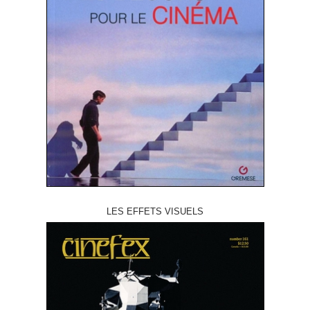
LES EFFETS VISUELS