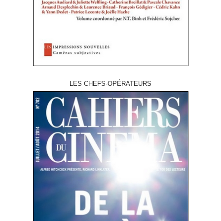
LES CHEFS-OPÉRATEURS