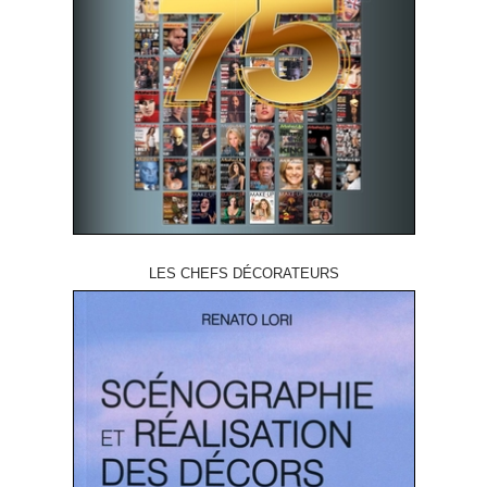
LES CHEFS DÉCORATEURS