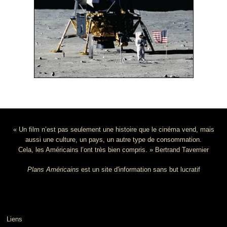
« Un film n’est pas seulement une histoire que le cinéma vend, mais
aussi une culture, un pays, un autre type de consommation.
Cela, les Américains l’ont très bien compris. » Bertrand Tavernier
Plans Américains
est un site d'information sans but lucratif
Liens