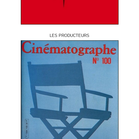
LES PRODUCTEURS