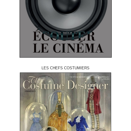
LES CHEFS COSTUMIERS