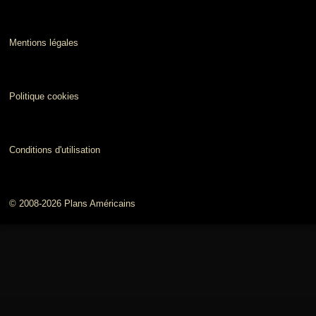
Mentions légales
Politique cookies
Conditions d'utilisation
© 2008-2026 Plans Américains