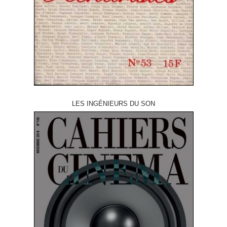
LES INGÉNIEURS DU SON