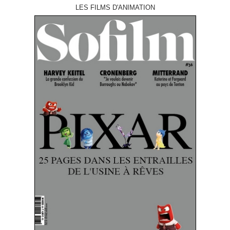
LES FILMS D'ANIMATION