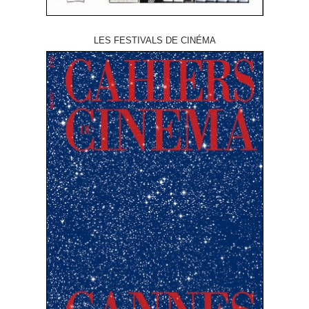
LES FESTIVALS DE CINÉMA