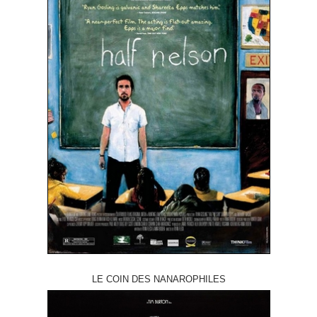
LE COIN DES NANAROPHILES