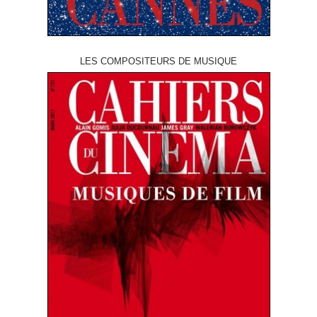
LES COMPOSITEURS DE MUSIQUE