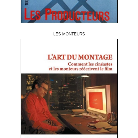
LES MONTEURS