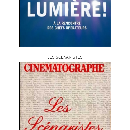
LES SCÉNARISTES