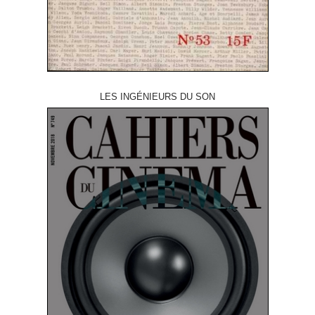
LES INGÉNIEURS DU SON