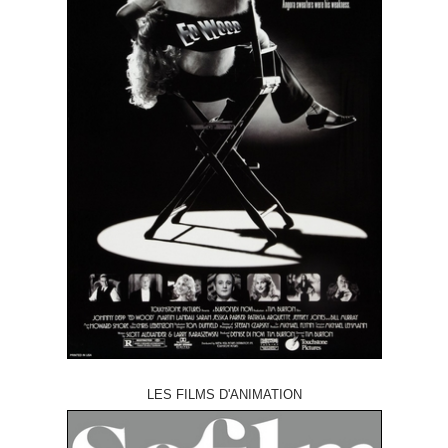
LES FILMS D'ANIMATION