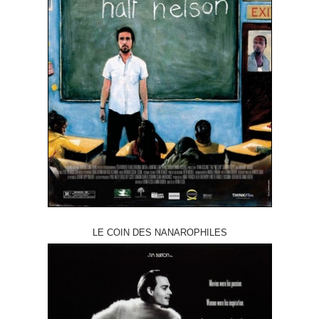
LE COIN DES NANAROPHILES