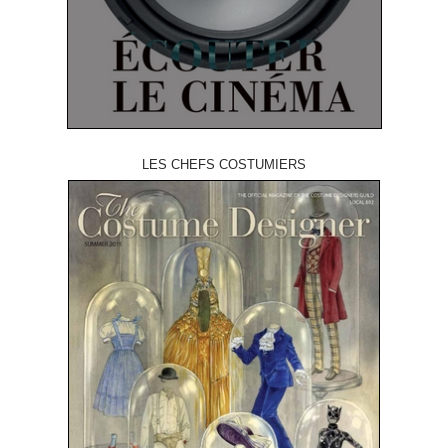
LES CHEFS COSTUMIERS