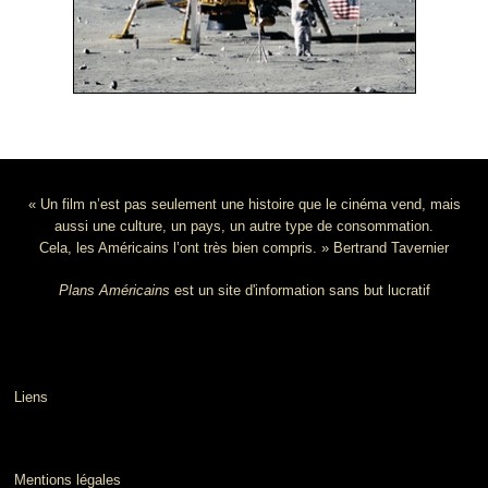
« Un film n’est pas seulement une histoire que le cinéma vend, mais
aussi une culture, un pays, un autre type de consommation.
Cela, les Américains l’ont très bien compris. » Bertrand Tavernier
Plans Américains
est un site d'information sans but lucratif
Liens
Mentions légales