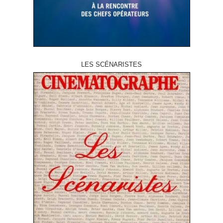
LES SCÉNARISTES