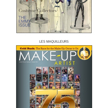
LES MAQUILLEURS