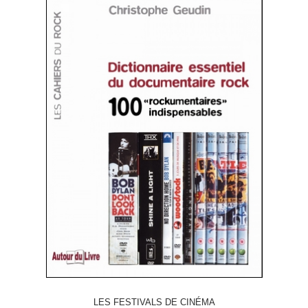
LES FESTIVALS DE CINÉMA