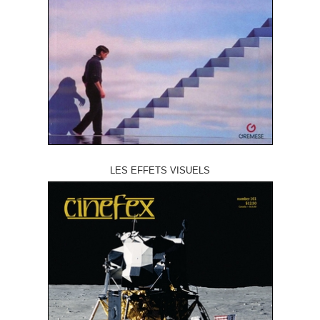
LES EFFETS VISUELS