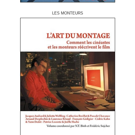
LES MONTEURS