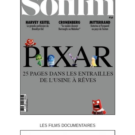
LES FILMS DOCUMENTAIRES