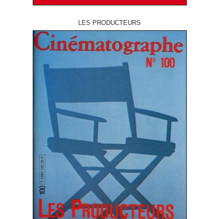
LES PRODUCTEURS