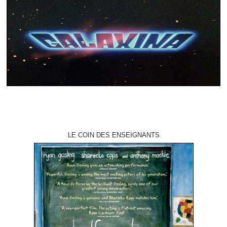
LE COIN DES ENSEIGNANTS