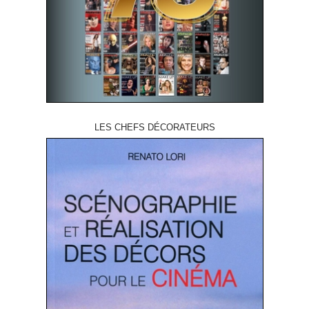
LES CHEFS DÉCORATEURS