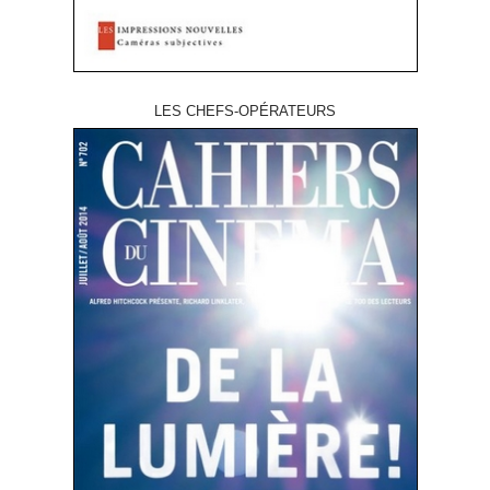
LES CHEFS-OPÉRATEURS