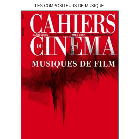
LES COMPOSITEURS DE MUSIQUE