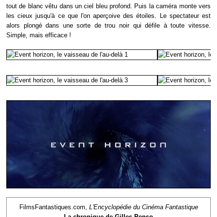
tout de blanc vêtu dans un ciel bleu profond. Puis la caméra monte vers
les cieux jusqu'à ce que l'on aperçoive des étoiles. Le spectateur est
alors plongé dans une sorte de trou noir qui défile à toute vitesse.
Simple, mais efficace !
FilmsFantastiques.com,
L'Encyclopédie du Cinéma Fantastique
La chronique de Gilles Penso