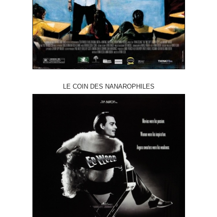
LE COIN DES NANAROPHILES