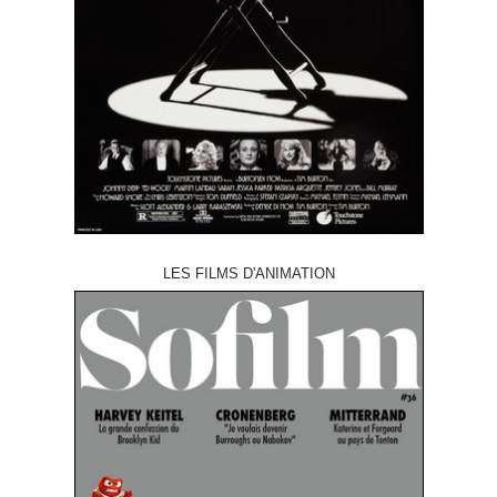
LES FILMS D'ANIMATION