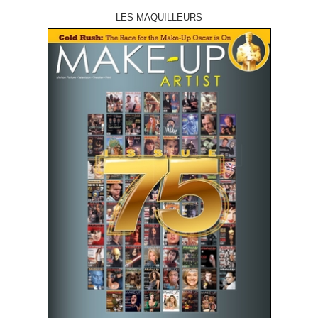
LES MAQUILLEURS