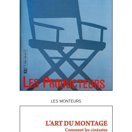
LES MONTEURS