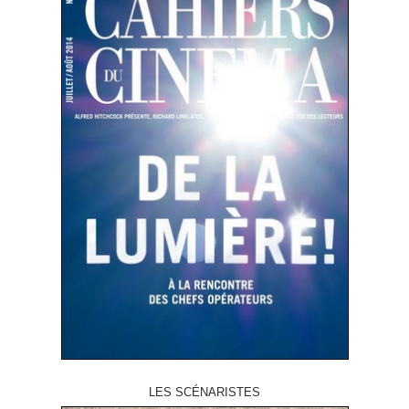
LES SCÉNARISTES