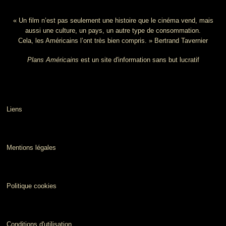
« Un film n’est pas seulement une histoire que le cinéma vend, mais
aussi une culture, un pays, un autre type de consommation.
Cela, les Américains l’ont très bien compris. » Bertrand Tavernier
Plans Américains
est un site d'information sans but lucratif
Liens
Mentions légales
Politique cookies
Conditions d'utilisation