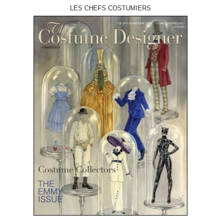
LES CHEFS COSTUMIERS