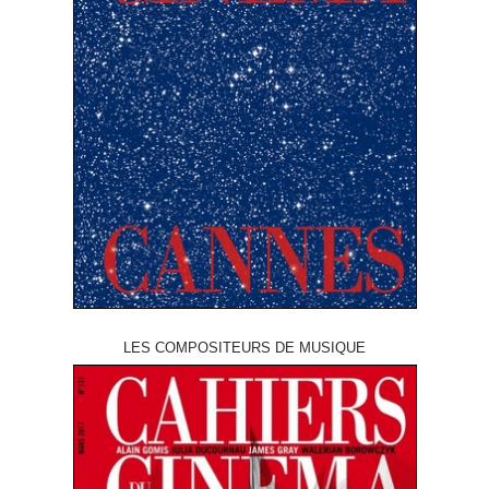
LES COMPOSITEURS DE MUSIQUE