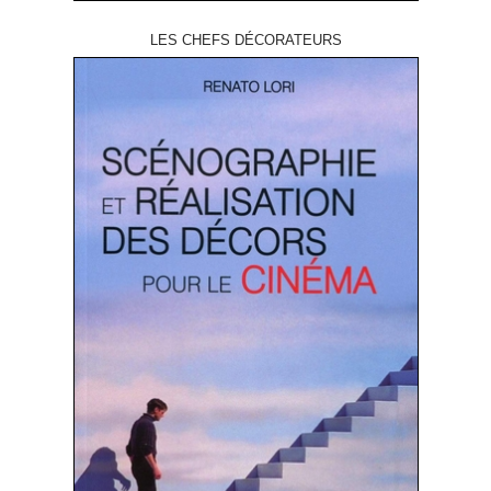
LES CHEFS DÉCORATEURS