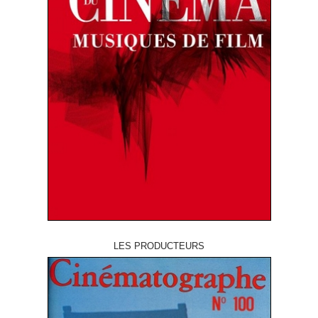
LES PRODUCTEURS