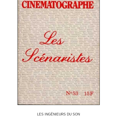
LES INGÉNIEURS DU SON