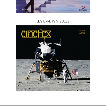
LES EFFETS VISUELS