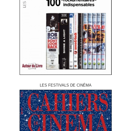
LES FESTIVALS DE CINÉMA