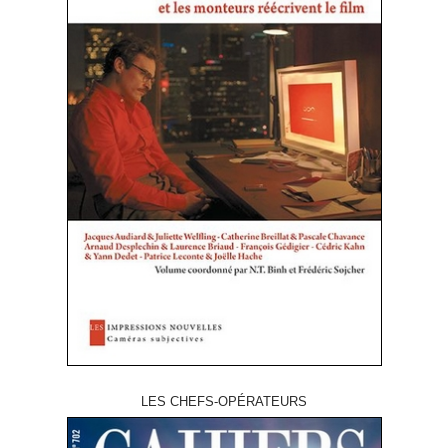
LES CHEFS-OPÉRATEURS