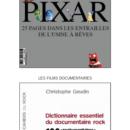
LES FILMS DOCUMENTAIRES