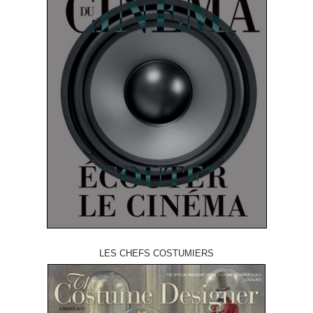
LES CHEFS COSTUMIERS