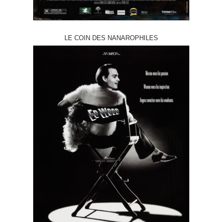
LE COIN DES NANAROPHILES