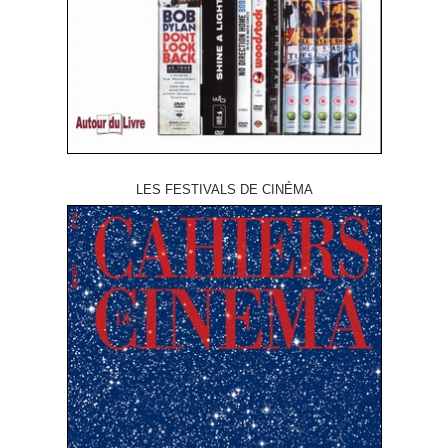
LES FESTIVALS DE CINÉMA