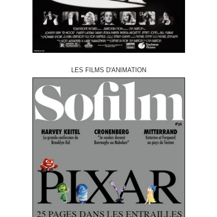
LES FILMS D'ANIMATION