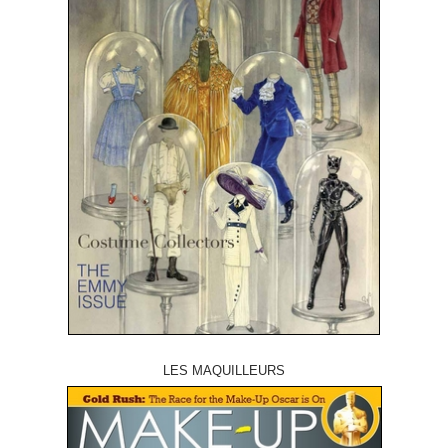
LES MAQUILLEURS