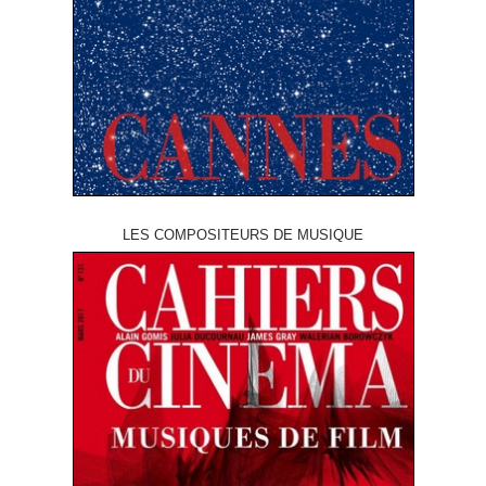
LES COMPOSITEURS DE MUSIQUE