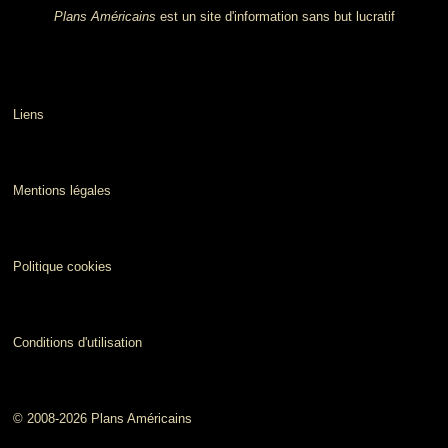
Plans Américains
est un site d'information sans but lucratif
Liens
Mentions légales
Politique cookies
Conditions d'utilisation
© 2008-2026 Plans Américains