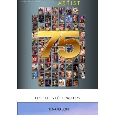
LES CHEFS DÉCORATEURS