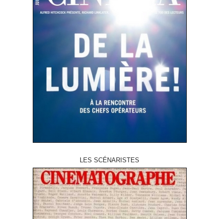
LES SCÉNARISTES