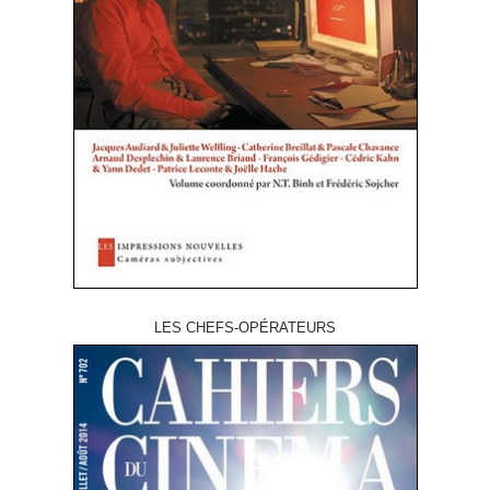
LES CHEFS-OPÉRATEURS