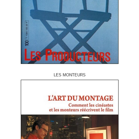
LES MONTEURS