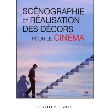
LES EFFETS VISUELS