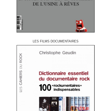
LES FILMS DOCUMENTAIRES