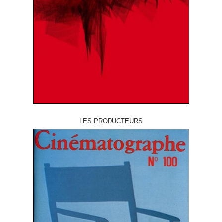
LES PRODUCTEURS