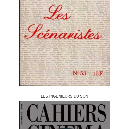
LES INGÉNIEURS DU SON