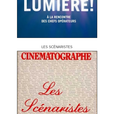
LES SCÉNARISTES