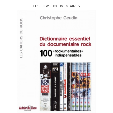
LES FILMS DOCUMENTAIRES