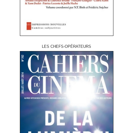
LES CHEFS-OPÉRATEURS