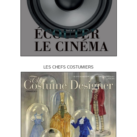
LES CHEFS COSTUMIERS