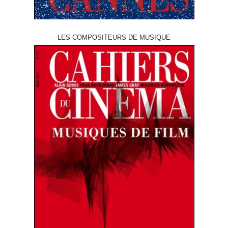
LES COMPOSITEURS DE MUSIQUE