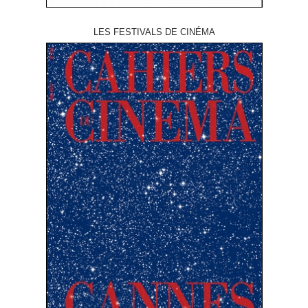
LES FESTIVALS DE CINÉMA