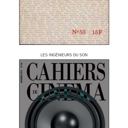
LES INGÉNIEURS DU SON