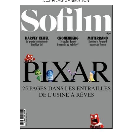
LES FILMS D'ANIMATION