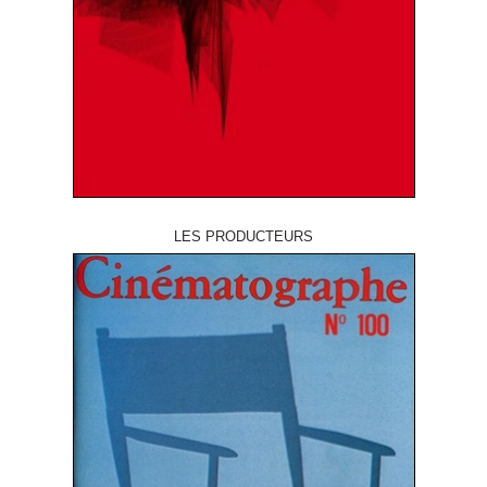
LES PRODUCTEURS