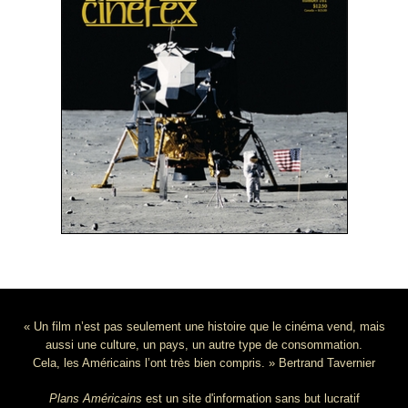
« Un film n’est pas seulement une histoire que le cinéma vend, mais
aussi une culture, un pays, un autre type de consommation.
Cela, les Américains l’ont très bien compris. » Bertrand Tavernier
Plans Américains
est un site d'information sans but lucratif