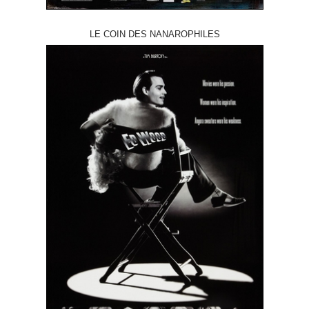
LE COIN DES NANAROPHILES