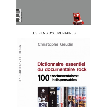
LES FILMS DOCUMENTAIRES