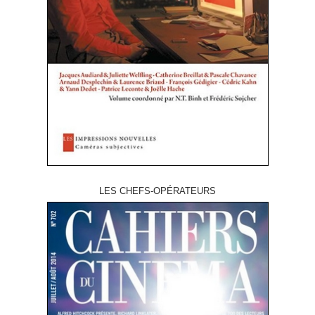
LES CHEFS-OPÉRATEURS