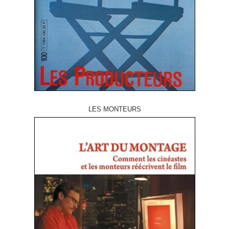
LES MONTEURS