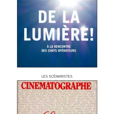
LES SCÉNARISTES