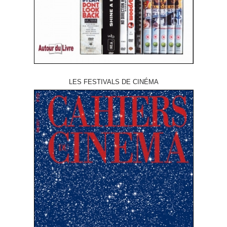
LES FESTIVALS DE CINÉMA