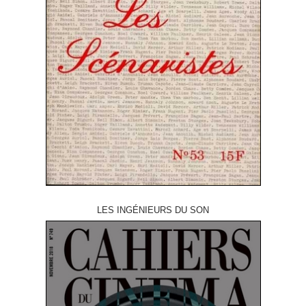
LES INGÉNIEURS DU SON