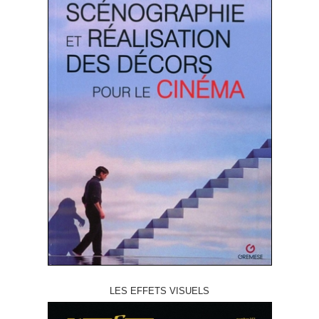
LES EFFETS VISUELS