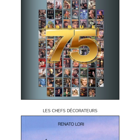
LES CHEFS DÉCORATEURS