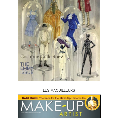
LES MAQUILLEURS