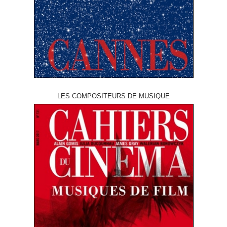
LES COMPOSITEURS DE MUSIQUE