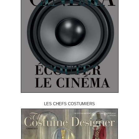
LES CHEFS COSTUMIERS