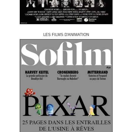
LES FILMS D'ANIMATION