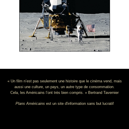
« Un film n’est pas seulement une histoire que le cinéma vend, mais
aussi une culture, un pays, un autre type de consommation.
Cela, les Américains l’ont très bien compris. » Bertrand Tavernier
Plans Américains
est un site d'information sans but lucratif