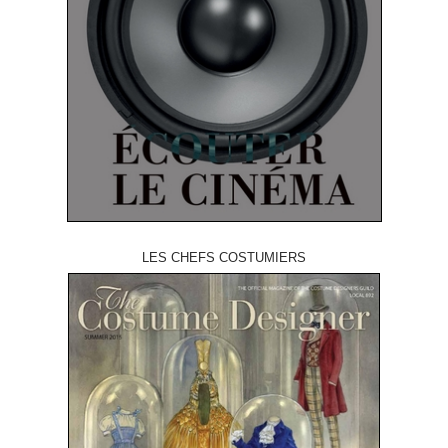
LES CHEFS COSTUMIERS