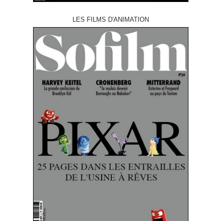
LES FILMS D'ANIMATION