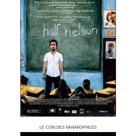
LE COIN DES NANAROPHILES