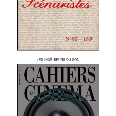
LES INGÉNIEURS DU SON