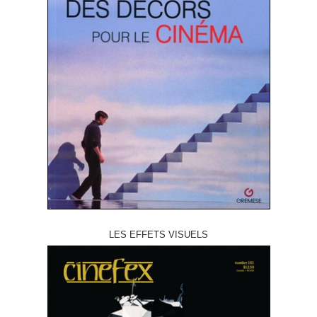
LES EFFETS VISUELS