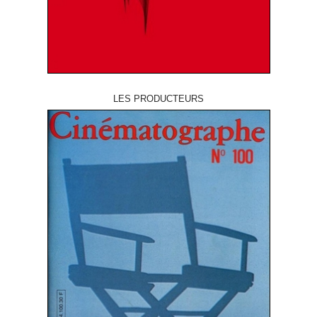
LES PRODUCTEURS