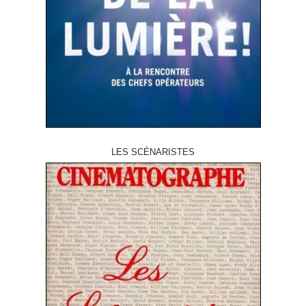
LES SCÉNARISTES