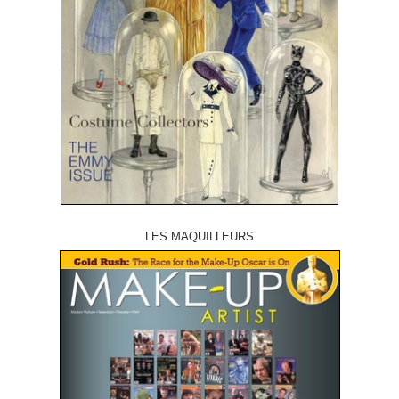
LES MAQUILLEURS