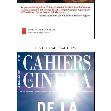
LES CHEFS-OPÉRATEURS