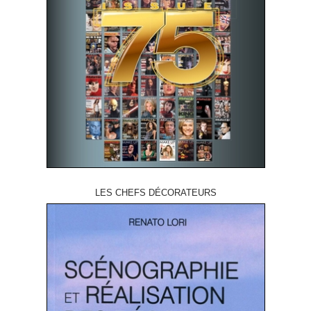
LES CHEFS DÉCORATEURS