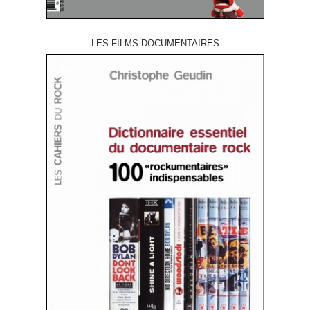
LES FILMS DOCUMENTAIRES