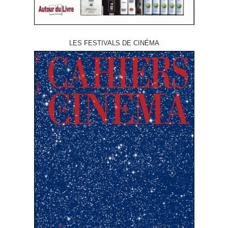
LES FESTIVALS DE CINÉMA