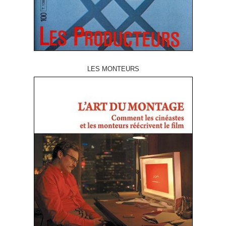
LES MONTEURS