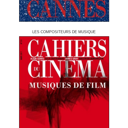
LES COMPOSITEURS DE MUSIQUE