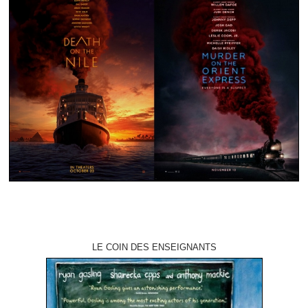
LE COIN DES ENSEIGNANTS