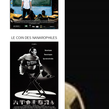
LE COIN DES NANAROPHILES