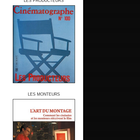
LES PRODUCTEURS
LES MONTEURS