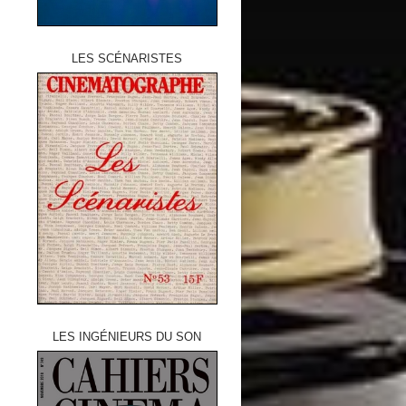
LES SCÉNARISTES
LES INGÉNIEURS DU SON