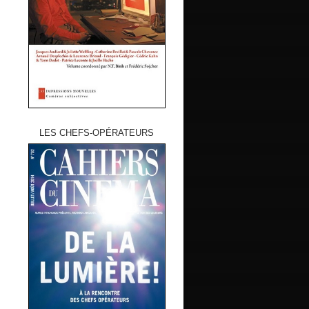
LES CHEFS-OPÉRATEURS