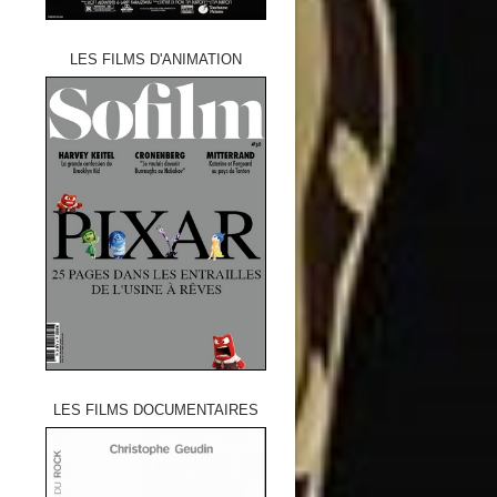
LES FILMS D'ANIMATION
LES FILMS DOCUMENTAIRES