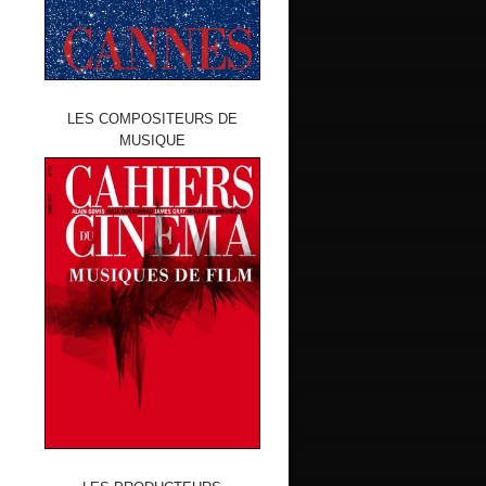
LES COMPOSITEURS DE
MUSIQUE