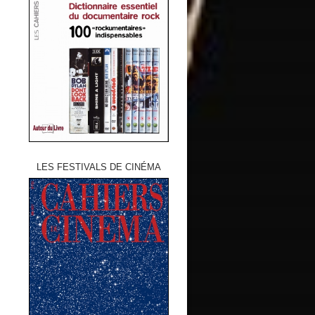
LES FESTIVALS DE CINÉMA