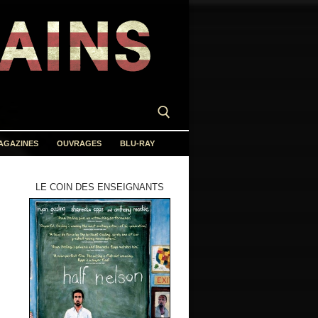
AGAZINES
OUVRAGES
BLU-RAY
LE COIN DES ENSEIGNANTS