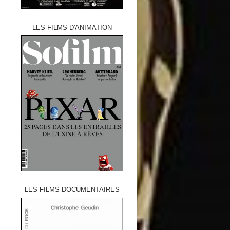
LES FILMS D'ANIMATION
LES FILMS DOCUMENTAIRES