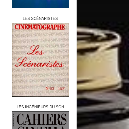
LES SCÉNARISTES
LES INGÉNIEURS DU SON