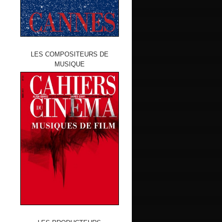
LES COMPOSITEURS DE
MUSIQUE