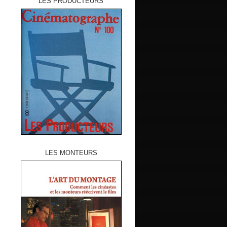
LES PRODUCTEURS
LES MONTEURS