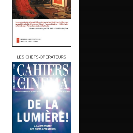
LES CHEFS-OPÉRATEURS