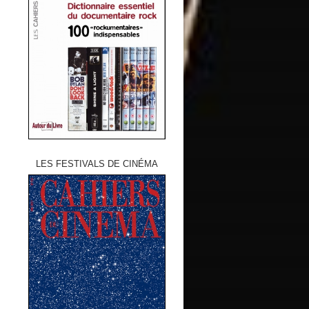
LES FESTIVALS DE CINÉMA