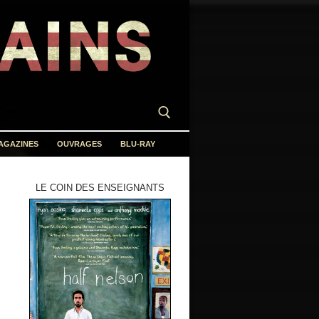
AGAZINES
OUVRAGES
BLU-RAY
LE COIN DES ENSEIGNANTS