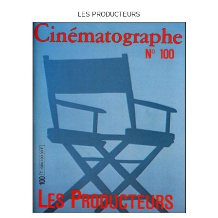
LES PRODUCTEURS