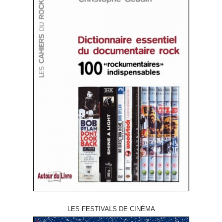
LES FESTIVALS DE CINÉMA