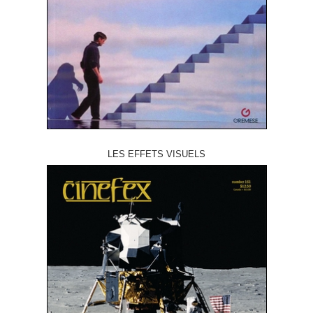
LES EFFETS VISUELS