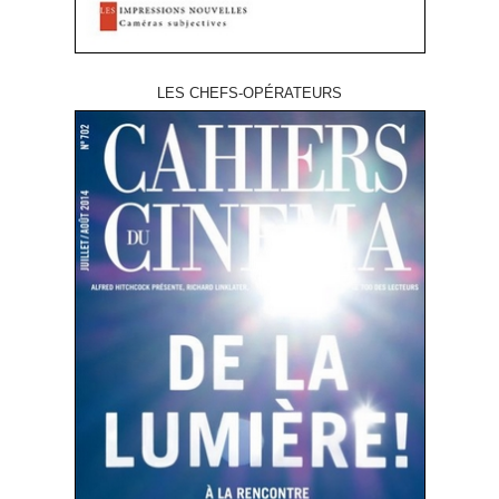
LES CHEFS-OPÉRATEURS