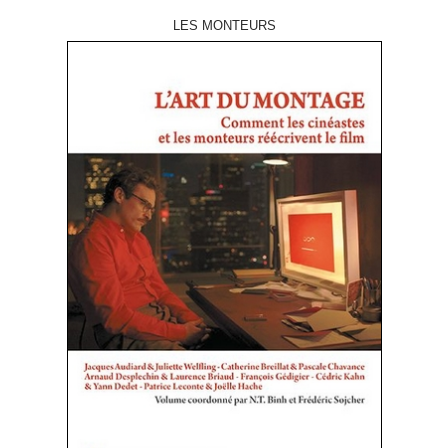
LES MONTEURS