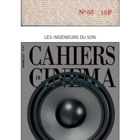
LES INGÉNIEURS DU SON