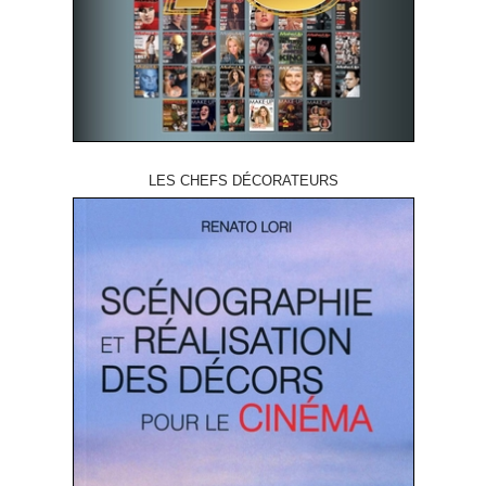
LES CHEFS DÉCORATEURS