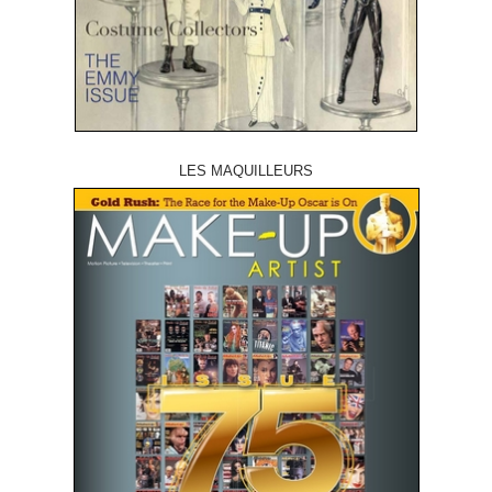
LES MAQUILLEURS