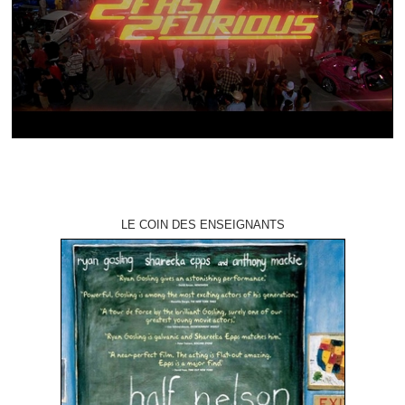
LE COIN DES ENSEIGNANTS