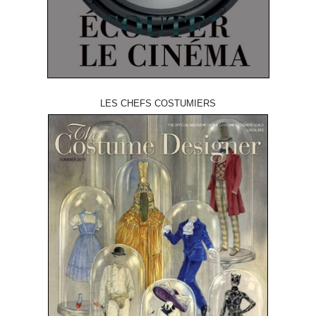
LES CHEFS COSTUMIERS