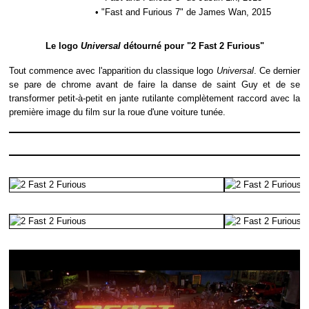
• "Fast and Furious 7" de James Wan, 2015
Le logo
Universal
détourné pour "2 Fast 2 Furious"
Tout commence avec l'apparition du classique logo
Universal
. Ce dernier
se pare de chrome avant de faire la danse de saint Guy et de se
transformer petit-à-petit en jante rutilante complètement raccord avec la
première image du film sur la roue d'une voiture tunée.