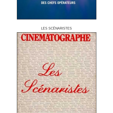
LES SCÉNARISTES