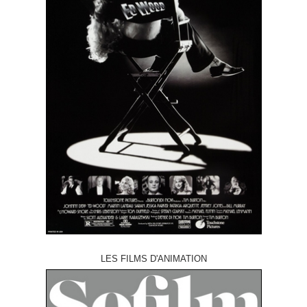
LES FILMS D'ANIMATION