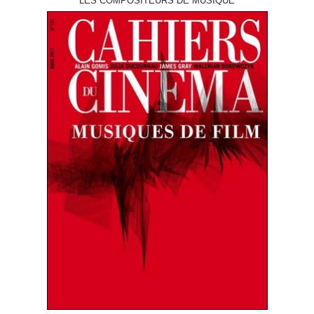
LES COMPOSITEURS DE MUSIQUE