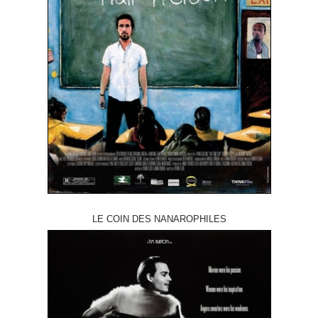
LE COIN DES NANAROPHILES