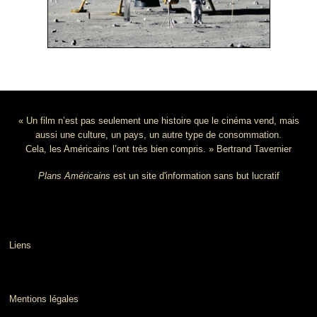
« Un film n’est pas seulement une histoire que le cinéma vend, mais
aussi une culture, un pays, un autre type de consommation.
Cela, les Américains l’ont très bien compris. » Bertrand Tavernier
Plans Américains
est un site d'information sans but lucratif
Liens
Mentions légales